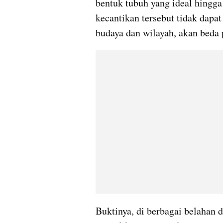
bentuk tubuh yang ideal hingga 
kecantikan tersebut tidak dapat
budaya dan wilayah, akan beda 
Buktinya, di berbagai belahan 