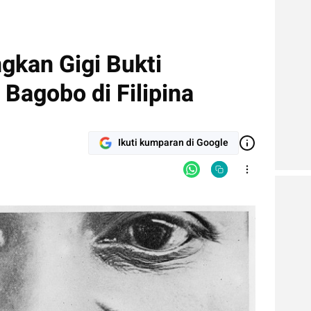
gkan Gigi Bukti
Bagobo di Filipina
Ikuti kumparan di Google