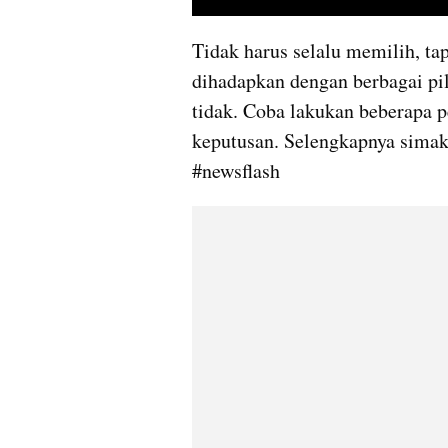
Tidak harus selalu memilih, ta
dihadapkan dengan berbagai pili
tidak. Coba lakukan beberapa 
keputusan. Selengkapnya simak 
#newsflash