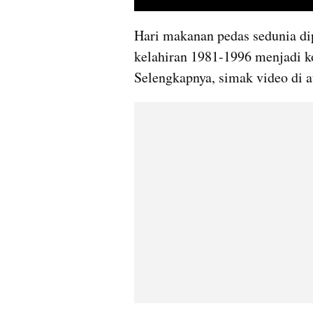
Hari makanan pedas sedunia dip
kelahiran 1981-1996 menjadi k
Selengkapnya, simak video di 