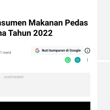
Konsumen Makanan Pedas
ma Tahun 2022
Ikuti kumparan di Google
1 menit
ADVERTISEMENT