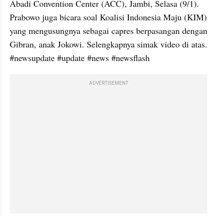
Abadi Convention Center (ACC), Jambi, Selasa (9/1). 
Prabowo juga bicara soal Koalisi Indonesia Maju (KIM) 
yang mengusungnya sebagai capres berpasangan dengan 
Gibran, anak Jokowi. Selengkapnya simak video di atas. 
#newsupdate #update #news #newsflash
ADVERTISEMENT