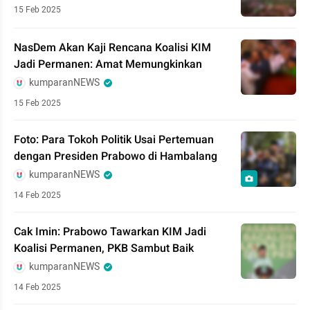
15 Feb 2025
NasDem Akan Kaji Rencana Koalisi KIM
Jadi Permanen: Amat Memungkinkan
kumparanNEWS
15 Feb 2025
Foto: Para Tokoh Politik Usai Pertemuan
dengan Presiden Prabowo di Hambalang
kumparanNEWS
14 Feb 2025
Cak Imin: Prabowo Tawarkan KIM Jadi
Koalisi Permanen, PKB Sambut Baik
kumparanNEWS
14 Feb 2025