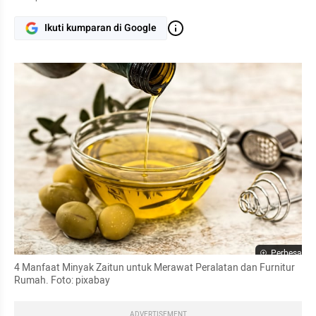
Ikuti kumparan di Google
Perbesar
4 Manfaat Minyak Zaitun untuk Merawat Peralatan dan Furnitur 
Rumah. Foto: pixabay
ADVERTISEMENT