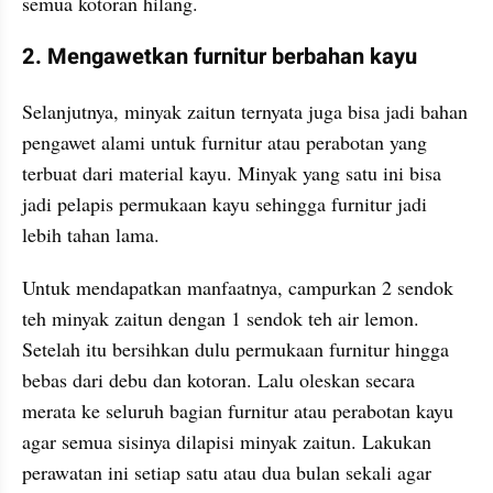
semua kotoran hilang.
2. Mengawetkan furnitur berbahan kayu
Selanjutnya, minyak zaitun ternyata juga bisa jadi bahan 
pengawet alami untuk furnitur atau perabotan yang 
terbuat dari material kayu. Minyak yang satu ini bisa 
jadi pelapis permukaan kayu sehingga furnitur jadi 
lebih tahan lama.
Untuk mendapatkan manfaatnya, campurkan 2 sendok 
teh minyak zaitun dengan 1 sendok teh air lemon. 
Setelah itu bersihkan dulu permukaan furnitur hingga 
bebas dari debu dan kotoran. Lalu oleskan secara 
merata ke seluruh bagian furnitur atau perabotan kayu 
agar semua sisinya dilapisi minyak zaitun. Lakukan 
perawatan ini setiap satu atau dua bulan sekali agar 