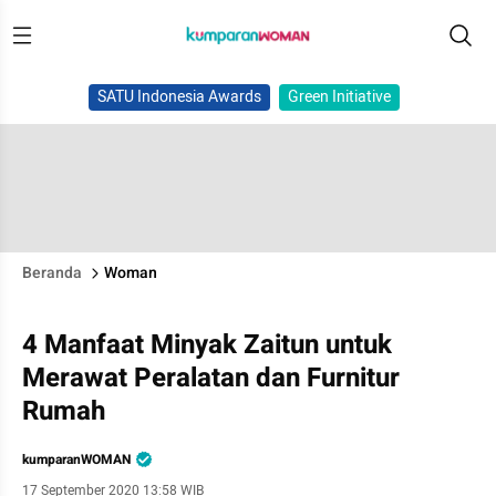
SATU Indonesia Awards
Green Initiative
Beranda
Woman
4 Manfaat Minyak Zaitun untuk
Merawat Peralatan dan Furnitur
Rumah
kumparanWOMAN
17 September 2020 13:58 WIB