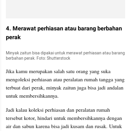
4. Merawat perhiasan atau barang berbahan 
perak
Minyak zaitun bisa dipakai untuk merawat perhiasan atau barang 
berbahan perak. Foto: Shutterstock
Jika kamu merupakan salah satu orang yang suka 
mengoleksi perhiasan atau peralatan rumah tangga yang 
terbuat dari perak, minyak zaitun juga bisa jadi andalan 
untuk membersihkannya.
Jadi kalau koleksi perhiasan dan peralatan rumah 
tersebut kotor, hindari untuk membersihkannya dengan 
air dan sabun karena bisa jadi kusam dan rusak. Untuk 