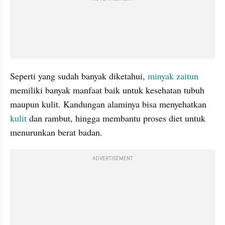
Seperti yang sudah banyak diketahui, 
minyak zaitun
memiliki banyak manfaat baik untuk kesehatan tubuh 
maupun kulit. Kandungan alaminya bisa menyehatkan 
kulit 
dan rambut, hingga membantu proses diet untuk 
menurunkan berat badan.
ADVERTISEMENT