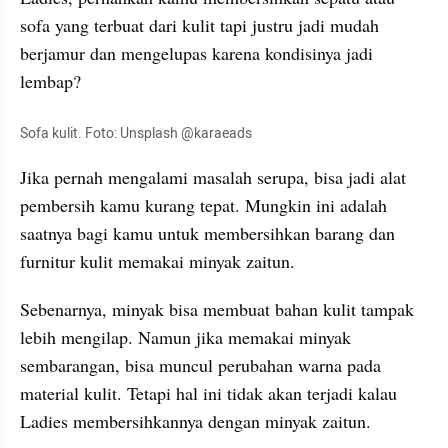
sofa yang terbuat dari kulit tapi justru jadi mudah 
berjamur dan mengelupas karena kondisinya jadi 
lembap?
Sofa kulit. Foto: Unsplash @karaeads
Jika pernah mengalami masalah serupa, bisa jadi alat 
pembersih kamu kurang tepat. Mungkin ini adalah 
saatnya bagi kamu untuk membersihkan barang dan 
furnitur kulit memakai minyak zaitun.
Sebenarnya, minyak bisa membuat bahan kulit tampak 
lebih mengilap. Namun jika memakai minyak 
sembarangan, bisa muncul perubahan warna pada 
material kulit. Tetapi hal ini tidak akan terjadi kalau 
Ladies membersihkannya dengan minyak zaitun.