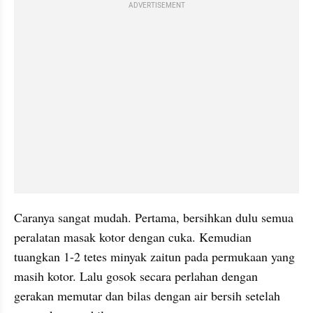
ADVERTISEMENT
Caranya sangat mudah. Pertama, bersihkan dulu semua 
peralatan masak kotor dengan cuka. Kemudian 
tuangkan 1-2 tetes minyak zaitun pada permukaan yang 
masih kotor. Lalu gosok secara perlahan dengan 
gerakan memutar dan bilas dengan air bersih setelah 