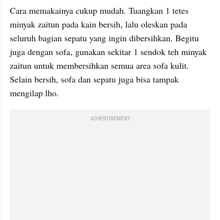
Cara memakainya cukup mudah. Tuangkan 1 tetes 
minyak zaitun pada kain bersih, lalu oleskan pada 
seluruh bagian sepatu yang ingin dibersihkan. Begitu 
juga dengan sofa, gunakan sekitar 1 sendok teh minyak 
zaitun untuk membersihkan semua area sofa kulit. 
Selain bersih, sofa dan sepatu juga bisa tampak 
mengilap lho.
ADVERTISEMENT