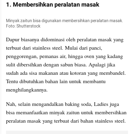
1. Membersihkan peralatan masak
Minyak zaitun bisa digunakan membersihkan peralatan masak. 
Foto: Shutterstock
Dapur biasanya didominasi oleh peralatan masak yang 
terbuat dari stainless steel. Mulai dari panci, 
penggorengan, pemanas air, hingga oven yang kadang 
sulit dibersihkan dengan sabun biasa. Apalagi jika 
sudah ada sisa makanan atau kotoran yang membandel. 
Tentu dibutuhkan bahan lain untuk membantu 
menghilangkannya.
Nah, selain mengandalkan baking soda, Ladies juga 
bisa memanfaatkan minyak zaitun untuk membersihkan 
peralatan masak yang terbuat dari bahan stainless steel.