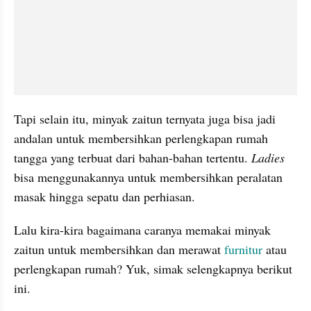
Tapi selain itu, minyak zaitun ternyata juga bisa jadi 
andalan untuk membersihkan perlengkapan rumah 
tangga yang terbuat dari bahan-bahan tertentu. 
Ladies 
bisa menggunakannya untuk membersihkan peralatan 
masak hingga sepatu dan perhiasan.
Lalu kira-kira bagaimana caranya memakai minyak 
zaitun untuk membersihkan dan merawat 
furnitur 
atau 
perlengkapan rumah? Yuk, simak selengkapnya berikut 
ini.