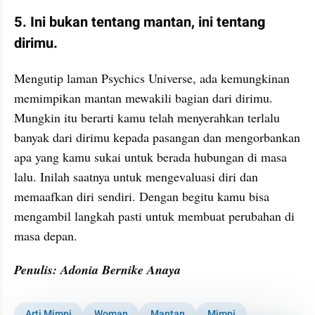
5. Ini bukan tentang mantan, ini tentang 
dirimu.
Mengutip laman Psychics Universe, ada kemungkinan 
memimpikan mantan mewakili bagian dari dirimu. 
Mungkin itu berarti kamu telah menyerahkan terlalu 
banyak dari dirimu kepada pasangan dan mengorbankan 
apa yang kamu sukai untuk berada hubungan di masa 
lalu. Inilah saatnya untuk mengevaluasi diri dan 
memaafkan diri sendiri. Dengan begitu kamu bisa 
mengambil langkah pasti untuk membuat perubahan di 
masa depan.
Penulis: Adonia Bernike Anaya
Arti Mimpi
Woman
Mantan
Mimpi