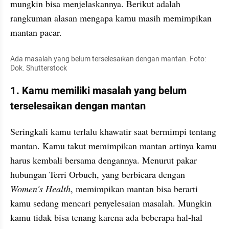
mungkin bisa menjelaskannya. Berikut adalah 
rangkuman alasan mengapa kamu masih memimpikan 
mantan pacar.
Ada masalah yang belum terselesaikan dengan mantan. Foto: 
Dok. Shutterstock
1. Kamu memiliki masalah yang belum 
terselesaikan dengan mantan
Seringkali kamu terlalu khawatir saat bermimpi tentang 
mantan. Kamu takut memimpikan mantan artinya kamu 
harus kembali bersama dengannya. Menurut pakar 
hubungan Terri Orbuch, yang berbicara dengan
Women's Health
, memimpikan mantan bisa berarti 
kamu sedang mencari penyelesaian masalah. Mungkin 
kamu tidak bisa tenang karena ada beberapa hal-hal 