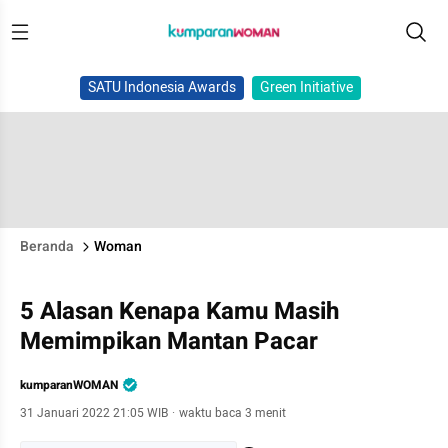
SATU Indonesia Awards
Green Initiative
Beranda
Woman
5 Alasan Kenapa Kamu Masih
Memimpikan Mantan Pacar
kumparanWOMAN
31 Januari 2022 21:05 WIB
·
waktu baca 3 menit