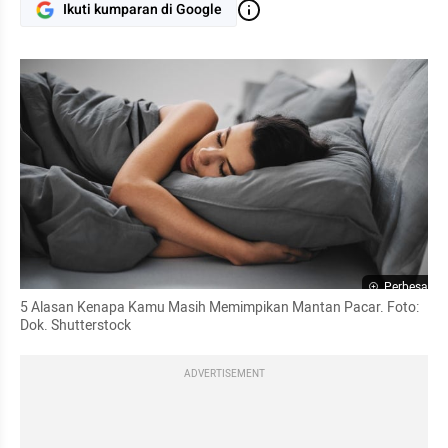
Ikuti kumparan di Google
Perbesar
5 Alasan Kenapa Kamu Masih Memimpikan Mantan Pacar. Foto: 
Dok. Shutterstock
ADVERTISEMENT