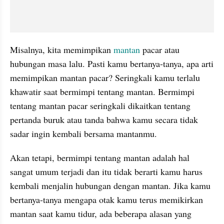
Misalnya, kita memimpikan 
mantan
 pacar atau 
hubungan masa lalu. Pasti kamu bertanya-tanya, apa arti 
memimpikan mantan pacar? Seringkali kamu terlalu 
khawatir saat bermimpi tentang mantan. Bermimpi 
tentang mantan pacar seringkali dikaitkan tentang 
pertanda buruk atau tanda bahwa kamu secara tidak 
sadar ingin kembali bersama mantanmu.
Akan tetapi, bermimpi tentang mantan adalah hal 
sangat umum terjadi dan itu tidak berarti kamu harus 
kembali menjalin hubungan dengan mantan. Jika kamu 
bertanya-tanya mengapa otak kamu terus memikirkan 
mantan saat kamu tidur, ada beberapa alasan yang 