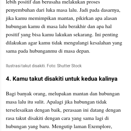
lebih positif dan berusaha melakukan proses 
penyembuhan dari luka masa lalu. Jadi pada dasarnya, 
jika kamu memimpikan mantan, pikirkan apa alasan 
hubungan kamu di masa lalu berakhir dan apa hal 
positif yang bisa kamu lakukan sekarang. Ini penting 
dilakukan agar kamu tidak mengulangi kesalahan yang 
sama pada hubunganmu di masa depan.
Ilustrasi takut disakiti. Foto: Shutter Stock
4. Kamu takut disakiti untuk kedua kalinya
Bagi banyak orang, melupakan mantan dan hubungan 
masa lalu itu sulit. Apalagi jika hubungan tidak 
terselesaikan dengan baik, perasaan ini datang dengan 
rasa takut disakiti dengan cara yang sama lagi di 
hubungan yang baru. Mengutip laman Exemplore, 