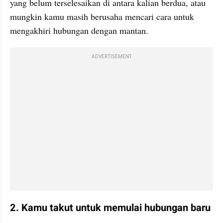
yang belum terselesaikan di antara kalian berdua, atau 
mungkin kamu masih berusaha mencari cara untuk 
mengakhiri hubungan dengan mantan.
ADVERTISEMENT
2. Kamu takut untuk memulai hubungan baru