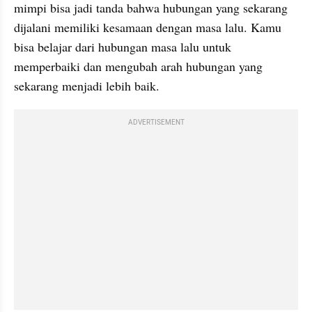
mimpi bisa jadi tanda bahwa hubungan yang sekarang 
dijalani memiliki kesamaan dengan masa lalu. Kamu 
bisa belajar dari hubungan masa lalu untuk 
memperbaiki dan mengubah arah hubungan yang 
sekarang menjadi lebih baik.
ADVERTISEMENT