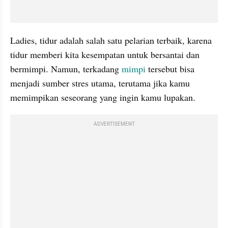
Ladies, tidur adalah salah satu pelarian terbaik, karena 
tidur memberi kita kesempatan untuk bersantai dan 
bermimpi. Namun, terkadang 
mimpi
 tersebut bisa 
menjadi sumber stres utama, terutama jika kamu 
memimpikan seseorang yang ingin kamu lupakan.
ADVERTISEMENT