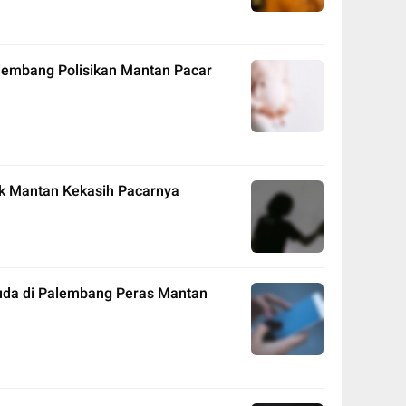
Palembang Polisikan Mantan Pacar
k Mantan Kekasih Pacarnya
da di Palembang Peras Mantan