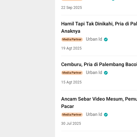
22 Sep 2025
Hamil Tapi Tak Dinikahi, Pria di 
Anaknya
Urban Id
Media Partner
19 Agt 2025
Cemburu, Pria di Palembang Baco
Urban Id
Media Partner
15 Agt 2025
Ancam Sebar Video Mesum, Pemu
Pacar
Urban Id
Media Partner
30 Jul 2025