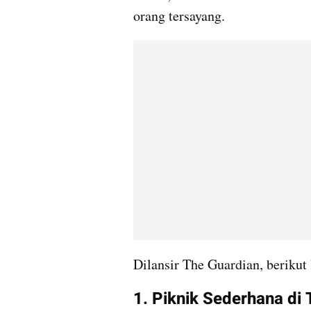
orang tersayang.
Dilansir The Guardian, berikut
1. Piknik Sederhana di