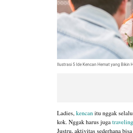
Ilustrasi 5 Ide Kencan Hemat yang Bikin
Ladies, 
kencan
 itu nggak selalu
kok. Nggak harus juga 
travelin
Justru, aktivitas sederhana bisa