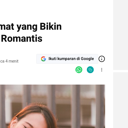
mat yang Bikin
 Romantis
Ikuti kumparan di Google
ca 4 menit