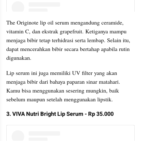
instagram embed
The Originote lip oil serum mengandung ceramide, 
vitamin C, dan ekstrak grapefruit. Ketiganya mampu 
menjaga bibir tetap terhidrasi serta lembap. Selain itu, 
dapat mencerahkan bibir secara bertahap apabila rutin 
digunakan.
Lip serum ini juga memiliki UV filter yang akan 
menjaga bibir dari bahaya paparan sinar matahari. 
Kamu bisa menggunakan sesering mungkin, baik 
sebelum maupun setelah menggunakan lipstik.
3. VIVA Nutri Bright Lip Serum - Rp 35.000
instagram embed