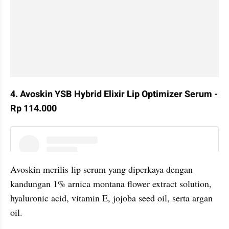
4. Avoskin YSB Hybrid Elixir Lip Optimizer Serum - 
Rp 114.000
instagram embed
Avoskin merilis lip serum yang diperkaya dengan 
kandungan 1% arnica montana flower extract solution, 
hyaluronic acid, vitamin E, jojoba seed oil, serta argan 
oil. 