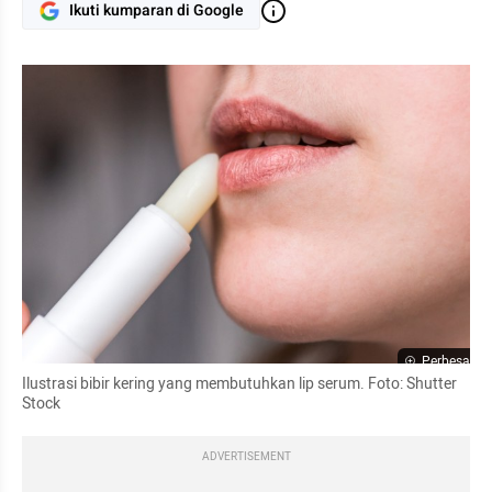
Ikuti kumparan di Google
Perbesar
Ilustrasi bibir kering yang membutuhkan lip serum. Foto: Shutter 
Stock
ADVERTISEMENT