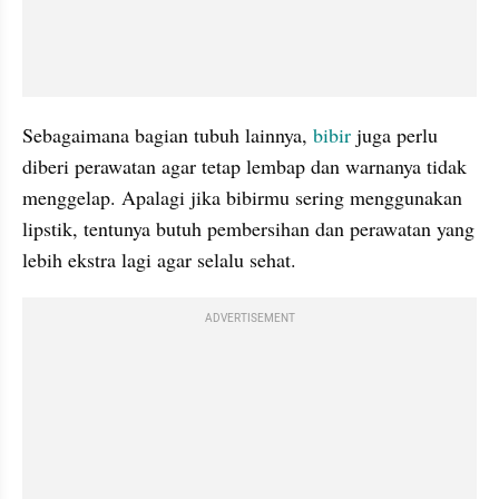
Sebagaimana bagian tubuh lainnya, 
bibir
 juga perlu 
diberi perawatan agar tetap lembap dan warnanya tidak 
menggelap. Apalagi jika bibirmu sering menggunakan 
lipstik, tentunya butuh pembersihan dan perawatan yang 
lebih ekstra lagi agar selalu sehat.
ADVERTISEMENT