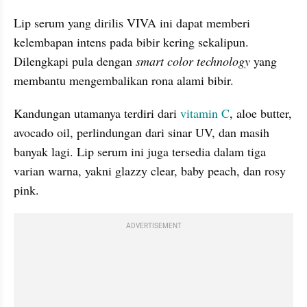
Lip serum yang dirilis VIVA ini dapat memberi 
kelembapan intens pada bibir kering sekalipun. 
Dilengkapi pula dengan
 smart color technology 
yang 
membantu mengembalikan rona alami bibir.
Kandungan utamanya terdiri dari 
vitamin C
, aloe butter, 
avocado oil, perlindungan dari sinar UV, dan masih 
banyak lagi. Lip serum ini juga tersedia dalam tiga 
varian warna, yakni glazzy clear, baby peach, dan rosy 
pink.
ADVERTISEMENT