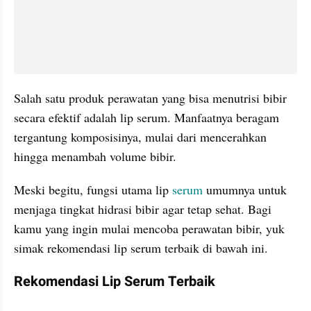
Salah satu produk perawatan yang bisa menutrisi bibir 
secara efektif adalah lip serum. Manfaatnya beragam 
tergantung komposisinya, mulai dari mencerahkan 
hingga menambah volume bibir.
Meski begitu, fungsi utama lip 
serum
 umumnya untuk 
menjaga tingkat hidrasi bibir agar tetap sehat. Bagi 
kamu yang ingin mulai mencoba perawatan bibir, yuk 
simak rekomendasi lip serum terbaik di bawah ini.
Rekomendasi Lip Serum Terbaik