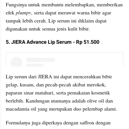
Fungsinya untuk membantu melembapkan, memberikan 
efek 
plumpy
, serta dapat merawat warna bibir agar 
tampak lebih cerah. Lip serum ini diklaim dapat 
digunakan untuk semua jenis kulit bibir.
5. JIERA Advance Lip Serum - Rp 51.500
instagram embed
Lip serum dari JIERA ini dapat mencerahkan bibir 
gelap, kusam, dan pecah-pecah akibat merokok, 
paparan sinar matahari, serta pemakaian kosmetik 
berlebih. Kandungan utamanya adalah olive oil dan 
macadamia oil yang merupakan duo pelembap alami.
Formulanya juga diperkaya dengan saffron dengan 