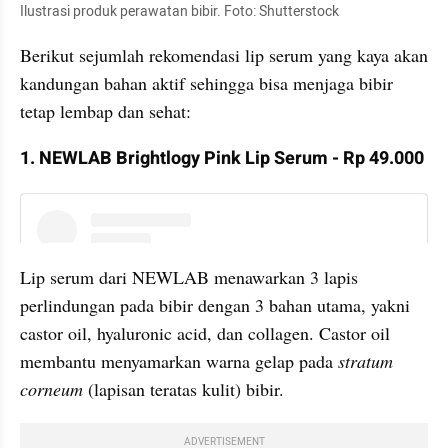
Ilustrasi produk perawatan bibir. Foto: Shutterstock
Berikut sejumlah rekomendasi lip serum yang kaya akan 
kandungan bahan aktif sehingga bisa menjaga bibir 
tetap lembap dan sehat:
1. NEWLAB Brightlogy Pink Lip Serum - Rp 49.000
instagram embed
Lip serum dari NEWLAB menawarkan 3 lapis 
perlindungan pada bibir dengan 3 bahan utama, yakni 
castor oil, hyaluronic acid, dan collagen. Castor oil 
membantu menyamarkan warna gelap pada
 stratum 
corneum
 (lapisan teratas kulit) bibir.
ADVERTISEMENT