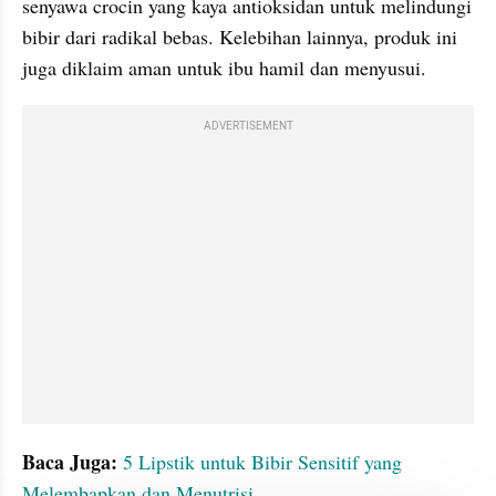
senyawa crocin yang kaya antioksidan untuk melindungi 
bibir dari radikal bebas. Kelebihan lainnya, produk ini 
juga diklaim aman untuk ibu hamil dan menyusui.
ADVERTISEMENT
Baca Juga: 
5 Lipstik untuk Bibir Sensitif yang 
Melembapkan dan Menutrisi