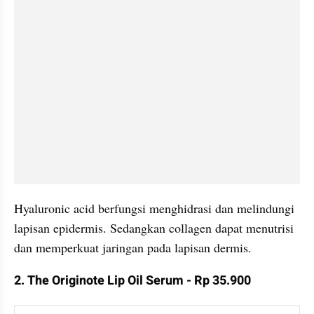
Hyaluronic acid berfungsi menghidrasi dan melindungi 
lapisan epidermis. Sedangkan collagen dapat menutrisi 
dan memperkuat jaringan pada lapisan dermis.
2. The Originote Lip Oil Serum - Rp 35.900