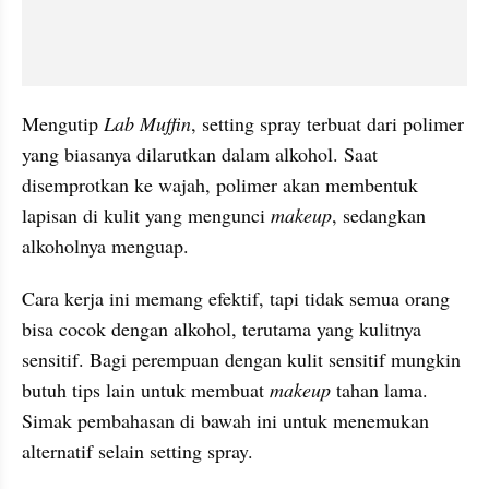
Mengutip
 Lab Muffin
, setting spray terbuat dari polimer 
yang biasanya dilarutkan dalam alkohol. Saat 
disemprotkan ke wajah, polimer akan membentuk 
lapisan di kulit yang mengunci 
makeup
, sedangkan 
alkoholnya menguap. 
Cara kerja ini memang efektif, tapi tidak semua orang 
bisa cocok dengan alkohol, terutama yang kulitnya 
sensitif. Bagi perempuan dengan kulit sensitif mungkin 
butuh tips lain untuk membuat 
makeup
 tahan lama. 
Simak pembahasan di bawah ini untuk menemukan 
alternatif selain setting spray.