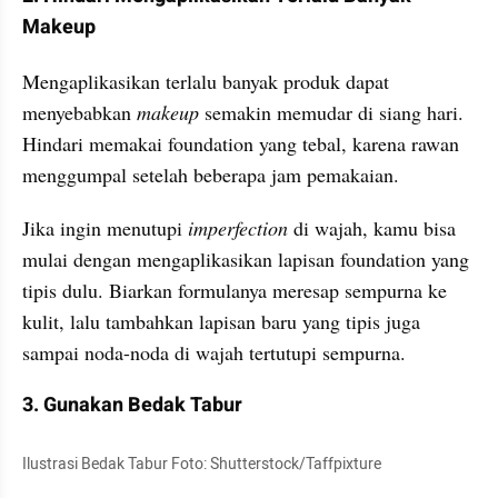
Makeup
Mengaplikasikan terlalu banyak produk dapat 
menyebabkan 
makeup
 semakin memudar di siang hari. 
Hindari memakai foundation yang tebal, karena rawan 
menggumpal setelah beberapa jam pemakaian.
Jika ingin menutupi 
imperfection
 di wajah, kamu bisa 
mulai dengan mengaplikasikan lapisan foundation yang 
tipis dulu. Biarkan formulanya meresap sempurna ke 
kulit, lalu tambahkan lapisan baru yang tipis juga 
sampai noda-noda di wajah tertutupi sempurna.
3. Gunakan Bedak Tabur
Ilustrasi Bedak Tabur Foto: Shutterstock/Taffpixture