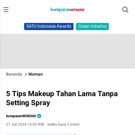
SATU Indonesia Awards
Green Initiative
Beranda
Woman
5 Tips Makeup Tahan Lama Tanpa
Setting Spray
kumparanWOMAN
27 Juli 2024 15:00 WIB
·
waktu baca 3 menit