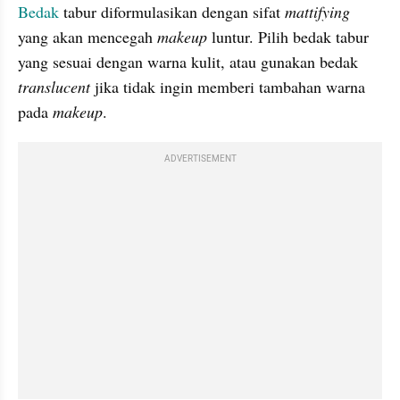
Bedak
 tabur diformulasikan dengan sifat 
mattifying
yang akan mencegah 
makeup
 luntur. Pilih bedak tabur 
yang sesuai dengan warna kulit, atau gunakan bedak 
translucent
 jika tidak ingin memberi tambahan warna 
pada 
makeup
.
ADVERTISEMENT