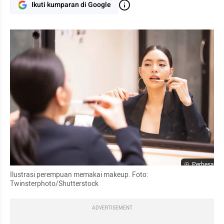
Ikuti kumparan di Google
Perbesar
Ilustrasi perempuan memakai makeup. Foto: 
Twinsterphoto/Shutterstock
ADVERTISEMENT