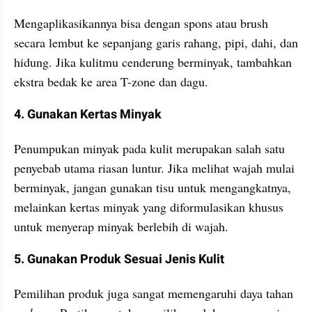
Mengaplikasikannya bisa dengan spons atau brush 
secara lembut ke sepanjang garis rahang, pipi, dahi, dan 
hidung. Jika kulitmu cenderung berminyak, tambahkan 
ekstra bedak ke area T-zone dan dagu.
4. Gunakan Kertas Minyak
Penumpukan minyak pada kulit merupakan salah satu 
penyebab utama riasan luntur. Jika melihat wajah mulai 
berminyak, jangan gunakan tisu untuk mengangkatnya, 
melainkan kertas minyak yang diformulasikan khusus 
untuk menyerap minyak berlebih di wajah.
5. Gunakan Produk Sesuai Jenis Kulit
Pemilihan produk juga sangat memengaruhi daya tahan 