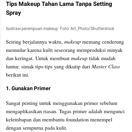
Tips Makeup Tahan Lama Tanpa Setting 
Spray
Ilustrasi perempuan makeup. Foto: Art_Photo/Shutterstock
Seiring berjalannya waktu, 
makeup
 memang cenderung 
memudar karena kulit seseorang memproduksi minyak 
dan keringat. Untuk membuat 
makeup
 tidak mudah 
luntur, simak tips-tips yang dikutip dari 
Master Class
berikut ini.
1. Gunakan Primer
Sangat penting untuk menggunakan primer sebelum 
mengaplikasikan riasan. Tugas primer adalah mengunci 
kelembapan dan membantu foundation menempel 
dengan sempurna pada kulit.