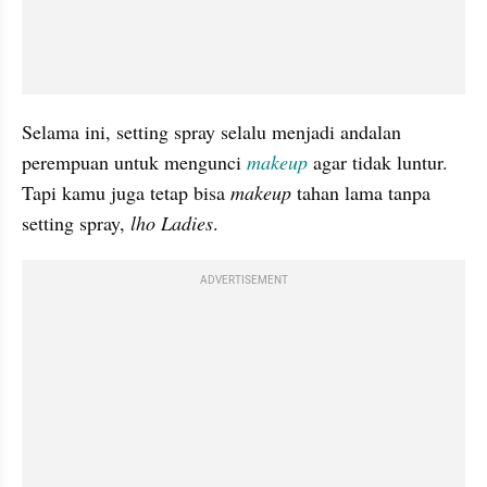
Selama ini, setting spray selalu menjadi andalan 
perempuan untuk mengunci 
makeup
 agar tidak luntur. 
Tapi kamu juga tetap bisa 
makeup
 tahan lama tanpa 
setting spray, 
lho Ladies
.
ADVERTISEMENT