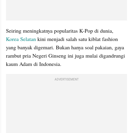
Seiring meningkatnya popularitas K-Pop di dunia, 
Korea Selatan
 kini menjadi salah satu kiblat fashion 
yang banyak digemari. Bukan hanya soal pakaian, gaya 
rambut pria Negeri Ginseng ini juga mulai digandrungi 
kaum Adam di Indonesia.
ADVERTISEMENT