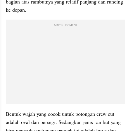
bagian atas rambutnya yang relatif panjang dan runcing 
ke depan.
ADVERTISEMENT
Bentuk wajah yang cocok untuk potongan crew cut 
adalah oval dan persegi. Sedangkan jenis rambut yang 
bisa mencoba potongan pendek ini adalah lurus dan 