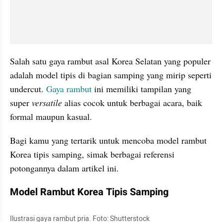
Salah satu gaya rambut asal Korea Selatan yang populer 
adalah model tipis di bagian samping yang mirip seperti 
undercut. 
Gaya rambut
 ini memiliki tampilan yang 
super 
versatile
 alias cocok untuk berbagai acara, baik 
formal maupun kasual.
Bagi kamu yang tertarik untuk mencoba model rambut 
Korea tipis samping, simak berbagai referensi 
potongannya dalam artikel ini.
Model Rambut Korea Tipis Samping
Ilustrasi gaya rambut pria. Foto: Shutterstock