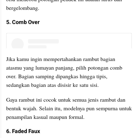
bergelombang.
5. Comb Over
instagram embed
Jika kamu ingin mempertahankan rambut bagian 
atasmu yang lumayan panjang, pilih potongan comb 
over. Bagian samping dipangkas hingga tipis, 
sedangkan bagian atas disisir ke satu sisi.
Gaya rambut ini cocok untuk semua jenis rambut dan 
bentuk wajah. Selain itu, modelnya pun sempurna untuk 
penampilan kasual maupun formal.
6. Faded Faux