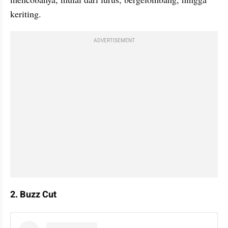
keriting.
ADVERTISEMENT
2. Buzz Cut