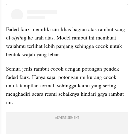
instagram embed
Faded faux memiliki ciri khas bagian atas rambut yang 
di-
styling 
ke arah atas. Model rambut ini membuat 
wajahmu terlihat lebih panjang sehingga cocok untuk 
bentuk wajah yang lebar.
Semua jenis rambut cocok dengan potongan pendek 
faded faux. Hanya saja, potongan ini kurang cocok 
untuk tampilan formal, sehingga kamu yang sering 
menghadiri acara resmi sebaiknya hindari gaya rambut 
ini.
ADVERTISEMENT