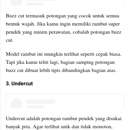
instagram embed
Buzz cut termasuk potongan yang cocok untuk semua 
bentuk wajah. Jika kamu ingin memiliki rambut super 
pendek yang minim perawatan, cobalah potongan buzz 
cut.
Model rambut ini mungkin terlihat seperti cepak biasa. 
Tapi jika kamu teliti lagi, bagian samping potongan 
buzz cut dibuat lebih tipis dibandingkan bagian atas.
3. Undercut
instagram embed
Undercut adalah potongan rambut pendek yang disukai 
banyak pria. Agar terlihat unik dan tidak monoton, 