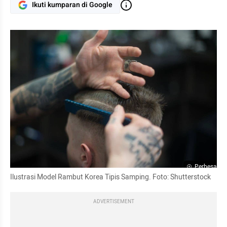
Ikuti kumparan di Google
Perbesar
Ilustrasi Model Rambut Korea Tipis Samping. Foto: Shutterstock
ADVERTISEMENT