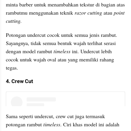
minta barber untuk menambahkan tekstur di bagian atas 
rambutmu menggunakan teknik 
razor cutting
 atau 
point 
cutting.
Potongan undercut cocok untuk semua jenis rambut. 
Sayangnya, tidak semua bentuk wajah terlihat serasi 
dengan model rambut 
timeless 
ini. Undercut lebih 
cocok untuk wajah oval atau yang memiliki rahang 
tegas.
4. Crew Cut
instagram embed
Sama seperti undercut, crew cut juga termasuk 
potongan rambut 
timeless
. Ciri khas model ini adalah 