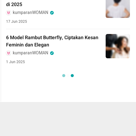
di 2025
kumparanWOMAN
17 Jun 2025
6 Model Rambut Butterfly, Ciptakan Kesan
Feminin dan Elegan
kumparanWOMAN
1 Jun 2025