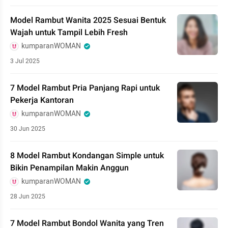
Model Rambut Wanita 2025 Sesuai Bentuk
Wajah untuk Tampil Lebih Fresh
kumparanWOMAN
3 Jul 2025
7 Model Rambut Pria Panjang Rapi untuk
Pekerja Kantoran
kumparanWOMAN
30 Jun 2025
8 Model Rambut Kondangan Simple untuk
Bikin Penampilan Makin Anggun
kumparanWOMAN
28 Jun 2025
7 Model Rambut Bondol Wanita yang Tren