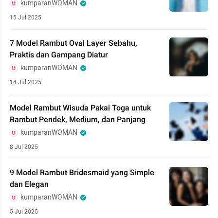
kumparanWOMAN
15 Jul 2025
7 Model Rambut Oval Layer Sebahu,
Praktis dan Gampang Diatur
kumparanWOMAN
14 Jul 2025
Model Rambut Wisuda Pakai Toga untuk
Rambut Pendek, Medium, dan Panjang
kumparanWOMAN
8 Jul 2025
9 Model Rambut Bridesmaid yang Simple
dan Elegan
kumparanWOMAN
5 Jul 2025