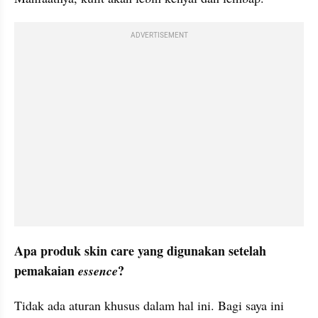
ADVERTISEMENT
Apa produk skin care yang digunakan setelah 
pemakaian 
?
essence
Tidak ada aturan khusus dalam hal ini. Bagi saya ini 