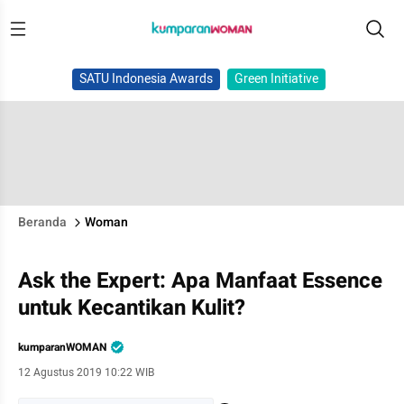
SATU Indonesia Awards
Green Initiative
Beranda
Woman
Ask the Expert: Apa Manfaat Essence
untuk Kecantikan Kulit?
kumparanWOMAN
12 Agustus 2019 10:22 WIB