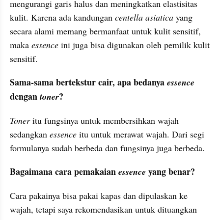
mengurangi garis halus dan meningkatkan elastisitas 
kulit. Karena ada kandungan 
centella asiatica
 yang 
secara alami memang bermanfaat untuk kulit sensitif, 
maka 
essence
 ini juga bisa digunakan oleh pemilik kulit 
sensitif.
Sama-sama bertekstur cair, apa bedanya 
essence
dengan 
?
toner
Toner
 itu fungsinya untuk membersihkan wajah 
sedangkan 
essence
 itu untuk merawat wajah. Dari segi 
formulanya sudah berbeda dan fungsinya juga berbeda. 
Bagaimana cara pemakaian 
 yang benar?
essence
Cara pakainya bisa pakai 
kapas
 dan dipulaskan ke 
wajah, tetapi saya rekomendasikan untuk dituangkan 