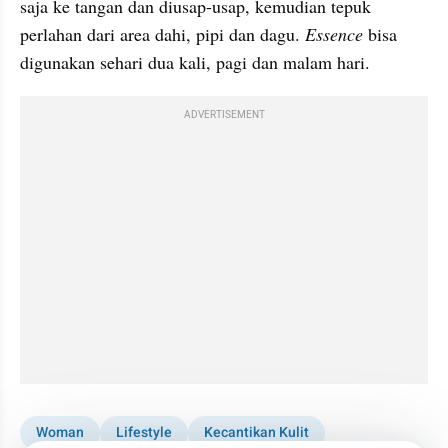
saja ke tangan dan 
diusap
-usap, kemudian tepuk 
perlahan dari area dahi, pipi dan 
dagu
. 
Essence
 bisa 
digunakan sehari dua kali, pagi dan malam hari.
ADVERTISEMENT
Woman
Lifestyle
Kecantikan Kulit