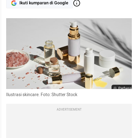
Ikuti kumparan di Google
Perbesar
Ilustrasi skincare. Foto: Shutter Stock
ADVERTISEMENT