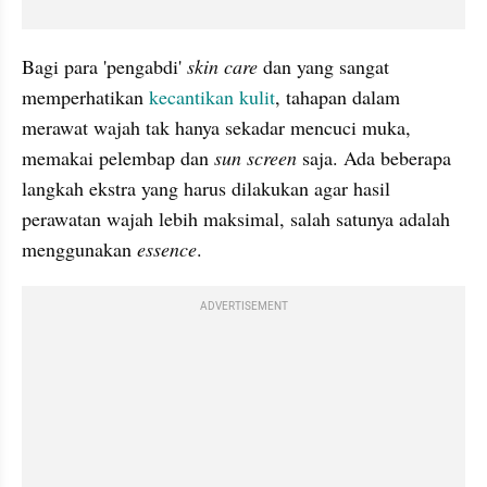
Bagi para 'pengabdi' 
skin 
care
 dan yang sangat 
memperhatikan 
kecantikan kulit
, tahapan dalam 
merawat wajah tak hanya sekadar mencuci muka, 
memakai pelembap dan 
sun
 screen
 saja. Ada beberapa 
langkah ekstra yang harus dilakukan agar hasil 
perawatan wajah lebih maksimal, salah satunya adalah 
menggunakan 
essence
.
ADVERTISEMENT