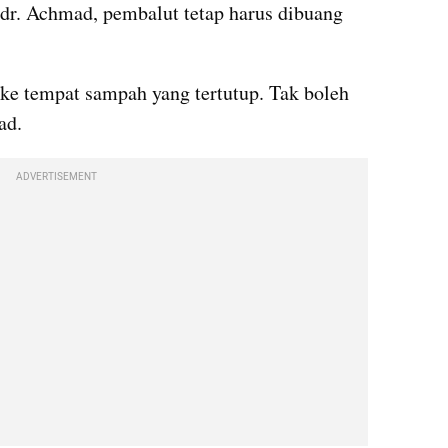
dr. Achmad, pembalut tetap harus dibuang 
e tempat sampah yang tertutup. Tak boleh 
ad.
ADVERTISEMENT