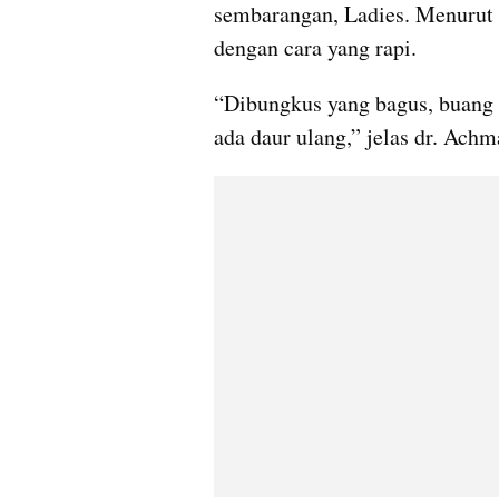
sembarangan, Ladies. Menurut 
dengan cara yang rapi.
“Dibungkus yang bagus, buang k
ada daur ulang,” jelas dr. Achm