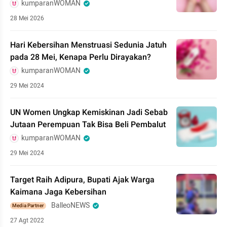
kumparanWOMAN
28 Mei 2026
Hari Kebersihan Menstruasi Sedunia Jatuh
pada 28 Mei, Kenapa Perlu Dirayakan?
kumparanWOMAN
29 Mei 2024
UN Women Ungkap Kemiskinan Jadi Sebab
Jutaan Perempuan Tak Bisa Beli Pembalut
kumparanWOMAN
29 Mei 2024
Target Raih Adipura, Bupati Ajak Warga
Kaimana Jaga Kebersihan
BalleoNEWS
Media Partner
27 Agt 2022