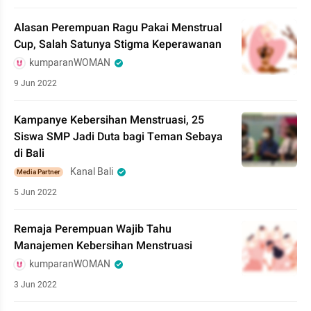
Alasan Perempuan Ragu Pakai Menstrual
Cup, Salah Satunya Stigma Keperawanan
kumparanWOMAN
9 Jun 2022
Kampanye Kebersihan Menstruasi, 25
Siswa SMP Jadi Duta bagi Teman Sebaya
di Bali
Kanal Bali
Media Partner
5 Jun 2022
Remaja Perempuan Wajib Tahu
Manajemen Kebersihan Menstruasi
kumparanWOMAN
3 Jun 2022