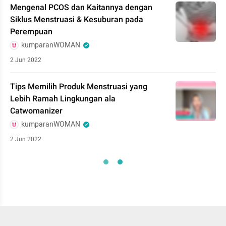
Mengenal PCOS dan Kaitannya dengan
Siklus Menstruasi & Kesuburan pada
Perempuan
kumparanWOMAN
2 Jun 2022
Tips Memilih Produk Menstruasi yang
Lebih Ramah Lingkungan ala
Catwomanizer
kumparanWOMAN
2 Jun 2022