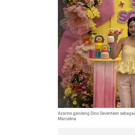
Azarine gandeng Dino Seventeen sebagai
Marcelina