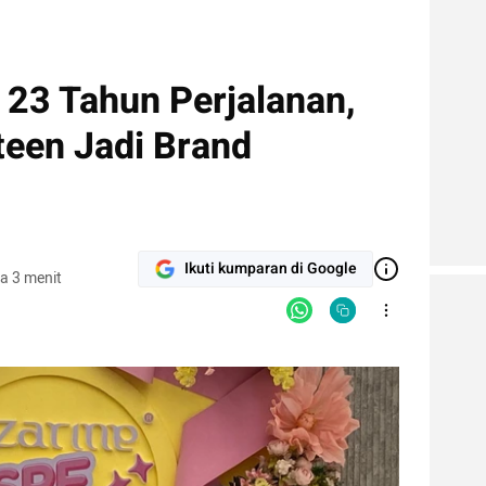
 23 Tahun Perjalanan,
teen Jadi Brand
Ikuti kumparan di Google
a 3 menit