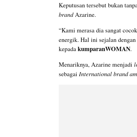
brand 
Azarine.
“Kami merasa dia sangat cocok,
energik. Hal ini sejalan dengan
kumparanWOMAN
kepada 
.
Menariknya, Azarine menjadi
 
sebagai 
International brand a