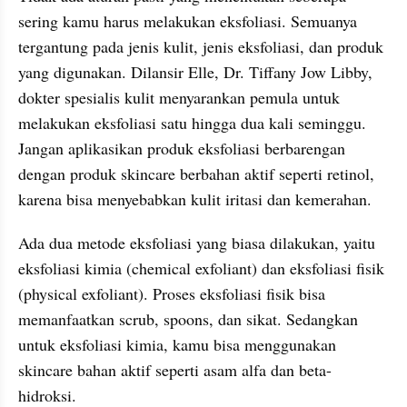
sering kamu harus melakukan eksfoliasi. Semuanya 
tergantung pada jenis kulit, jenis eksfoliasi, dan produk 
yang digunakan. Dilansir Elle, Dr. Tiffany Jow Libby, 
dokter spesialis kulit menyarankan pemula untuk 
melakukan eksfoliasi satu hingga dua kali seminggu. 
Jangan aplikasikan produk eksfoliasi berbarengan 
dengan produk skincare berbahan aktif seperti retinol, 
karena bisa menyebabkan kulit iritasi dan kemerahan.
Ada dua metode eksfoliasi yang biasa dilakukan, yaitu 
eksfoliasi kimia (chemical exfoliant) dan eksfoliasi fisik 
(physical exfoliant). Proses eksfoliasi fisik bisa 
memanfaatkan scrub, spoons, dan sikat. Sedangkan 
untuk eksfoliasi kimia, kamu bisa menggunakan 
skincare bahan aktif seperti asam alfa dan beta-
hidroksi. 