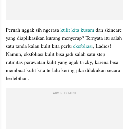
Pernah nggak sih ngerasa 
kulit kita kusam
 dan skincare 
yang diaplikasikan kurang menyerap? Ternyata itu salah 
satu tanda kalau kulit kita perlu
 eksfoliasi
, Ladies! 
Namun, eksfoliasi kulit bisa jadi salah satu step 
rutinitas perawatan kulit yang agak tricky, karena bisa 
membuat kulit kita terlalu kering jika dilakukan secara 
berlebihan.
ADVERTISEMENT