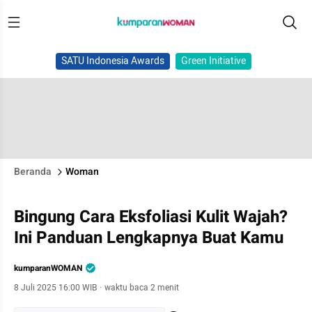
SATU Indonesia Awards
Green Initiative
Beranda
Woman
Bingung Cara Eksfoliasi Kulit Wajah?
Ini Panduan Lengkapnya Buat Kamu
kumparanWOMAN
8 Juli 2025 16:00 WIB
·
waktu baca 2 menit