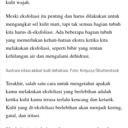
kulit wajah.
Meski eksfoliasi itu penting dan harus dilakukan untuk 
mengangkat sel kulit mati, tapi tak semua bagian tubuh 
kita harus di-eksfoliasi. Ada beberapa bagian tubuh 
yang memerlukan kehati-hatian ekstra ketika kita 
melakukan eksfoliasi, seperti bibir yang rentan 
kehilangan air dan mengalami dehidrasi.
Ilustrasi iritasi akibat kulit dehidrasi. Foto: Kmpzzz/Shutterstock
Terakhir, salah satu cara untuk mengetahui apakah 
kamu melakukan eksfoliasi yang berlebihan adalah 
ketika kulit kamu terasa terlalu kencang dan ketarik. 
Kulit yang di-eksfoliasi berlebihan akan menjadi kering, 
gatal, dan iritasi.