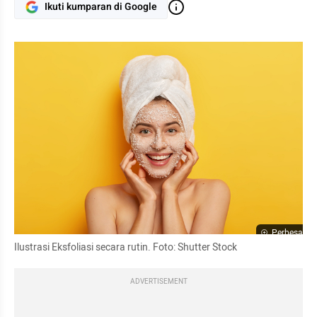
Ikuti kumparan di Google
Perbesar
Ilustrasi Eksfoliasi secara rutin. Foto: Shutter Stock
ADVERTISEMENT