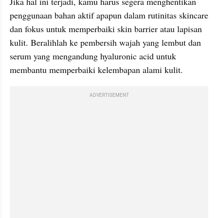
Jika hal ini terjadi, kamu harus segera menghentikan 
penggunaan bahan aktif apapun dalam rutinitas skincare 
dan fokus untuk memperbaiki skin barrier atau lapisan 
kulit. Beralihlah ke pembersih wajah yang lembut dan 
serum yang mengandung hyaluronic acid untuk 
membantu memperbaiki kelembapan alami kulit.
ADVERTISEMENT