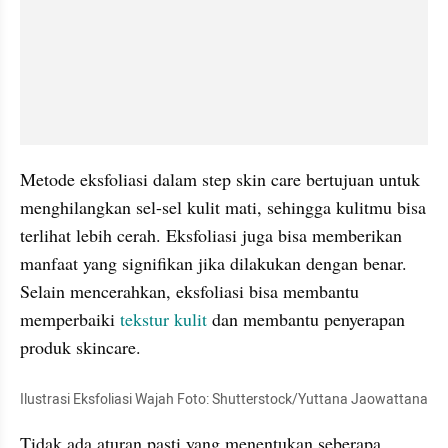
Metode eksfoliasi dalam step skin care bertujuan untuk 
menghilangkan sel-sel kulit mati, sehingga kulitmu bisa 
terlihat lebih cerah. Eksfoliasi juga bisa memberikan 
manfaat yang signifikan jika dilakukan dengan benar. 
Selain mencerahkan, eksfoliasi bisa membantu 
memperbaiki 
tekstur kulit
 dan membantu penyerapan 
produk skincare.
Ilustrasi Eksfoliasi Wajah Foto: Shutterstock/Yuttana Jaowattana
Tidak ada aturan pasti yang menentukan seberapa 