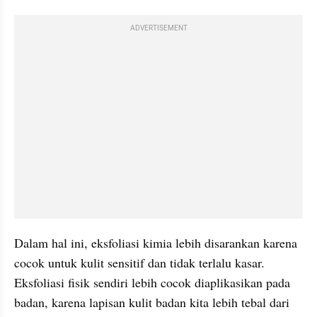
ADVERTISEMENT
Dalam hal ini, eksfoliasi kimia lebih disarankan karena 
cocok untuk kulit sensitif dan tidak terlalu kasar. 
Eksfoliasi fisik sendiri lebih cocok diaplikasikan pada 
badan, karena lapisan kulit badan kita lebih tebal dari 