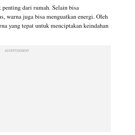
 penting dari rumah. Selain bisa 
, warna juga bisa menguatkan energi. Oleh 
rna yang tepat untuk menciptakan keindahan 
ADVERTISEMENT