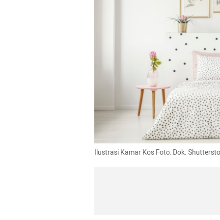
Ilustrasi Kamar Kos Foto: Dok. Shutterst