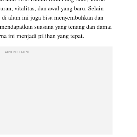
an, vitalitas, dan awal yang baru. Selain 
at di alam ini juga bisa menyembuhkan dan 
mendapatkan suasana yang tenang dan damai 
na ini menjadi pilihan yang tepat.
ADVERTISEMENT