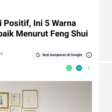
 Positif, Ini 5 Warna
baik Menurut Feng Shui
it
Ikuti kumparan di Google