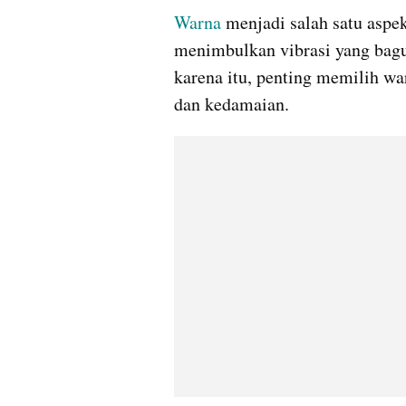
Warna
 menjadi salah satu aspek
menimbulkan vibrasi yang bagus
karena itu, penting memilih wa
dan kedamaian.