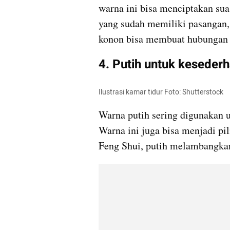
warna ini bisa menciptakan su
yang sudah memiliki pasangan,
konon bisa membuat hubungan l
4. Putih untuk keseder
Ilustrasi kamar tidur Foto: Shutterstock
Warna putih sering digunakan u
Warna ini juga bisa menjadi pil
Feng Shui, putih melambangka