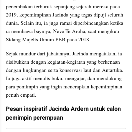
penembakan terburuk sepanjang sejarah mereka pada 
2019, kepemimpinan Jacinda yang tegas dipuji seluruh 
dunia. Selain itu, ia juga ramai diperbincangkan ketika 
ia membawa bayinya, Neve Te Aroha, saat mengikuti 
Sidang Majelis Umum PBB pada 2018.
Sejak mundur dari jabatannya, Jacinda mengatakan, ia 
disibukkan dengan kegiatan-kegiatan yang berkenaan 
dengan lingkungan serta konservasi laut dan Antartika. 
Ia juga aktif menulis buku, mengajar, dan mendukung 
para pemimpin yang ingin menerapkan kepemimpinan 
penuh empati.
Pesan inspiratif Jacinda Ardern untuk calon 
pemimpin perempuan