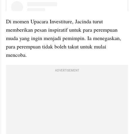
instagram embed
Di momen Upacara Investiture, Jacinda turut 
memberikan pesan inspiratif untuk para perempuan 
muda yang ingin menjadi pemimpin. Ia menegaskan, 
para perempuan tidak boleh takut untuk mulai 
mencoba.
ADVERTISEMENT