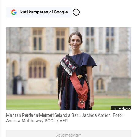
Ikuti kumparan di Google
Perbesar
Mantan Perdana Menteri Selandia Baru Jacinda Ardern. Foto: 
Andrew Matthews / POOL / AFP
ADVERTISEMENT