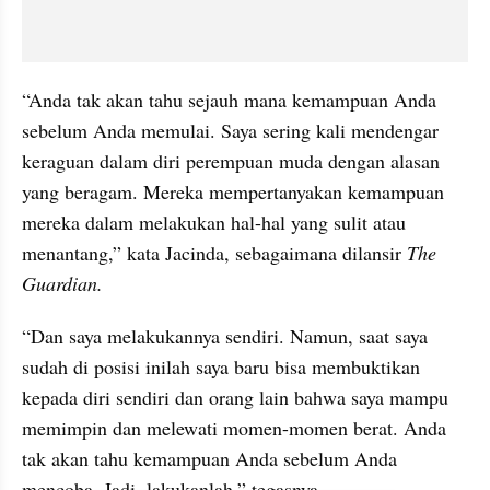
“Anda tak akan tahu sejauh mana kemampuan Anda 
sebelum Anda memulai. Saya sering kali mendengar 
keraguan dalam diri perempuan muda dengan alasan 
yang beragam. Mereka mempertanyakan kemampuan 
mereka dalam melakukan hal-hal yang sulit atau 
menantang,” kata Jacinda, sebagaimana dilansir 
The 
Guardian.
“Dan saya melakukannya sendiri. Namun, saat saya 
sudah di posisi inilah saya baru bisa membuktikan 
kepada diri sendiri dan orang lain bahwa saya mampu 
memimpin dan melewati momen-momen berat. Anda 
tak akan tahu kemampuan Anda sebelum Anda 
mencoba. Jadi, lakukanlah,” tegasnya.