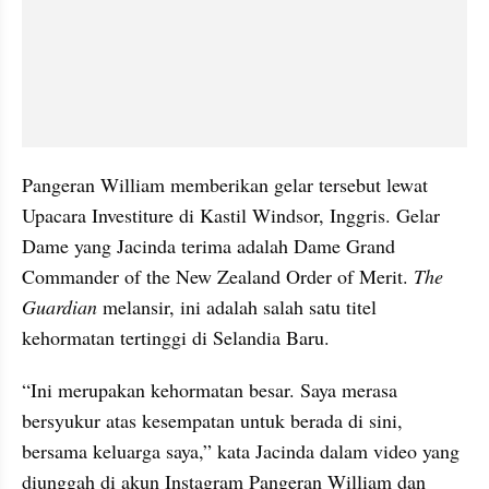
Pangeran William memberikan gelar tersebut lewat 
Upacara Investiture di Kastil Windsor, Inggris. Gelar 
Dame yang Jacinda terima adalah Dame Grand 
Commander of the New Zealand Order of Merit. 
The 
Guardian 
melansir, ini adalah salah satu titel 
kehormatan tertinggi di Selandia Baru.
“Ini merupakan kehormatan besar. Saya merasa 
bersyukur atas kesempatan untuk berada di sini, 
bersama keluarga saya,” kata Jacinda dalam video yang 
diunggah di akun Instagram Pangeran William dan 