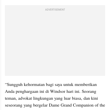
ADVERTISEMENT
“Sungguh kehormatan bagi saya untuk memberikan 
Anda penghargaan ini di Windsor hari ini. Seorang 
teman, advokat lingkungan yang luar biasa, dan kini 
seseorang yang bergelar Dame Grand Companion of the 