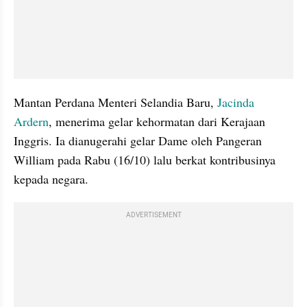
Mantan Perdana Menteri Selandia Baru, 
Jacinda 
Ardern
, menerima gelar kehormatan dari Kerajaan 
Inggris. Ia dianugerahi gelar Dame oleh Pangeran 
William pada Rabu (16/10) lalu berkat kontribusinya 
kepada negara.
ADVERTISEMENT