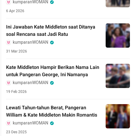
kumparanWOMAN
6 Apr 2026
Ini Jawaban Kate Middleton saat Ditanya
soal Rencana saat Jadi Ratu
kumparanWOMAN
31 Mar 2026
Kate Middleton Hampir Berikan Nama Lain
untuk Pangeran George, Ini Namanya
kumparanWOMAN
19 Feb 2026
Lewati Tahun-tahun Berat, Pangeran
William & Kate Middleton Makin Romantis
kumparanWOMAN
23 Des 2025