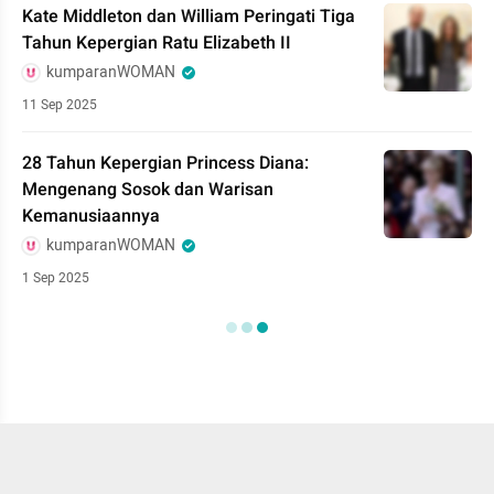
Kate Middleton dan William Peringati Tiga
Tahun Kepergian Ratu Elizabeth II
kumparanWOMAN
11 Sep 2025
28 Tahun Kepergian Princess Diana:
Mengenang Sosok dan Warisan
Kemanusiaannya
kumparanWOMAN
1 Sep 2025