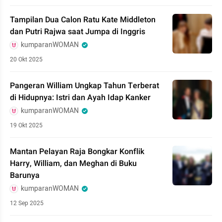
Tampilan Dua Calon Ratu Kate Middleton
dan Putri Rajwa saat Jumpa di Inggris
kumparanWOMAN
20 Okt 2025
Pangeran William Ungkap Tahun Terberat
di Hidupnya: Istri dan Ayah Idap Kanker
kumparanWOMAN
19 Okt 2025
Mantan Pelayan Raja Bongkar Konflik
Harry, William, dan Meghan di Buku
Barunya
kumparanWOMAN
12 Sep 2025