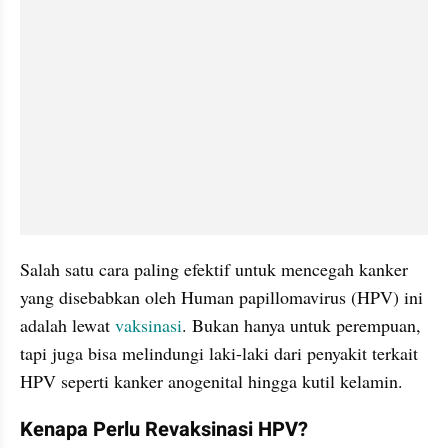
Salah satu cara paling efektif untuk mencegah kanker 
yang disebabkan oleh Human papillomavirus (HPV) ini 
adalah lewat 
vaksinasi
. Bukan hanya untuk perempuan, 
tapi juga bisa melindungi laki-laki dari penyakit terkait 
HPV seperti kanker anogenital hingga kutil kelamin.
Kenapa Perlu Revaksinasi HPV?