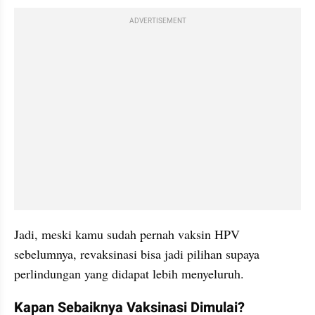
ADVERTISEMENT
Jadi, meski kamu sudah pernah vaksin HPV 
sebelumnya, revaksinasi bisa jadi pilihan supaya 
perlindungan yang didapat lebih menyeluruh.
Kapan Sebaiknya Vaksinasi Dimulai?