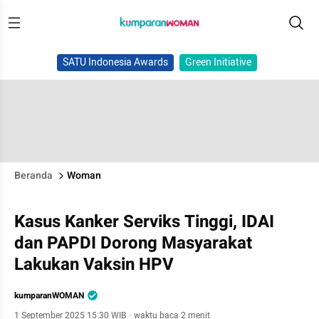
SATU Indonesia Awards
Green Initiative
Beranda
Woman
Kasus Kanker Serviks Tinggi, IDAI
dan PAPDI Dorong Masyarakat
Lakukan Vaksin HPV
kumparanWOMAN
1 September 2025 15:30 WIB
·
waktu baca 2 menit