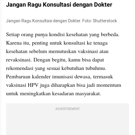
Jangan Ragu Konsultasi dengan Dokter
Jangan Ragu Konsultasi dengan Dokter. Foto: Shutterstock
Setiap orang punya kondisi kesehatan yang berbeda. 
Karena itu, penting untuk konsultasi ke tenaga 
kesehatan sebelum memutuskan vaksinasi atau 
revaksinasi. Dengan begitu, kamu bisa dapat 
rekomendasi yang sesuai kebutuhan tubuhmu. 
Pembaruan kalender imunisasi dewasa, termasuk 
vaksinasi HPV juga diharapkan bisa jadi momentum 
untuk meningkatkan kesadaran masyarakat.
ADVERTISEMENT