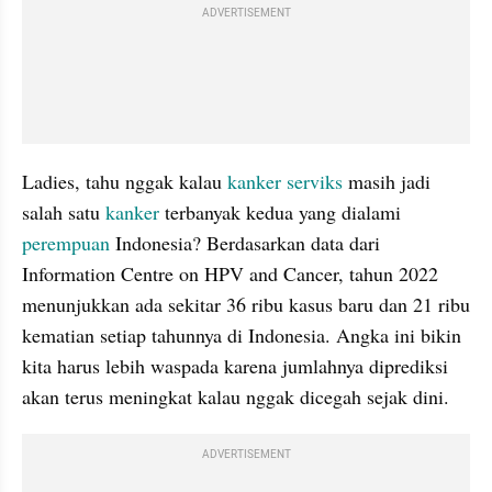
ADVERTISEMENT
Ladies, tahu nggak kalau 
kanker serviks
 masih jadi 
salah satu 
kanker 
terbanyak kedua yang dialami 
perempuan
 Indonesia? Berdasarkan data dari 
Information Centre on HPV and Cancer, tahun 2022 
menunjukkan ada sekitar 36 ribu kasus baru dan 21 ribu 
kematian setiap tahunnya di Indonesia. Angka ini bikin 
kita harus lebih waspada karena jumlahnya diprediksi 
akan terus meningkat kalau nggak dicegah sejak dini.
ADVERTISEMENT