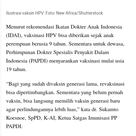
Ilustrasi vaksin HPV. Foto: New Africa/Shutterstock
Menurut rekomendasi Ikatan Dokter Anak Indonesia 
(IDAI), vaksinasi HPV bisa diberikan sejak anak 
perempuan berusia 9 tahun. Sementara untuk dewasa, 
Perhimpunan Dokter Spesialis Penyakit Dalam 
Indonesia (PAPDI) menyarankan vaksinasi mulai usia 
19 tahun.
“Bagi yang sudah divaksin generasi lama, revaksinasi 
bisa dipertimbangkan. Sementara yang belum pernah 
vaksin, bisa langsung memilih vaksin generasi baru 
agar perlindungannya lebih luas,” kata dr. Sukamto 
Koesnoe, SpPD, K-AI, Ketua Satgas Imunisasi PP 
PAPDI.