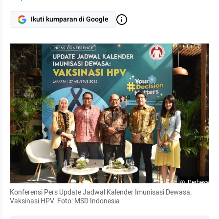
Ikuti kumparan di Google
Perbesar
Konferensi Pers Update Jadwal Kalender Imunisasi Dewasa: 
Vaksinasi HPV. Foto: MSD Indonesia