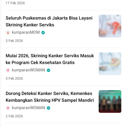
17 Feb 2026
Seluruh Puskesmas di Jakarta Bisa Layani
Skrining Kanker Serviks
kumparanMOM
5 Feb 2026
Mulai 2026, Skrining Kanker Serviks Masuk
ke Program Cek Kesehatan Gratis
kumparanWOMAN
5 Feb 2026
Dorong Deteksi Kanker Serviks, Kemenkes
Kembangkan Skrining HPV Sampel Mandiri
kumparanWOMAN
2 Feb 2026