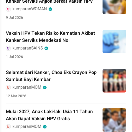
Kanker Serviks Anjlok Berkat Vaksin HPV
kumparanWOMAN
9 Jul 2026
Vaksin HPV Tekan Risiko Kematian Akibat
Kanker Serviks Mendekati Nol
kumparanSAINS
1 Jul 2026
Selamat dari Kanker, Choa Eks Crayon Pop
Sambut Bayi Kembar
kumparanMOM
12 Mar 2026
Mulai 2027, Anak Laki-laki Usia 11 Tahun
Akan Dapat Vaksin HPV Gratis
kumparanMOM