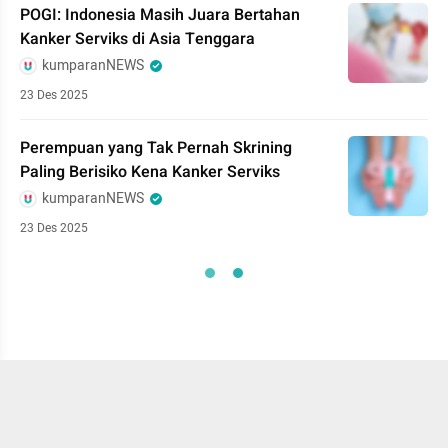
POGI: Indonesia Masih Juara Bertahan
Kanker Serviks di Asia Tenggara
kumparanNEWS
23 Des 2025
Perempuan yang Tak Pernah Skrining
Paling Berisiko Kena Kanker Serviks
kumparanNEWS
23 Des 2025