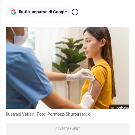
Ikuti kumparan di Google
Perbesar
Ilustrasi Vaksin. Foto: Pormezz/Shutterstock 
ADVERTISEMENT