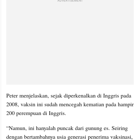
ADVERTISEMENT
Peter menjelaskan, sejak diperkenalkan di Inggris pada 
2008, vaksin ini sudah mencegah kematian pada hampir 
200 perempuan di Inggris.
“Namun, ini hanyalah puncak dari gunung es. Seiring 
dengan bertambahnya usia generasi penerima vaksinasi, 