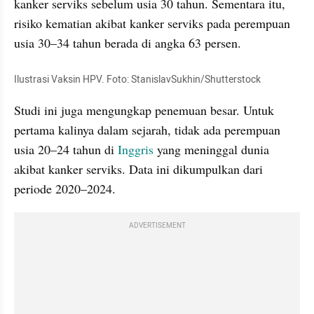
kanker serviks sebelum usia 30 tahun. Sementara itu, 
risiko kematian akibat kanker serviks pada perempuan 
usia 30–34 tahun berada di angka 63 persen.
Ilustrasi Vaksin HPV. Foto: StanislavSukhin/Shutterstock
Studi ini juga mengungkap penemuan besar. Untuk 
pertama kalinya dalam sejarah, tidak ada perempuan 
usia 20–24 tahun di 
Inggris
 yang meninggal dunia 
akibat kanker serviks. Data ini dikumpulkan dari 
periode 2020–2024.
ADVERTISEMENT