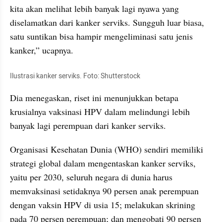
kita akan melihat lebih banyak lagi nyawa yang 
diselamatkan dari kanker serviks. Sungguh luar biasa, 
satu suntikan bisa hampir mengeliminasi satu jenis 
kanker,” ucapnya.
Ilustrasi kanker serviks. Foto: Shutterstock
Dia menegaskan, riset ini menunjukkan betapa 
krusialnya vaksinasi HPV dalam melindungi lebih 
banyak lagi perempuan dari kanker serviks.
Organisasi Kesehatan Dunia (WHO) sendiri memiliki 
strategi global dalam mengentaskan kanker serviks, 
yaitu per 2030, seluruh negara di dunia harus 
memvaksinasi setidaknya 90 persen anak perempuan 
dengan vaksin HPV di usia 15; melakukan skrining 
pada 70 persen perempuan; dan mengobati 90 persen 