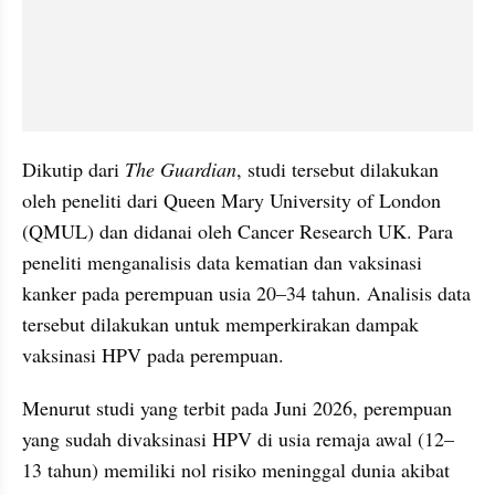
Dikutip dari 
The Guardian
, studi tersebut dilakukan 
oleh peneliti dari Queen Mary University of London 
(QMUL) dan didanai oleh Cancer Research UK. Para 
peneliti menganalisis data kematian dan vaksinasi 
kanker pada perempuan usia 20–34 tahun. Analisis data 
tersebut dilakukan untuk memperkirakan dampak 
vaksinasi HPV pada perempuan.
Menurut studi yang terbit pada Juni 2026, perempuan 
yang sudah divaksinasi HPV di usia remaja awal (12–
13 tahun) memiliki nol risiko meninggal dunia akibat 