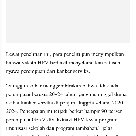
Lewat penelitian ini, para peneliti pun menyimpulkan 
bahwa vaksin HPV berhasil menyelamatkan ratusan 
nyawa perempuan dari kanker serviks.
“Sungguh kabar menggembirakan bahwa tidak ada 
perempuan berusia 20–24 tahun yang meninggal dunia 
akibat kanker serviks di penjuru Inggris selama 2020–
2024. Pencapaian ini terjadi berkat hampir 90 persen 
perempuan Gen Z divaksinasi HPV lewat program 
imunisasi sekolah dan program tambahan,” jelas 