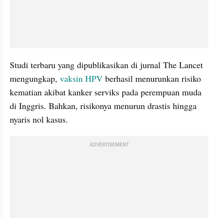
Studi terbaru yang dipublikasikan di jurnal The Lancet 
mengungkap, 
vaksin HPV
 berhasil menurunkan risiko 
kematian akibat kanker serviks pada perempuan muda 
di Inggris. Bahkan, risikonya menurun drastis hingga 
nyaris nol kasus.
ADVERTISEMENT