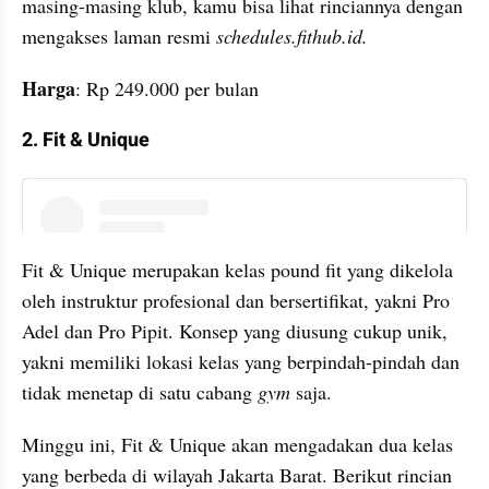
masing-masing klub, kamu bisa lihat rinciannya dengan 
mengakses laman resmi 
schedules.fithub.id.
Harga
: Rp 249.000 per bulan
2. Fit & Unique
instagram embed
Fit & Unique merupakan kelas pound fit yang dikelola 
oleh instruktur profesional dan bersertifikat, yakni Pro 
Adel dan Pro Pipit. Konsep yang diusung cukup unik, 
yakni memiliki lokasi kelas yang berpindah-pindah dan 
tidak menetap di satu cabang 
gym 
saja.
Minggu ini, Fit & Unique akan mengadakan dua kelas 
yang berbeda di wilayah Jakarta Barat. Berikut rincian 