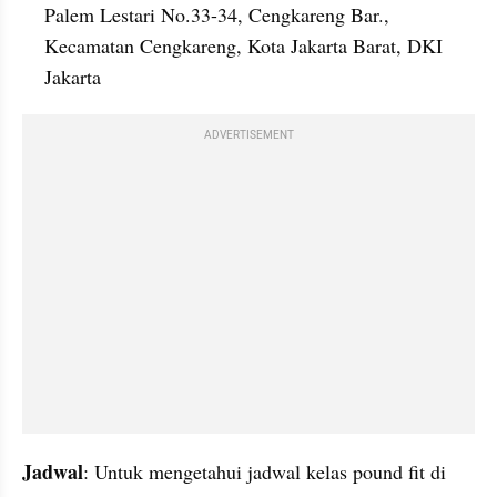
Palem Lestari No.33-34, Cengkareng Bar., 
Kecamatan Cengkareng, Kota Jakarta Barat, DKI 
Jakarta
ADVERTISEMENT
Jadwal
: Untuk mengetahui jadwal kelas pound fit di 