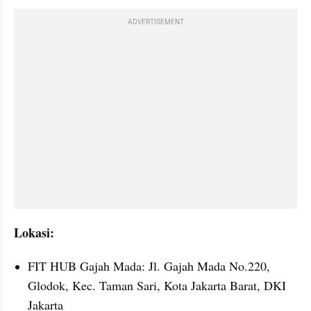
ADVERTISEMENT
Lokasi:
FIT HUB Gajah Mada: Jl. Gajah Mada No.220, 
Glodok, Kec. Taman Sari, Kota Jakarta Barat, DKI 
Jakarta