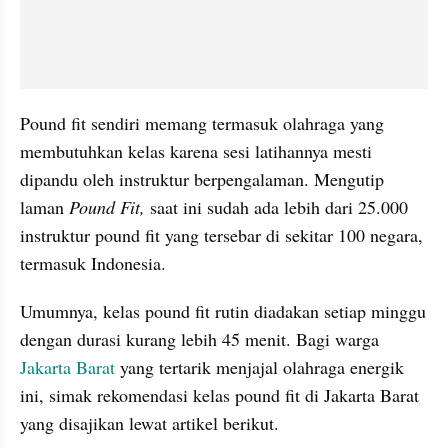
Pound fit sendiri memang termasuk olahraga yang 
membutuhkan kelas karena sesi latihannya mesti 
dipandu oleh instruktur berpengalaman. Mengutip 
laman 
Pound Fit,
 saat ini sudah ada lebih dari 25.000 
instruktur pound fit yang tersebar di sekitar 100 negara, 
termasuk Indonesia.
Umumnya, kelas pound fit rutin diadakan setiap minggu 
dengan durasi kurang lebih 45 menit. Bagi warga 
Jakarta Barat
 yang tertarik menjajal olahraga energik 
ini, simak rekomendasi kelas pound fit di Jakarta Barat 
yang disajikan lewat artikel berikut.