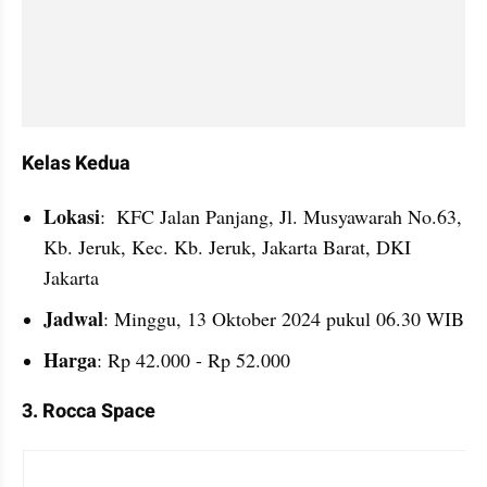
Kelas Kedua
Lokasi
:  KFC Jalan Panjang, Jl. Musyawarah No.63, 
Kb. Jeruk, Kec. Kb. Jeruk, Jakarta Barat, DKI 
Jakarta
Jadwal
: Minggu, 13 Oktober 2024 pukul 06.30 WIB
Harga
: Rp 42.000 - Rp 52.000 
3. Rocca Space