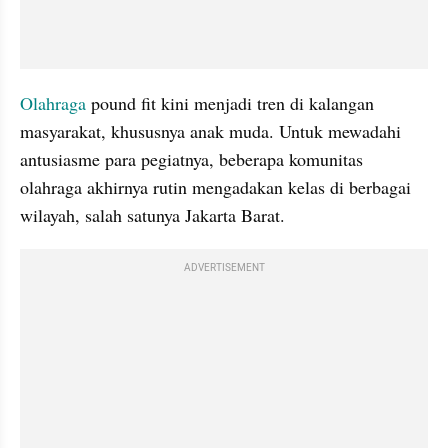
Olahraga
 pound fit kini menjadi tren di kalangan 
masyarakat, khususnya anak muda. Untuk mewadahi 
antusiasme para pegiatnya, beberapa komunitas 
olahraga akhirnya rutin mengadakan kelas di berbagai 
wilayah, salah satunya Jakarta Barat.
ADVERTISEMENT