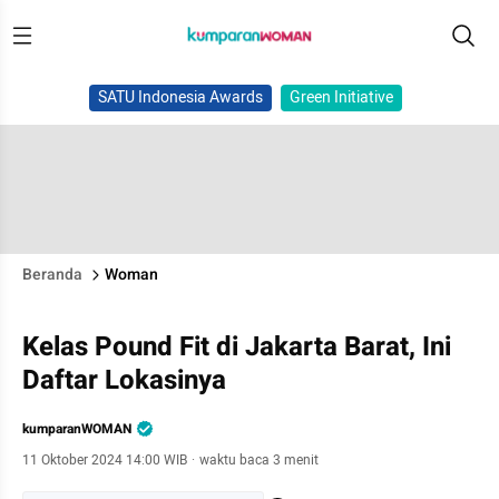
SATU Indonesia Awards
Green Initiative
Beranda
Woman
Kelas Pound Fit di Jakarta Barat, Ini
Daftar Lokasinya
kumparanWOMAN
11 Oktober 2024 14:00 WIB
·
waktu baca 3 menit