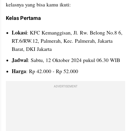
kelasnya yang bisa kamu ikuti:
Kelas Pertama
Lokasi
: KFC Kemanggisan, Jl. Rw. Belong No.8 6, 
RT.6/RW.12, Palmerah, Kec. Palmerah, Jakarta 
Barat, DKI Jakarta
Jadwal
: Sabtu, 12 Oktober 2024 pukul 06.30 WIB
Harga
: Rp 42.000 - Rp 52.000
ADVERTISEMENT