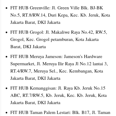
FIT HUB Greenville: Jl. Green Ville Blk. BJ-BK 
No.5, RT.8/RW.14, Duri Kepa, Kec. Kb. Jeruk, Kota 
Jakarta Barat, DKI Jakarta
FIT HUB Grogol: Jl. Makaliwe Raya No.42, RW.5, 
Grogol, Kec. Grogol petamburan, Kota Jakarta 
Barat, DKI Jakarta
FIT HUB Meruya Jameson: Jameson's Hardware 
Supermarket, Jl. Meruya Ilir Raya Jl No.12 lantai 3, 
RT.4/RW.7, Meruya Sel., Kec. Kembangan, Kota 
Jakarta Barat, DKI Jakarta
FIT HUB Kemanggisan: Jl. Raya Kb. Jeruk No.15 
ABC, RT.7/RW.5, Kb. Jeruk, Kec. Kb. Jeruk, Kota 
Jakarta Barat, DKI Jakarta
FIT HUB Taman Palem Lestari: Blk. B17, Jl. Taman 