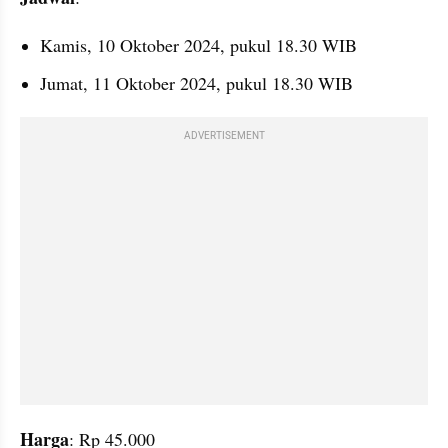
Kamis, 10 Oktober 2024, pukul 18.30 WIB
Jumat, 11 Oktober 2024, pukul 18.30 WIB
ADVERTISEMENT
Harga
: Rp 45.000