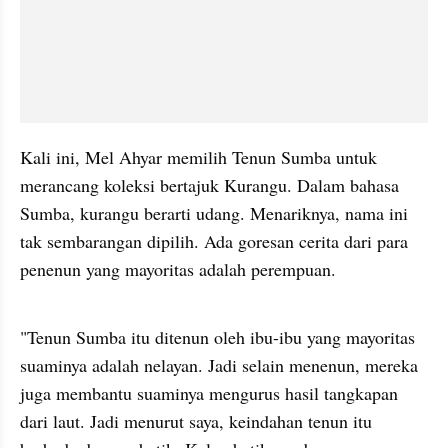
Kali ini, Mel Ahyar memilih Tenun Sumba untuk 
merancang koleksi bertajuk Kurangu. Dalam bahasa 
Sumba, kurangu berarti udang. Menariknya, nama ini 
tak sembarangan dipilih. Ada goresan cerita dari para 
penenun yang mayoritas adalah perempuan.
video from internal kumparan
"Tenun Sumba itu ditenun oleh ibu-ibu yang mayoritas 
suaminya adalah nelayan. Jadi selain menenun, mereka 
juga membantu suaminya mengurus hasil tangkapan 
dari laut. Jadi menurut saya, keindahan tenun itu 