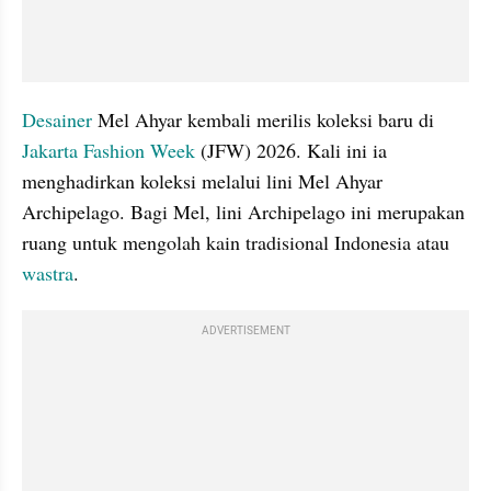
Desainer 
Mel Ahyar kembali merilis koleksi baru di 
Jakarta Fashion Week
 (JFW) 2026. Kali ini ia 
menghadirkan koleksi melalui lini Mel Ahyar 
Archipelago. Bagi Mel, lini Archipelago ini merupakan 
ruang untuk mengolah kain tradisional Indonesia atau 
wastra
.
ADVERTISEMENT