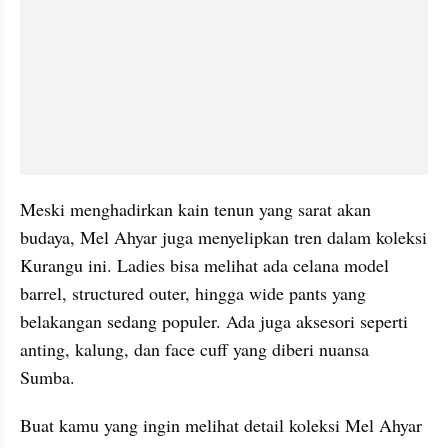
Meski menghadirkan kain tenun yang sarat akan 
budaya, Mel Ahyar juga menyelipkan tren dalam koleksi 
Kurangu ini. Ladies bisa melihat ada celana model 
barrel, structured outer, hingga wide pants yang 
belakangan sedang populer. Ada juga aksesori seperti 
anting, kalung, dan face cuff yang diberi nuansa 
Sumba.
Buat kamu yang ingin melihat detail koleksi Mel Ahyar 