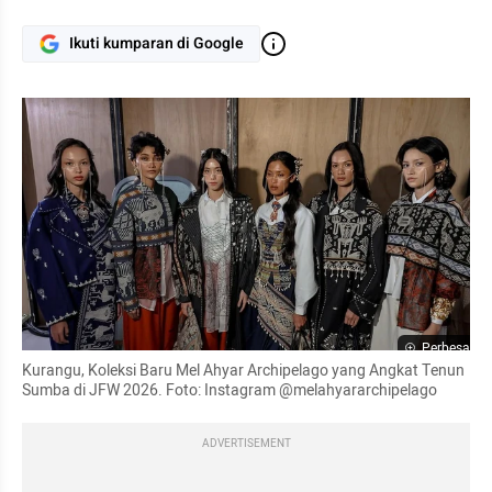
Ikuti kumparan di Google
Perbesar
Kurangu, Koleksi Baru Mel Ahyar Archipelago yang Angkat Tenun 
Sumba di JFW 2026. Foto: Instagram @melahyararchipelago
ADVERTISEMENT