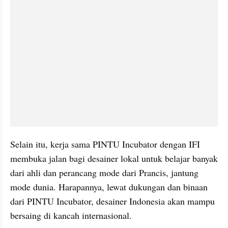
Selain itu, kerja sama PINTU Incubator dengan IFI 
membuka jalan bagi desainer lokal untuk belajar banyak 
dari ahli dan perancang mode dari Prancis, jantung 
mode dunia. Harapannya, lewat dukungan dan binaan 
dari PINTU Incubator, desainer Indonesia akan mampu 
bersaing di kancah internasional.