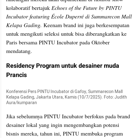
kolaboratif bertajuk 
Echoes of the Future by PINTU 
Incubator featuring École Duperré di Summarecon Mall 
Kelapa Gading.
 Keenam brand ini juga berkesempatan 
untuk mengikuti seleksi untuk bisa diberangkatkan ke 
Paris bersama PINTU Incubator pada Oktober 
mendatang.
Residency Program untuk desainer muda 
Prancis
Konferensi Pers PINTU Incubator di Gafoy, Summarecon Mall 
Kelapa Gading, Jakarta Utara, Kamis (10/7/2025). Foto: Judith 
Aura/kumparan
Jika sebelumnya PINTU Incubator berfokus pada brand 
desainer lokal yang ingin mengembangkan potensi 
bisnis mereka, tahun ini, PINTU membuka program 