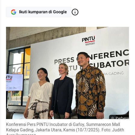
Ikuti kumparan di Google
Perbesar
Konferensi Pers PINTU Incubator di Gafoy, Summarecon Mall 
Kelapa Gading, Jakarta Utara, Kamis (10/7/2025). Foto: Judith 