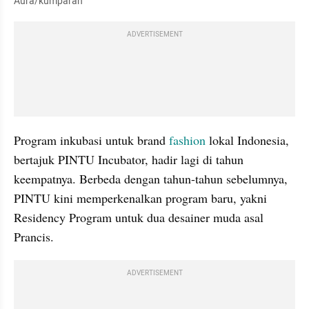
Aura/kumparan
ADVERTISEMENT
Program inkubasi untuk brand 
fashion
 lokal Indonesia, 
bertajuk PINTU Incubator, hadir lagi di tahun 
keempatnya. Berbeda dengan tahun-tahun sebelumnya, 
PINTU kini memperkenalkan program baru, yakni 
Residency Program untuk dua desainer muda asal 
Prancis.
ADVERTISEMENT