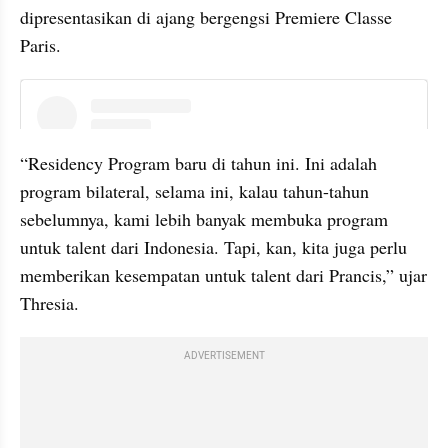
dipresentasikan di ajang bergengsi Premiere Classe 
Paris.
instagram embed
“Residency Program baru di tahun ini. Ini adalah 
program bilateral, selama ini, kalau tahun-tahun 
sebelumnya, kami lebih banyak membuka program 
untuk talent dari Indonesia. Tapi, kan, kita juga perlu 
memberikan kesempatan untuk talent dari Prancis,” ujar 
Thresia.
ADVERTISEMENT