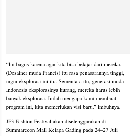
“Ini bagus karena agar kita bisa belajar dari mereka. 
(Desainer muda Prancis) itu rasa penasarannya tinggi, 
ingin eksplorasi ini itu. Sementara itu, generasi muda 
Indonesia eksplorasinya kurang, mereka harus lebih 
banyak eksplorasi. Inilah mengapa kami membuat 
program ini, kita memerlukan visi baru,” imbuhnya.
JF3 Fashion Festival akan diselenggarakan di 
Summarecon Mall Kelapa Gading pada 24–27 Juli 