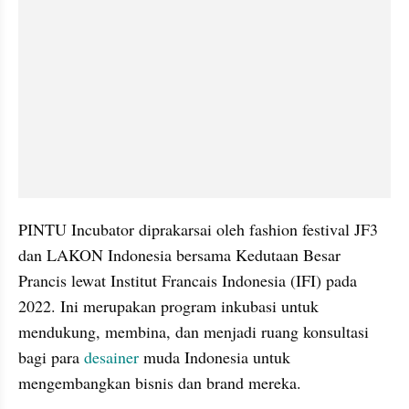
PINTU Incubator diprakarsai oleh fashion festival JF3 
dan LAKON Indonesia bersama Kedutaan Besar 
Prancis lewat Institut Francais Indonesia (IFI) pada 
2022. Ini merupakan program inkubasi untuk 
mendukung, membina, dan menjadi ruang konsultasi 
bagi para 
desainer
 muda Indonesia untuk 
mengembangkan bisnis dan brand mereka.