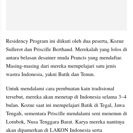
Residency Program ini diikuti oleh dua peserta, Kozue 
Sullerot dan Priscille Berthaud. Merekalah yang lolos di 
antara belasan desainer muda Prancis yang mendaftar. 
Masing-masing dari mereka mempelajari satu jenis 
wastra Indonesia, yakni Batik dan Tenun.
Untuk mendalami cara pembuatan kain tradisional 
tersebut, mereka akan menetap di Indonesia selama 3–4 
bulan. Kozue saat ini mempelajari Batik di Tegal, Jawa 
Tengah, sementara Priscille mendalami seni menenun di 
Lombok, Nusa Tenggara Barat. Karya mereka nantinya 
akan dipamerkan di LAKON Indonesia serta 