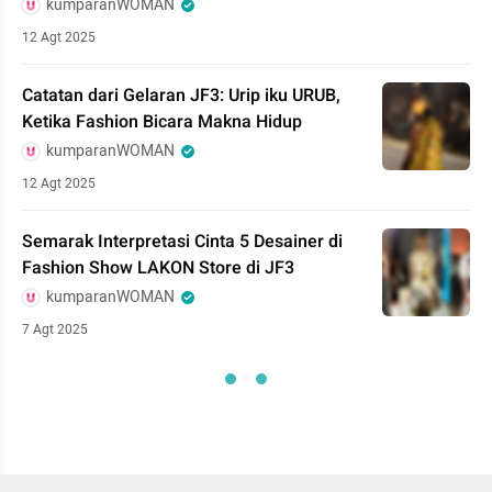
kumparanWOMAN
12 Agt 2025
Catatan dari Gelaran JF3: Urip iku URUB,
Ketika Fashion Bicara Makna Hidup
kumparanWOMAN
12 Agt 2025
Semarak Interpretasi Cinta 5 Desainer di
Fashion Show LAKON Store di JF3
kumparanWOMAN
7 Agt 2025