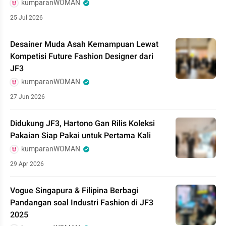
kumparanWOMAN
25 Jul 2026
Desainer Muda Asah Kemampuan Lewat
Kompetisi Future Fashion Designer dari
JF3
kumparanWOMAN
27 Jun 2026
Didukung JF3, Hartono Gan Rilis Koleksi
Pakaian Siap Pakai untuk Pertama Kali
kumparanWOMAN
29 Apr 2026
Vogue Singapura & Filipina Berbagi
Pandangan soal Industri Fashion di JF3
2025