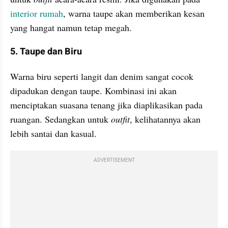
interior rumah
, warna taupe akan memberikan kesan 
yang hangat namun tetap megah. 
5. Taupe dan Biru
Warna biru seperti langit dan denim sangat cocok 
dipadukan dengan taupe. Kombinasi ini akan 
menciptakan suasana tenang jika diaplikasikan pada 
ruangan. Sedangkan untuk 
outfit
, kelihatannya akan 
lebih santai dan kasual.
ADVERTISEMENT