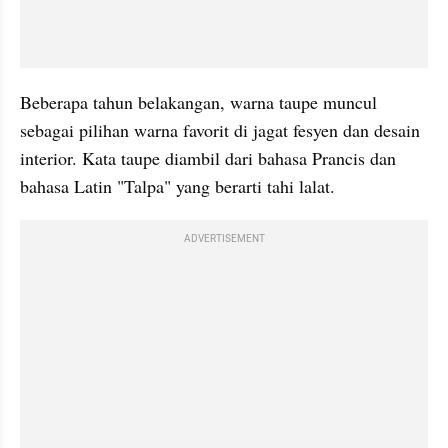
Beberapa tahun belakangan, warna taupe muncul 
sebagai pilihan warna favorit di jagat fesyen dan desain 
interior. Kata taupe diambil dari bahasa Prancis dan 
bahasa Latin "Talpa" yang berarti tahi lalat.
ADVERTISEMENT