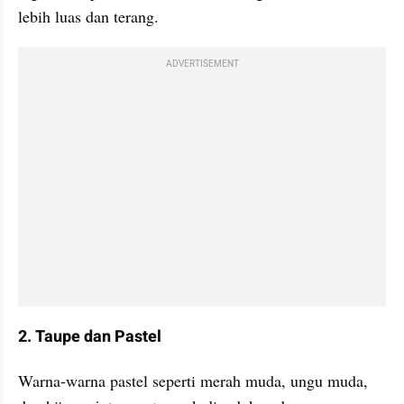
lebih luas dan terang.
ADVERTISEMENT
2. Taupe dan Pastel
Warna-warna pastel seperti merah muda, ungu muda, 