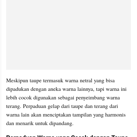
Meskipun taupe termasuk warna netral yang bisa 
dipadukan dengan aneka warna lainnya, tapi warna ini 
lebih cocok digunakan sebagai penyeimbang warna 
terang. Perpaduan gelap dari taupe dan terang dari 
warna lain akan menciptakan tampilan yang harmonis 
dan menarik untuk dipandang.