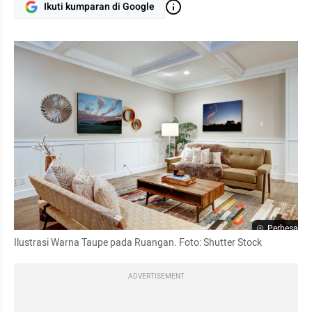
Ikuti kumparan di Google
Perbesar
Ilustrasi Warna Taupe pada Ruangan. Foto: Shutter Stock
ADVERTISEMENT