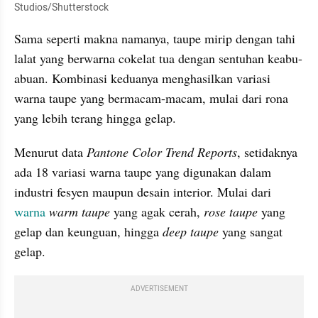
Studios/Shutterstock
Sama seperti makna namanya, taupe mirip dengan tahi 
lalat yang berwarna cokelat tua dengan sentuhan keabu-
abuan. Kombinasi keduanya menghasilkan variasi 
warna taupe yang bermacam-macam, mulai dari rona 
yang lebih terang hingga gelap.
Menurut data
 Pantone Color Trend Reports
, setidaknya 
ada 18 variasi warna taupe yang digunakan dalam 
industri fesyen maupun desain interior. Mulai dari 
warna
warm taupe
 yang agak cerah,
 rose taupe 
yang 
gelap dan keunguan, hingga 
deep taupe
 yang sangat 
gelap.
ADVERTISEMENT