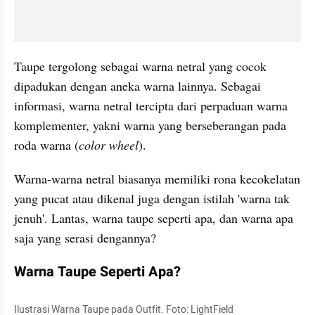
Taupe tergolong sebagai warna netral yang cocok 
dipadukan dengan aneka warna lainnya. Sebagai 
informasi, warna netral tercipta dari perpaduan warna 
komplementer, yakni warna yang berseberangan pada 
roda warna (
color wheel
).
Warna-warna netral biasanya memiliki rona kecokelatan 
yang pucat atau dikenal juga dengan istilah 'warna tak 
jenuh'. Lantas, warna taupe seperti apa, dan warna apa 
saja yang serasi dengannya? 
Warna Taupe Seperti Apa?
Ilustrasi Warna Taupe pada Outfit. Foto: LightField 