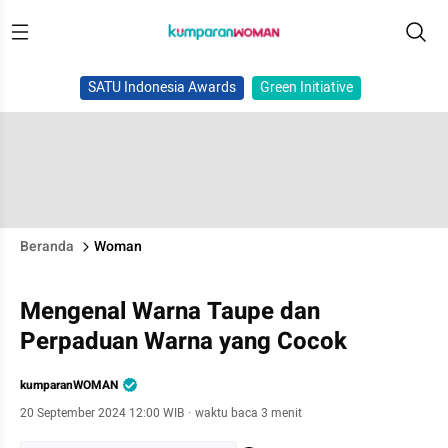
SATU Indonesia Awards
Green Initiative
Beranda
Woman
Mengenal Warna Taupe dan
Perpaduan Warna yang Cocok
kumparanWOMAN
20 September 2024 12:00 WIB
·
waktu baca 3 menit