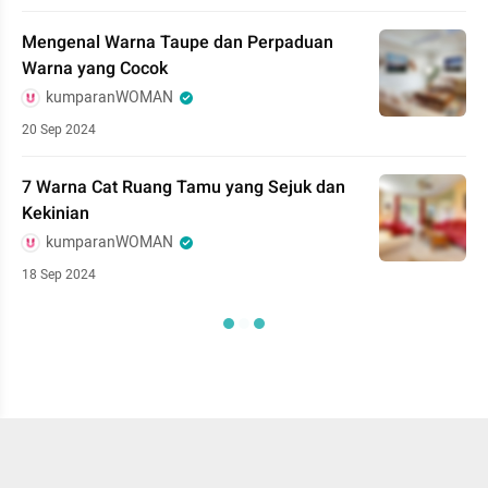
Mengenal Warna Taupe dan Perpaduan
Warna yang Cocok
kumparanWOMAN
20 Sep 2024
7 Warna Cat Ruang Tamu yang Sejuk dan
Kekinian
kumparanWOMAN
18 Sep 2024