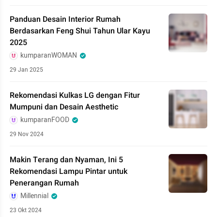
Panduan Desain Interior Rumah
Berdasarkan Feng Shui Tahun Ular Kayu
2025
kumparanWOMAN
29 Jan 2025
Rekomendasi Kulkas LG dengan Fitur
Mumpuni dan Desain Aesthetic
kumparanFOOD
29 Nov 2024
Makin Terang dan Nyaman, Ini 5
Rekomendasi Lampu Pintar untuk
Penerangan Rumah
Millennial
23 Okt 2024