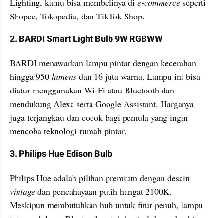
Lighting, kamu bisa membelinya di 
e-commerce 
seperti 
Shopee, Tokopedia, dan TikTok Shop.
2. BARDI Smart Light Bulb 9W RGBWW
BARDI menawarkan lampu pintar dengan kecerahan 
hingga 950 
lumens 
dan 16 juta warna. Lampu ini bisa 
diatur menggunakan Wi-Fi atau Bluetooth dan 
mendukung Alexa serta Google Assistant. Harganya 
juga terjangkau dan cocok bagi pemula yang ingin 
mencoba teknologi rumah pintar.
3. Philips Hue Edison Bulb
Philips Hue adalah pilihan premium dengan desain 
vintage
 dan pencahayaan putih hangat 2100K. 
Meskipun membutuhkan hub untuk fitur penuh, lampu 