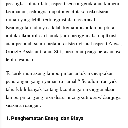
perangkat pintar lain, seperti sensor gerak atau kamera 
keamanan, sehingga dapat menciptakan ekosistem 
rumah yang lebih terintegrasi dan responsif. 
Keunggulan lainnya adalah kemampuan lampu pintar 
untuk dikontrol dari jarak jauh menggunakan aplikasi 
atau perintah suara melalui asisten virtual seperti Alexa, 
Google Assistant, atau Siri, membuat pengoperasiannya 
lebih nyaman.
Tertarik memasang lampu pintar untuk menciptakan 
penerangan yang nyaman di rumah? Sebelum itu, yuk 
tahu lebih banyak tentang keuntungan menggunakan 
lampu pintar yang bisa diatur mengikuti 
mood
 dan juga 
suasana ruangan.
1. Penghematan Energi dan Biaya