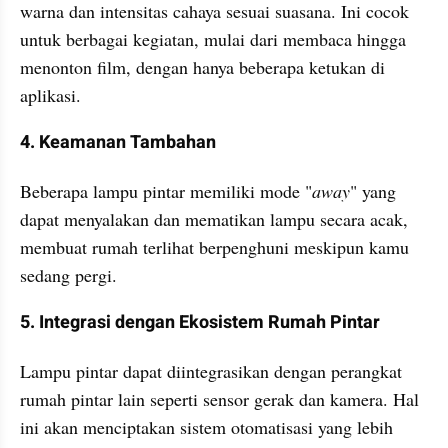
warna dan intensitas cahaya sesuai suasana. Ini cocok 
untuk berbagai kegiatan, mulai dari membaca hingga 
menonton film, dengan hanya beberapa ketukan di 
aplikasi.
4. Keamanan Tambahan
Beberapa lampu pintar memiliki mode "
away
" yang 
dapat menyalakan dan mematikan lampu secara acak, 
membuat rumah terlihat berpenghuni meskipun kamu 
sedang pergi.
5. Integrasi dengan Ekosistem Rumah Pintar
Lampu pintar dapat diintegrasikan dengan perangkat 
rumah pintar lain seperti sensor gerak dan kamera. Hal 
ini akan menciptakan sistem otomatisasi yang lebih 