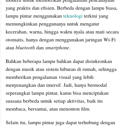
yang praktis dan efisien. Berbeda dengan lampu biasa, 
lampu pintar menggunakan 
teknologi
 terkini yang 
memungkinkan penggunanya untuk mengatur 
kecerahan, warna, hingga waktu nyala atau mati secara 
otomatis, hanya dengan menggunakan jaringan Wi-Fi 
atau 
bluetooth
 dan 
smartphone
.
Bahkan beberapa lampu bahkan dapat disinkronkan 
dengan musik atau sistem hiburan di rumah, sehingga 
memberikan pengalaman visual yang lebih 
menyenangkan dan imersif. Jadi, hanya bermodal 
seperangkat lampu pintar, kamu bisa menciptakan 
suasana berbeda untuk setiap aktivitas, baik itu 
membaca, bersantai, atau menonton film.
Selain itu, lampu pintar juga dapat terhubung dengan 