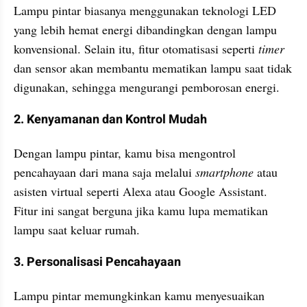
Lampu pintar biasanya menggunakan teknologi LED 
yang lebih hemat energi dibandingkan dengan lampu 
konvensional. Selain itu, fitur otomatisasi seperti 
timer
dan sensor akan membantu mematikan lampu saat tidak 
digunakan, sehingga mengurangi pemborosan energi.
2. Kenyamanan dan Kontrol Mudah
Dengan lampu pintar, kamu bisa mengontrol 
pencahayaan dari mana saja melalui 
smartphone
 atau 
asisten virtual seperti Alexa atau Google Assistant. 
Fitur ini sangat berguna jika kamu lupa mematikan 
lampu saat keluar rumah.
3. Personalisasi Pencahayaan
Lampu pintar memungkinkan kamu menyesuaikan 