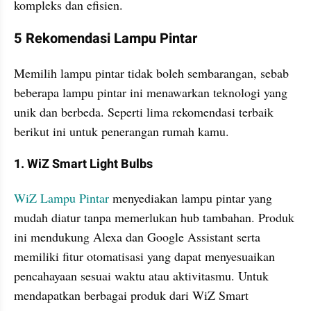
kompleks dan efisien.
5 Rekomendasi Lampu Pintar
Memilih lampu pintar tidak boleh sembarangan, sebab 
beberapa lampu pintar ini menawarkan teknologi yang 
unik dan berbeda. Seperti lima rekomendasi terbaik 
berikut ini untuk penerangan rumah kamu.
1. WiZ Smart Light Bulbs
WiZ Lampu Pintar
 menyediakan lampu pintar yang 
mudah diatur tanpa memerlukan hub tambahan. Produk 
ini mendukung Alexa dan Google Assistant serta 
memiliki fitur otomatisasi yang dapat menyesuaikan 
pencahayaan sesuai waktu atau aktivitasmu​. Untuk 
mendapatkan berbagai produk dari WiZ Smart 