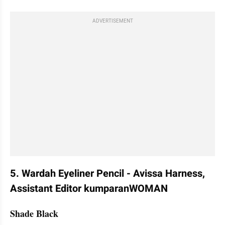
ADVERTISEMENT
5. Wardah Eyeliner Pencil - Avissa Harness, 
Assistant Editor kumparanWOMAN
Shade Black