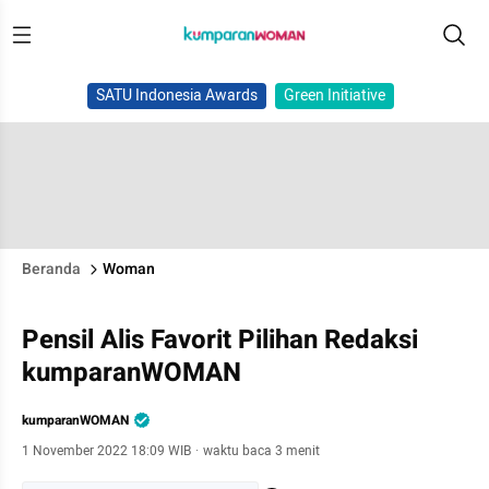
SATU Indonesia Awards
Green Initiative
Beranda
Woman
Pensil Alis Favorit Pilihan Redaksi
kumparanWOMAN
kumparanWOMAN
1 November 2022 18:09 WIB
·
waktu baca 3 menit