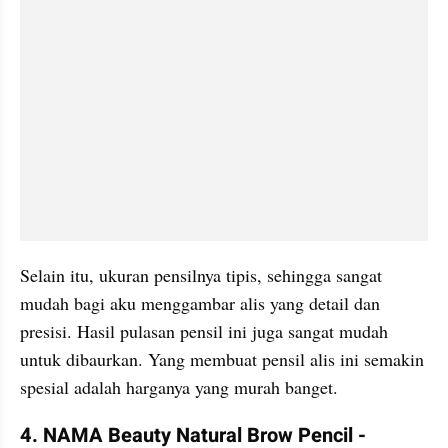
Selain itu, ukuran pensilnya tipis, sehingga sangat 
mudah bagi aku menggambar alis yang detail dan 
presisi. Hasil pulasan pensil ini juga sangat mudah 
untuk dibaurkan. Yang membuat pensil alis ini semakin 
spesial adalah harganya yang murah banget.
4. NAMA Beauty Natural Brow Pencil - 