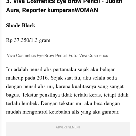
3. Viva Cosmetics Eye Brow Pencil - Judith 
Aura, Reporter kumparanWOMAN
Shade Black
Rp 37.350/1,3 gram
 Viva Cosmetics Eye Brow Pencil. Foto: Viva Cosmetics
Ini adalah pensil alis pertamaku sejak aku belajar 
makeup pada 2016. Sejak saat itu, aku selalu setia 
dengan pensil alis ini, karena kualitasnya yang sangat 
bagus. Tekstur pensilnya tidak terlalu keras, tetapi tidak 
terlalu lembek. Dengan tekstur ini, aku bisa dengan 
mudah mengontrol ketebalan alis yang aku gambar.
ADVERTISEMENT