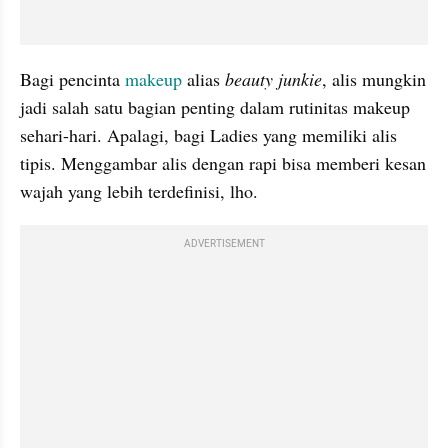
Bagi pencinta 
makeup 
alias 
beauty junkie
, alis mungkin 
jadi salah satu bagian penting dalam rutinitas makeup 
sehari-hari. Apalagi, bagi Ladies yang memiliki alis 
tipis. Menggambar alis dengan rapi bisa memberi kesan 
wajah yang lebih terdefinisi, lho.
ADVERTISEMENT