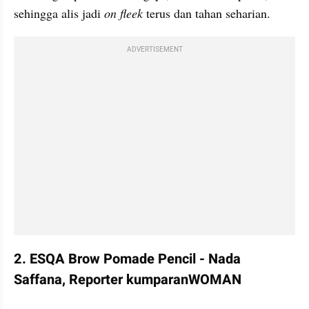
sehingga alis jadi
 on fleek 
terus dan tahan seharian.
ADVERTISEMENT
2. ESQA Brow Pomade Pencil - Nada 
Saffana, Reporter kumparanWOMAN