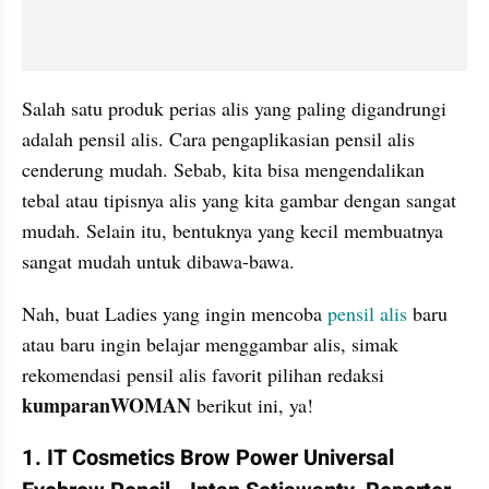
Salah satu produk perias alis yang paling digandrungi 
adalah pensil alis. Cara pengaplikasian pensil alis 
cenderung mudah. Sebab, kita bisa mengendalikan 
tebal atau tipisnya alis yang kita gambar dengan sangat 
mudah. Selain itu, bentuknya yang kecil membuatnya 
sangat mudah untuk dibawa-bawa.
Nah, buat Ladies yang ingin mencoba 
pensil alis 
baru 
atau baru ingin belajar menggambar alis, simak 
rekomendasi pensil alis favorit pilihan redaksi 
kumparanWOMAN 
berikut ini, ya!
1. IT Cosmetics Brow Power Universal 