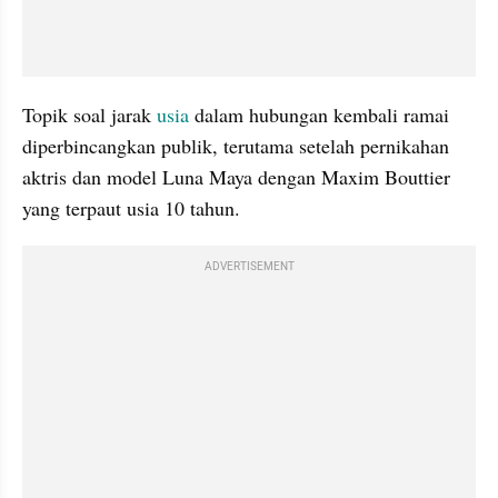
Topik soal jarak 
usia 
dalam hubungan kembali ramai 
diperbincangkan publik, terutama setelah pernikahan 
aktris dan model Luna Maya dengan Maxim Bouttier 
yang terpaut usia 10 tahun. 
ADVERTISEMENT