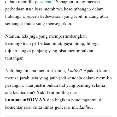
dalam memilih 
pasangan
? Sebagian orang merasa 
perbedaan usia bisa membawa keseimbangan dalam 
hubungan, seperti kedewasaan yang lebih matang atau 
semangat muda yang menyegarkan. 
Namun, ada juga yang mempertimbangkan 
kemungkinan perbedaan nilai, gaya hidup, hingga 
tujuan jangka panjang yang bisa menimbulkan 
tantangan.
Nah, bagaimana menurut kamu, 
Ladies
? Apakah kamu 
merasa jarak usia yang jauh jadi kendala dalam memilih 
pasangan, atau justru bukan hal yang penting selama 
ada kecocokan? Yuk, ikut polling dari 
kumparanWOMAN 
dan bagikan pandanganmu di 
komentar soal cinta lintas generasi ini, 
Ladies
.