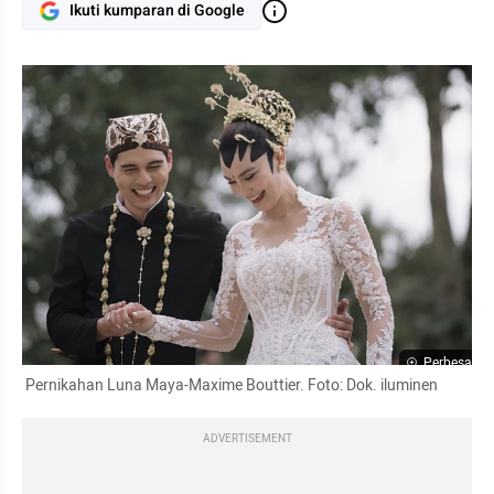
Ikuti kumparan di Google
Perbesar
 Pernikahan Luna Maya-Maxime Bouttier. Foto: Dok. iluminen
ADVERTISEMENT