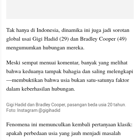
Tak hanya di Indonesia, dinamika ini juga jadi sorotan 
global usai Gigi Hadid (29) dan Bradley Cooper (49) 
mengumumkan hubungan mereka. 
Meski sempat menuai komentar, banyak yang melihat 
bahwa keduanya tampak bahagia dan saling melengkapi
—membuktikan bahwa usia bukan satu-satunya faktor 
dalam keberhasilan hubungan.
Gigi Hadid dan Bradley Cooper, pasangan beda usia 20 tahun. 
Foto: Instagram @gigihadid
Fenomena ini memunculkan kembali pertanyaan klasik: 
apakah perbedaan usia yang jauh menjadi masalah 