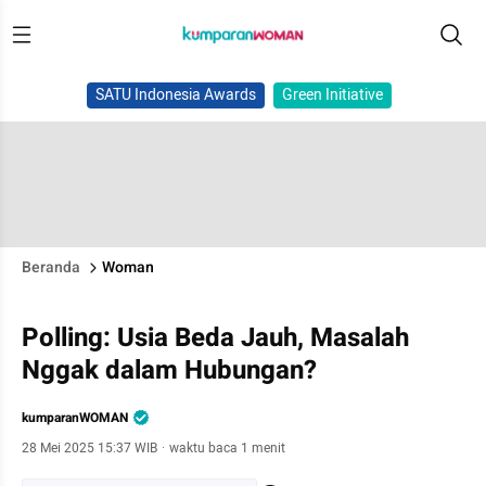
SATU Indonesia Awards
Green Initiative
Beranda
Woman
Polling: Usia Beda Jauh, Masalah
Nggak dalam Hubungan?
kumparanWOMAN
28 Mei 2025 15:37 WIB
·
waktu baca 1 menit