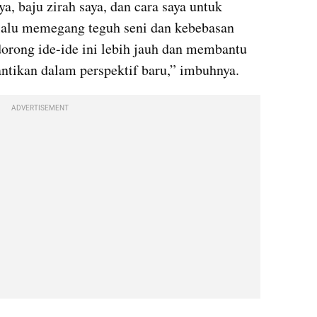
, baju zirah saya, dan cara saya untuk 
alu memegang teguh seni dan kebebasan 
orong ide-ide ini lebih jauh dan membantu 
ntikan dalam perspektif baru,” imbuhnya.
ADVERTISEMENT