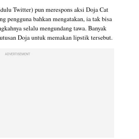
dulu Twitter) pun merespons aksi Doja Cat 
ng pengguna bahkan mengatakan, ia tak bisa 
ingkahnya selalu mengundang tawa. Banyak 
tusan Doja untuk memakan lipstik tersebut.
ADVERTISEMENT