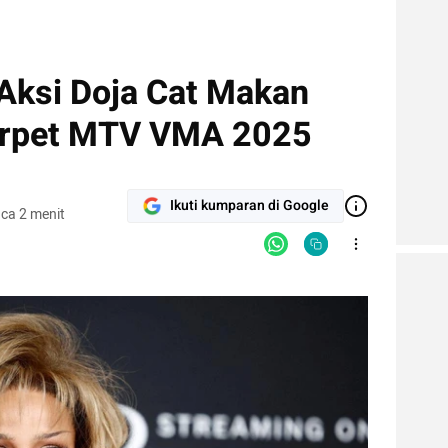
 Aksi Doja Cat Makan
Carpet MTV VMA 2025
Ikuti kumparan di Google
ca 2 menit