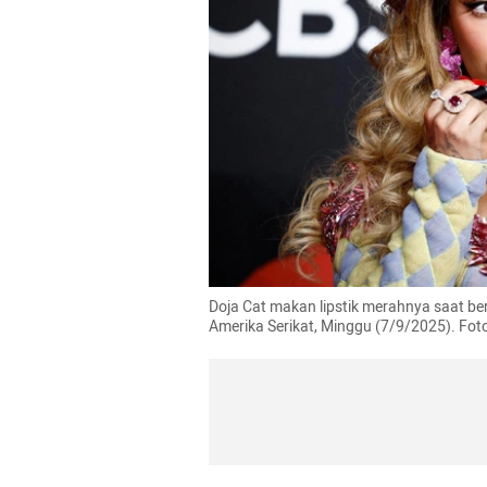
Doja Cat makan lipstik merahnya saat be
Amerika Serikat, Minggu (7/9/2025). Fo