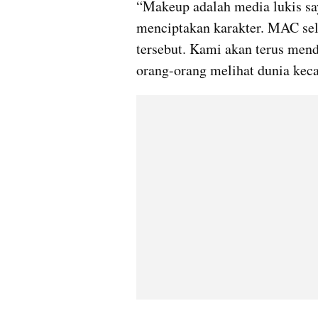
“Makeup adalah media lukis saya
menciptakan karakter. MAC sel
tersebut. Kami akan terus mend
orang-orang melihat dunia keca