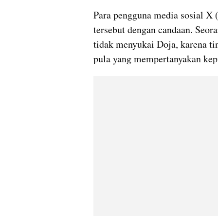
Para pengguna media sosial X (
tersebut dengan candaan. Seora
tidak menyukai Doja, karena t
pula yang mempertanyakan kepu