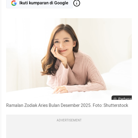
Ikuti kumparan di Google
Perbesar
Ramalan Zodiak Aries Bulan Desember 2025. Foto: Shutterstock 
ADVERTISEMENT