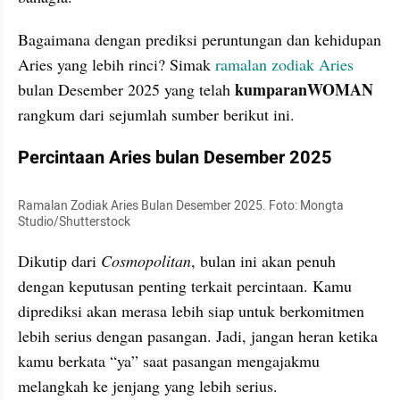
Bagaimana dengan prediksi peruntungan dan kehidupan 
Aries yang lebih rinci? Simak 
ramalan
zodiak Aries
kumparanWOMAN 
bulan Desember 2025 yang telah 
rangkum dari sejumlah sumber berikut ini.
Percintaan Aries bulan Desember 2025
Ramalan Zodiak Aries Bulan Desember 2025. Foto: Mongta 
Studio/Shutterstock
Dikutip dari 
Cosmopolitan
, bulan ini akan penuh 
dengan keputusan penting terkait percintaan. Kamu 
diprediksi akan merasa lebih siap untuk berkomitmen 
lebih serius dengan pasangan. Jadi, jangan heran ketika 
kamu berkata “ya” saat pasangan mengajakmu 
melangkah ke jenjang yang lebih serius.