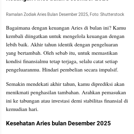
Ramalan Zodiak Aries Bulan Desember 2025, Foto: Shutterstock
Bagaimana dengan keuangan Aries di bulan ini? Kamu 
kembali diingatkan untuk mengelola keuangan dengan 
lebih baik. Akhir tahun identik dengan pengeluaran 
yang bertambah. Oleh sebab itu, untuk memastikan 
kondisi finansialmu tetap terjaga, selalu catat setiap 
pengeluaranmu. Hindari pembelian secara impulsif.
Semakin mendekati akhir tahun, kamu diprediksi akan 
menikmati penghasilan tambahan. Arahkan pemasukan 
ini ke tabungan atau investasi demi stabilitas finansial di 
kemudian hari.
Kesehatan Aries bulan Desember 2025