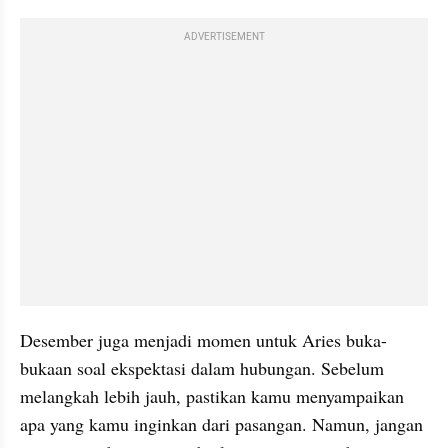
ADVERTISEMENT
Desember juga menjadi momen untuk Aries buka-
bukaan soal ekspektasi dalam hubungan. Sebelum 
melangkah lebih jauh, pastikan kamu menyampaikan 
apa yang kamu inginkan dari pasangan. Namun, jangan 