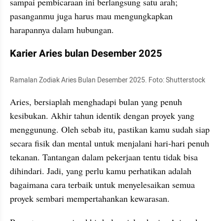
sampai pembicaraan ini berlangsung satu arah; 
pasanganmu juga harus mau mengungkapkan 
harapannya dalam hubungan.
Karier Aries bulan Desember 2025
Ramalan Zodiak Aries Bulan Desember 2025. Foto: Shutterstock
Aries, bersiaplah menghadapi bulan yang penuh 
kesibukan. Akhir tahun identik dengan proyek yang 
menggunung. Oleh sebab itu, pastikan kamu sudah siap 
secara fisik dan mental untuk menjalani hari-hari penuh 
tekanan. Tantangan dalam pekerjaan tentu tidak bisa 
dihindari. Jadi, yang perlu kamu perhatikan adalah 
bagaimana cara terbaik untuk menyelesaikan semua 
proyek sembari mempertahankan kewarasan.