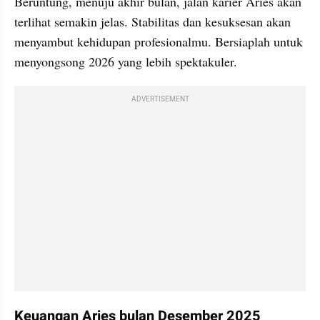
Beruntung, menuju akhir bulan, jalan karier Aries akan 
terlihat semakin jelas. Stabilitas dan kesuksesan akan 
menyambut kehidupan profesionalmu. Bersiaplah untuk 
menyongsong 2026 yang lebih spektakuler.
ADVERTISEMENT
Keuangan Aries bulan Desember 2025