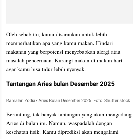
Oleh sebab itu, kamu disarankan untuk lebih 
memperhatikan apa yang kamu makan. Hindari 
makanan yang berpotensi menyebabkan alergi atau 
masalah pencernaan. Kurangi makan di malam hari 
agar kamu bisa tidur lebih nyenyak.
Tantangan Aries bulan Desember 2025
Ramalan Zodiak Aries Bulan Desember 2025. Foto: Shutter stock
Beruntung, tak banyak tantangan yang akan mengadang 
Aries di bulan ini. Namun, waspadalah dengan 
kesehatan fisik. Kamu diprediksi akan mengalami 