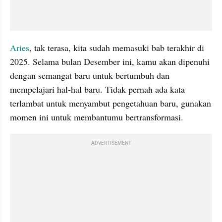
Aries
, tak terasa, kita sudah memasuki bab terakhir di 
2025. Selama bulan Desember ini, kamu akan dipenuhi 
dengan semangat baru untuk bertumbuh dan 
mempelajari hal-hal baru. Tidak pernah ada kata 
terlambat untuk menyambut pengetahuan baru, gunakan 
momen ini untuk membantumu bertransformasi.
ADVERTISEMENT