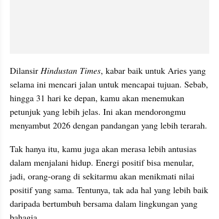
Dilansir 
Hindustan Times
, kabar baik untuk Aries yang 
selama ini mencari jalan untuk mencapai tujuan. Sebab, 
hingga 31 hari ke depan, kamu akan menemukan 
petunjuk yang lebih jelas. Ini akan mendorongmu 
menyambut 2026 dengan pandangan yang lebih terarah.
Tak hanya itu, kamu juga akan merasa lebih antusias 
dalam menjalani hidup. Energi positif bisa menular, 
jadi, orang-orang di sekitarmu akan menikmati nilai 
positif yang sama. Tentunya, tak ada hal yang lebih baik 
daripada bertumbuh bersama dalam lingkungan yang 
bahagia.