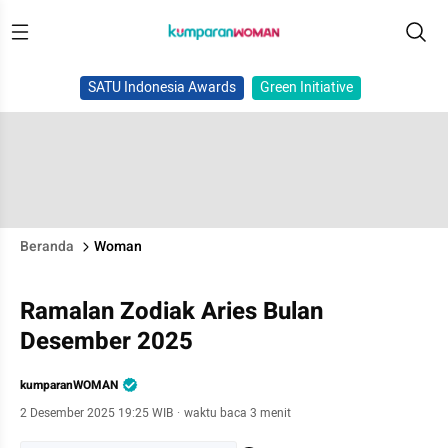
SATU Indonesia Awards
Green Initiative
Beranda
Woman
Ramalan Zodiak Aries Bulan
Desember 2025
kumparanWOMAN
2 Desember 2025 19:25 WIB
·
waktu baca 3 menit