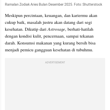
Ramalan Zodiak Aries Bulan Desember 2025. Foto: Shutterstock
Meskipun percintaan, keuangan, dan kariermu akan 
cukup baik, masalah justru akan datang dari segi 
kesehatan. Dikutip dari 
Astrosage
, berhati-hatilah 
dengan kondisi kulit, pencernaan, sampai tekanan 
darah. Konsumsi makanan yang kurang bersih bisa 
menjadi pemicu gangguan kesehatan di tubuhmu.
ADVERTISEMENT