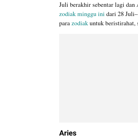
Juli berakhir sebentar lagi dan
zodiak minggu ini
 dari 28 Juli
para 
zodiak 
untuk beristirahat,
Aries