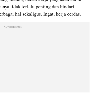
anya tidak terlalu penting dan hindari 
agai hal sekaligus. Ingat, kerja cerdas.
ADVERTISEMENT