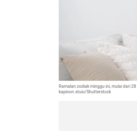
Ramalan zodiak minggu ini, mulai dari 28 
kapinon.stuio/Shutterstock