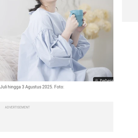
Perbesar
Juli hingga 3 Agustus 2025. Foto: 
ADVERTISEMENT