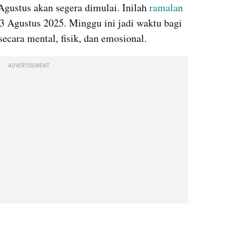
 Agustus akan segera dimulai. Inilah 
ramalan 
–3 Agustus 2025. Minggu ini jadi waktu bagi 
 secara mental, fisik, dan emosional.
ADVERTISEMENT