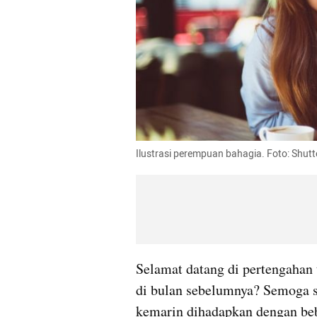
Ilustrasi perempuan bahagia. Foto: Shutt
Selamat datang di pertengahan 
di bulan sebelumnya? Semoga s
kemarin dihadapkan dengan bebe