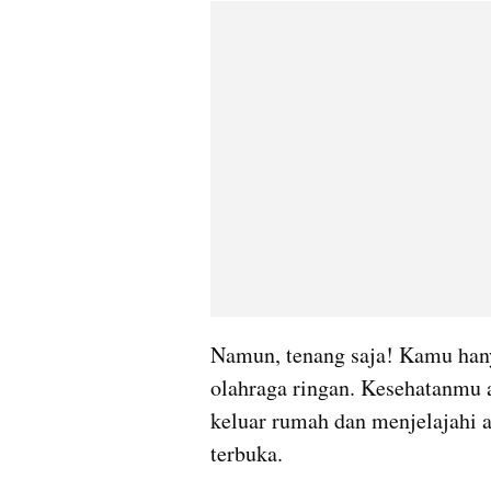
Namun, tenang saja! Kamu hanya
olahraga ringan. Kesehatanmu 
keluar rumah dan menjelajahi ak
terbuka.