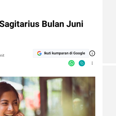
Sagitarius Bulan Juni
Ikuti kumparan di Google
nit