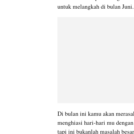
untuk melangkah di bulan Juni.
Di bulan ini kamu akan merasa
menghiasi hari-hari mu dengan
tapi ini bukanlah masalah besar