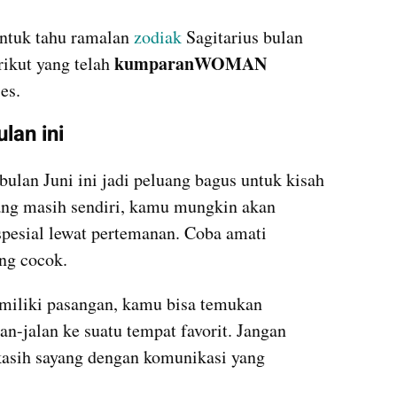
ntuk tahu ramalan 
zodiak 
Sagitarius bulan 
kumparanWOMAN
ikut yang telah 
es.
lan ini
 bulan Juni ini jadi peluang bagus untuk kisah 
yang masih sendiri, kamu mungkin akan 
pesial lewat pertemanan. Coba amati 
ang cocok.
miliki pasangan, kamu bisa temukan 
n-jalan ke suatu tempat favorit. Jangan 
asih sayang dengan komunikasi yang 