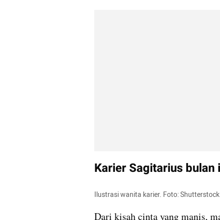
Karier Sagitarius bulan i
Ilustrasi wanita karier. Foto: Shutterstock
Dari kisah cinta yang manis, ma