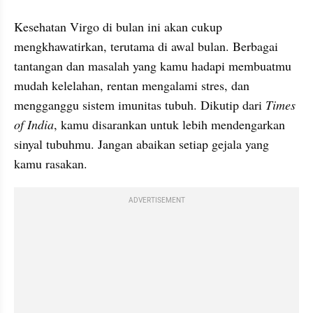
Kesehatan Virgo di bulan ini akan cukup 
mengkhawatirkan, terutama di awal bulan. Berbagai 
tantangan dan masalah yang kamu hadapi membuatmu 
mudah kelelahan, rentan mengalami stres, dan 
mengganggu sistem imunitas tubuh. Dikutip dari 
Times 
of India
, kamu disarankan untuk lebih mendengarkan 
sinyal tubuhmu. Jangan abaikan setiap gejala yang 
kamu rasakan.
ADVERTISEMENT