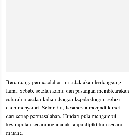
Beruntung, permasalahan ini tidak akan berlangsung 
lama. Sebab, setelah kamu dan pasangan membicarakan 
seluruh masalah kalian dengan kepala dingin, solusi 
akan menyertai. Selain itu, kesabaran menjadi kunci 
dari setiap permasalahan. Hindari pula mengambil 
kesimpulan secara mendadak tanpa dipikirkan secara 
matang.