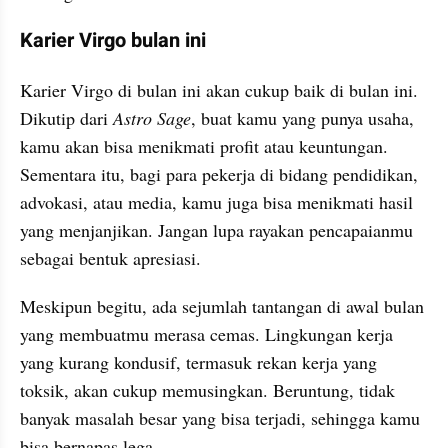
Karier Virgo bulan ini
Karier Virgo di bulan ini akan cukup baik di bulan ini. 
Dikutip dari 
Astro Sage
, buat kamu yang punya usaha, 
kamu akan bisa menikmati profit atau keuntungan. 
Sementara itu, bagi para pekerja di bidang pendidikan, 
advokasi, atau media, kamu juga bisa menikmati hasil 
yang menjanjikan. Jangan lupa rayakan pencapaianmu 
sebagai bentuk apresiasi.
Meskipun begitu, ada sejumlah tantangan di awal bulan 
yang membuatmu merasa cemas. Lingkungan kerja 
yang kurang kondusif, termasuk rekan kerja yang 
toksik, akan cukup memusingkan. Beruntung, tidak 
banyak masalah besar yang bisa terjadi, sehingga kamu 
bisa bernapas lega.