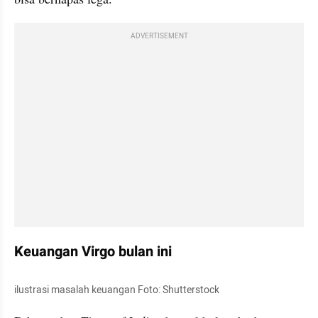
ADVERTISEMENT
Keuangan Virgo bulan ini
ilustrasi masalah keuangan Foto: Shutterstock