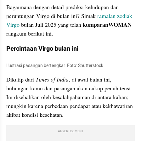
Bagaimana dengan detail prediksi kehidupan dan 
peruntungan Virgo di bulan ini? Simak 
ramalan
zodiak 
kumparanWOMAN 
Virgo
 bulan Juli 2025 yang telah 
rangkum berikut ini.
Percintaan Virgo bulan ini
Ilustrasi pasangan bertengkar. Foto: Shutterstock
Dikutip dari 
Times of India
, di awal bulan ini, 
hubungan kamu dan pasangan akan cukup penuh tensi. 
Ini disebabkan oleh kesalahpahaman di antara kalian; 
mungkin karena perbedaan pendapat atau kekhawatiran 
akibat kondisi kesehatan.
ADVERTISEMENT