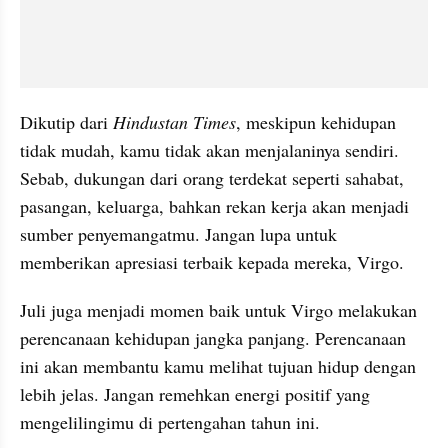
Dikutip dari 
Hindustan Times
, meskipun kehidupan 
tidak mudah, kamu tidak akan menjalaninya sendiri. 
Sebab, dukungan dari orang terdekat seperti sahabat, 
pasangan, keluarga, bahkan rekan kerja akan menjadi 
sumber penyemangatmu. Jangan lupa untuk 
memberikan apresiasi terbaik kepada mereka, Virgo.
Juli juga menjadi momen baik untuk Virgo melakukan 
perencanaan kehidupan jangka panjang. Perencanaan 
ini akan membantu kamu melihat tujuan hidup dengan 
lebih jelas. Jangan remehkan energi positif yang 
mengelilingimu di pertengahan tahun ini.