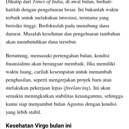
Dikutip dari 
Times of India
, di awal bulan, berhati-
hatilah dengan pengeluaran besar. Ini bukanlah waktu 
terbaik untuk melakukan investasi, terutama yang 
berisiko tinggi. Berfokuslah pada menabung dana 
darurat. Masalah kesehatan dan pengeluaran tambahan 
akan membutuhkan dana tersebut.
Beruntung, memasuki pertengahan bulan, kondisi 
finansialmu akan berangsur membaik. Jika memiliki 
waktu luang, carilah kesempatan untuk menambah 
penghasilan, seperti mengerjakan proyek baru atau 
melakukan pekerjaan lepas (
freelancing
). Ini akan 
semakin meningkatkan stabilitas keuanganmu, sehingga 
kamu siap menyambut bulan Agustus dengan kondisi 
yang lebih stabil.
Kesehatan Virgo bulan ini