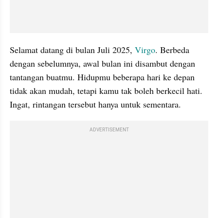
Selamat datang di bulan Juli 2025, 
Virgo
. Berbeda 
dengan sebelumnya, awal bulan ini disambut dengan 
tantangan buatmu. Hidupmu beberapa hari ke depan 
tidak akan mudah, tetapi kamu tak boleh berkecil hati. 
Ingat, rintangan tersebut hanya untuk sementara.
ADVERTISEMENT