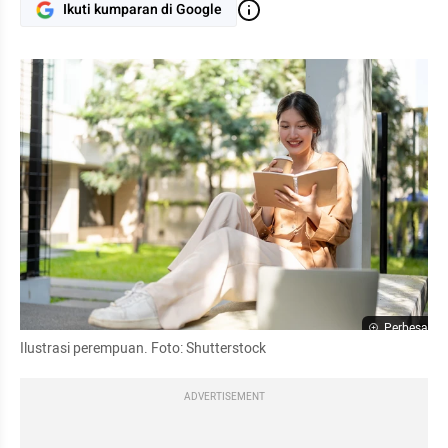
Ikuti kumparan di Google
Perbesar
Ilustrasi perempuan. Foto: Shutterstock
ADVERTISEMENT