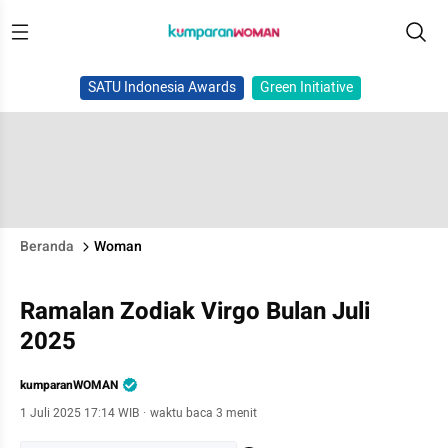
SATU Indonesia Awards
Green Initiative
Beranda
Woman
Ramalan Zodiak Virgo Bulan Juli
2025
kumparanWOMAN
1 Juli 2025 17:14 WIB
·
waktu baca 3 menit