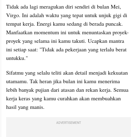
Tidak ada lagi meragukan diri sendiri di bulan Mei, 
Virgo. Ini adalah waktu yang tepat untuk unjuk gigi di 
tempat kerja. Energi kamu sedang di berada puncak. 
Manfaatkan momentum ini untuk menuntaskan proyek-
proyek yang selama ini kamu takuti. Ucapkan mantra 
ini setiap saat: "Tidak ada pekerjaan yang terlalu berat 
untukku." 
Sifatmu yang selalu teliti akan detail menjadi kekuatan 
utamamu. Tak heran jika bulan ini kamu menerima 
lebih banyak pujian dari atasan dan rekan kerja. Semua 
kerja keras yang kamu curahkan akan membuahkan 
hasil yang manis.
ADVERTISEMENT