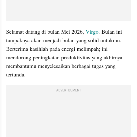
Selamat datang di bulan Mei 2026, 
Virgo
. Bulan ini 
tampaknya akan menjadi bulan yang solid untukmu. 
Berterima kasihlah pada energi melimpah; ini 
mendorong peningkatan produktivitas yang akhirnya 
membantumu menyelesaikan berbagai tugas yang 
tertunda. 
ADVERTISEMENT