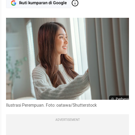
Ikuti kumparan di Google
Perbesar
Ilustrasi Perempuan. Foto: oatawa/Shutterstock
ADVERTISEMENT