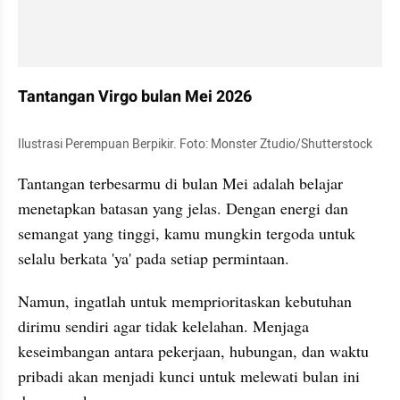
Tantangan Virgo bulan Mei 2026
Ilustrasi Perempuan Berpikir. Foto: Monster Ztudio/Shutterstock
Tantangan terbesarmu di bulan Mei adalah belajar 
menetapkan batasan yang jelas. Dengan energi dan 
semangat yang tinggi, kamu mungkin tergoda untuk 
selalu berkata 'ya' pada setiap permintaan. 
Namun, ingatlah untuk memprioritaskan kebutuhan 
dirimu sendiri agar tidak kelelahan. Menjaga 
keseimbangan antara pekerjaan, hubungan, dan waktu 
pribadi akan menjadi kunci untuk melewati bulan ini 