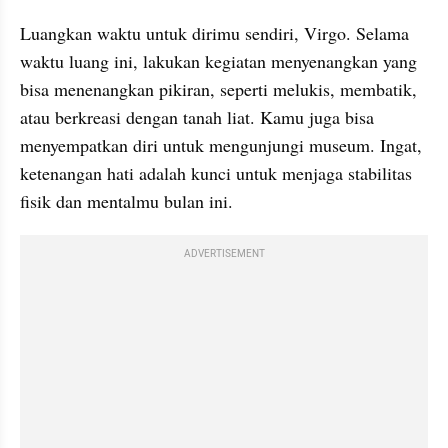
Luangkan waktu untuk dirimu sendiri, Virgo. Selama 
waktu luang ini, lakukan kegiatan menyenangkan yang 
bisa menenangkan pikiran, seperti melukis, membatik, 
atau berkreasi dengan tanah liat. Kamu juga bisa 
menyempatkan diri untuk mengunjungi museum. Ingat, 
ketenangan hati adalah kunci untuk menjaga stabilitas 
fisik dan mentalmu bulan ini.
ADVERTISEMENT