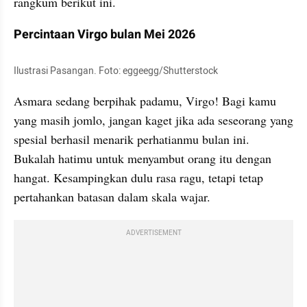
rangkum berikut ini.
Percintaan Virgo bulan Mei 2026
Ilustrasi Pasangan. Foto: eggeegg/Shutterstock
Asmara sedang berpihak padamu, Virgo! Bagi kamu 
yang masih jomlo, jangan kaget jika ada seseorang yang 
spesial berhasil menarik perhatianmu bulan ini. 
Bukalah hatimu untuk menyambut orang itu dengan 
hangat. Kesampingkan dulu rasa ragu, tetapi tetap 
pertahankan batasan dalam skala wajar.
ADVERTISEMENT