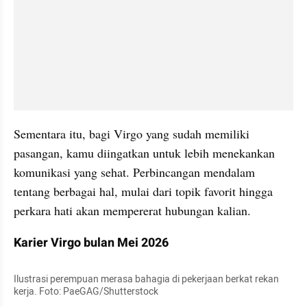
Sementara itu, bagi Virgo yang sudah memiliki 
pasangan, kamu diingatkan untuk lebih menekankan 
komunikasi yang sehat. Perbincangan mendalam 
tentang berbagai hal, mulai dari topik favorit hingga 
perkara hati akan mempererat hubungan kalian.
Karier Virgo bulan Mei 2026
Ilustrasi perempuan merasa bahagia di pekerjaan berkat rekan 
kerja. Foto: PaeGAG/Shutterstock 