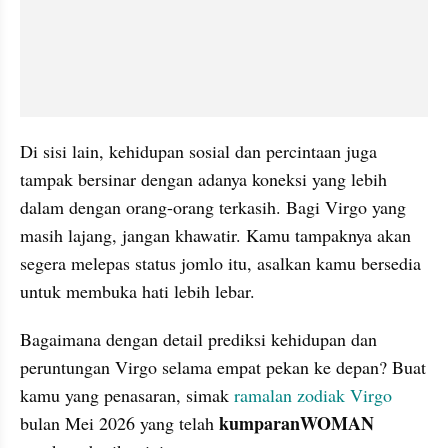
Di sisi lain, kehidupan sosial dan percintaan juga 
tampak bersinar dengan adanya koneksi yang lebih 
dalam dengan orang-orang terkasih. Bagi Virgo yang 
masih lajang, jangan khawatir. Kamu tampaknya akan 
segera melepas status jomlo itu, asalkan kamu bersedia 
untuk membuka hati lebih lebar.
Bagaimana dengan detail prediksi kehidupan dan 
peruntungan Virgo selama empat pekan ke depan? Buat 
kamu yang penasaran, simak 
ramalan
zodiak Virgo
kumparanWOMAN 
bulan Mei 2026 yang telah 