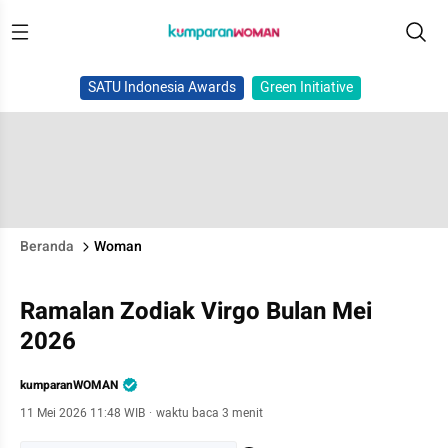
SATU Indonesia Awards
Green Initiative
Beranda
Woman
Ramalan Zodiak Virgo Bulan Mei
2026
kumparanWOMAN
11 Mei 2026 11:48 WIB
·
waktu baca 3 menit