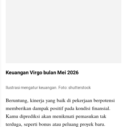
Keuangan Virgo bulan Mei 2026
Ilustrasi mengatur keuangan. Foto: shutterstock
Beruntung, kinerja yang baik di pekerjaan berpotensi 
memberikan dampak positif pada kondisi finansial. 
Kamu diprediksi akan menikmati pemasukan tak 
terduga, seperti bonus atau peluang proyek baru. 