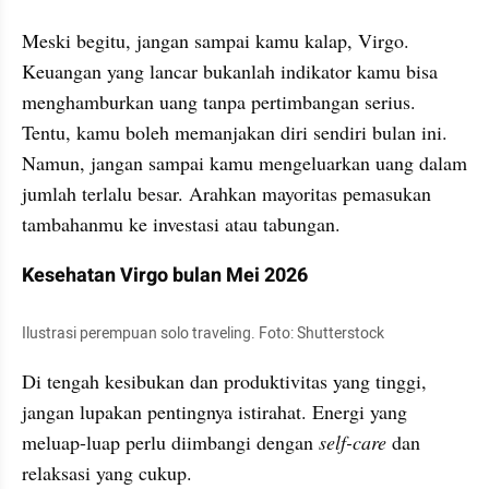
Meski begitu, jangan sampai kamu kalap, Virgo. 
Keuangan yang lancar bukanlah indikator kamu bisa 
menghamburkan uang tanpa pertimbangan serius. 
Tentu, kamu boleh memanjakan diri sendiri bulan ini. 
Namun, jangan sampai kamu mengeluarkan uang dalam 
jumlah terlalu besar. Arahkan mayoritas pemasukan 
tambahanmu ke investasi atau tabungan.
Kesehatan Virgo bulan Mei 2026
Ilustrasi perempuan solo traveling. Foto: Shutterstock
Di tengah kesibukan dan produktivitas yang tinggi, 
jangan lupakan pentingnya istirahat. Energi yang 
meluap-luap perlu diimbangi dengan 
self-care
 dan 
relaksasi yang cukup. 