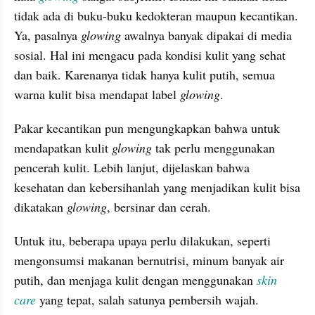
tidak ada di buku-buku kedokteran maupun kecantikan. 
Ya, pasalnya 
glowing 
awalnya banyak dipakai di media 
sosial. Hal ini mengacu pada kondisi kulit yang sehat 
dan baik. Karenanya tidak hanya kulit putih, semua 
warna kulit bisa mendapat label 
glowing
.
Pakar kecantikan pun mengungkapkan bahwa untuk 
mendapatkan kulit 
glowing 
tak perlu menggunakan 
pencerah kulit. Lebih lanjut, dijelaskan bahwa 
kesehatan dan kebersihanlah yang menjadikan kulit bisa 
dikatakan 
glowing
, bersinar dan cerah.
Untuk itu, beberapa upaya perlu dilakukan, seperti 
mengonsumsi makanan bernutrisi, minum banyak air 
putih, dan menjaga kulit dengan menggunakan 
skin 
care
yang tepat, salah satunya pembersih wajah.