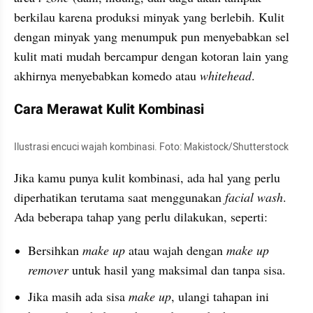
berkilau karena produksi minyak yang berlebih. Kulit 
dengan minyak yang menumpuk pun menyebabkan sel 
kulit mati mudah bercampur dengan kotoran lain yang 
akhirnya menyebabkan komedo atau 
whitehead
.
Cara Merawat Kulit Kombinasi
Ilustrasi encuci wajah kombinasi. Foto: Makistock/Shutterstock
Jika kamu punya kulit kombinasi, ada hal yang perlu 
diperhatikan terutama saat menggunakan 
facial wash
. 
Ada beberapa tahap yang perlu dilakukan, seperti:
Bersihkan 
make up
 atau wajah dengan
 make up 
remover
 untuk hasil yang maksimal dan tanpa sisa.
Jika masih ada sisa 
make up
, ulangi tahapan ini 