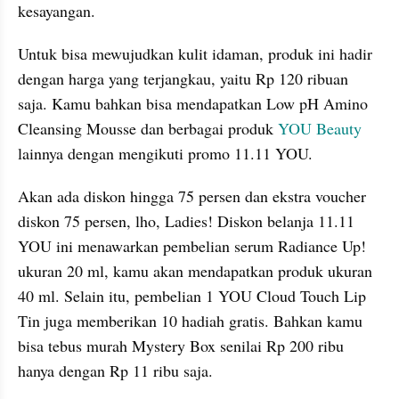
kesayangan.
Untuk bisa mewujudkan kulit idaman, produk ini hadir 
dengan harga yang terjangkau, yaitu Rp 120 ribuan 
saja. Kamu bahkan bisa mendapatkan Low pH Amino 
Cleansing Mousse dan berbagai produk 
YOU Beauty 
lainnya dengan mengikuti promo 11.11 YOU.
Akan ada diskon hingga 75 persen dan ekstra voucher 
diskon 75 persen, lho, Ladies! Diskon belanja 11.11 
YOU ini menawarkan pembelian serum Radiance Up! 
ukuran 20 ml, kamu akan mendapatkan produk ukuran 
40 ml. Selain itu, pembelian 1 YOU Cloud Touch Lip 
Tin juga memberikan 10 hadiah gratis. Bahkan kamu 
bisa tebus murah Mystery Box senilai Rp 200 ribu 
hanya dengan Rp 11 ribu saja.