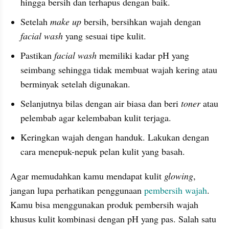
hingga bersih dan terhapus dengan baik.
Setelah 
make up 
bersih, bersihkan wajah dengan 
facial wash 
yang sesuai tipe kulit.
Pastikan 
facial wash
 memiliki kadar pH yang 
seimbang sehingga tidak membuat wajah kering atau 
berminyak setelah digunakan.
Selanjutnya bilas dengan air biasa dan beri 
toner 
atau 
pelembab agar kelembaban kulit terjaga.
Keringkan wajah dengan handuk. Lakukan dengan 
cara menepuk-nepuk pelan kulit yang basah.
Agar memudahkan kamu mendapat kulit 
glowing
, 
jangan lupa perhatikan penggunaan
 pembersih wajah
. 
Kamu bisa menggunakan produk pembersih wajah 
khusus kulit kombinasi dengan pH yang pas. Salah satu 