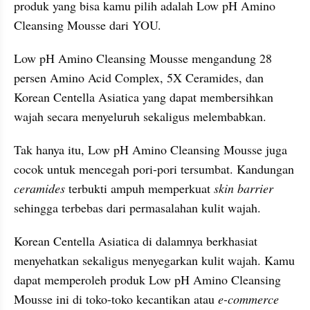
produk yang bisa kamu pilih adalah Low pH Amino 
Cleansing Mousse dari YOU.
Low pH Amino Cleansing Mousse mengandung 28 
persen Amino Acid Complex, 5X Ceramides, dan 
Korean Centella Asiatica yang dapat membersihkan 
wajah secara menyeluruh sekaligus melembabkan.
Tak hanya itu, Low pH Amino Cleansing Mousse juga 
cocok untuk mencegah pori-pori tersumbat. Kandungan 
ceramides 
terbukti ampuh memperkuat 
skin barrier
sehingga terbebas dari permasalahan kulit wajah.
Korean Centella Asiatica di dalamnya berkhasiat 
menyehatkan sekaligus menyegarkan kulit wajah. Kamu 
dapat memperoleh produk Low pH Amino Cleansing 
Mousse ini di toko-toko kecantikan atau 
e-commerce 