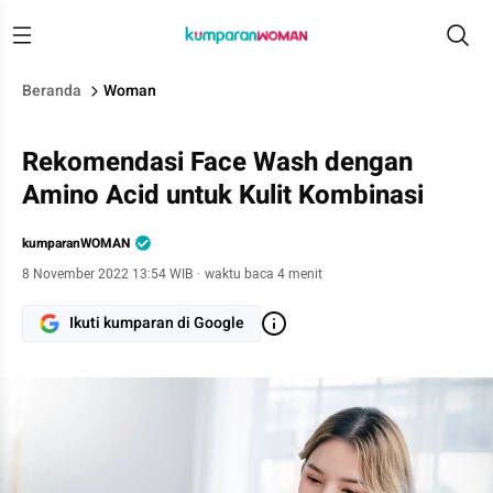
Beranda
Woman
Rekomendasi Face Wash dengan
Amino Acid untuk Kulit Kombinasi
kumparanWOMAN
8 November 2022 13:54 WIB
·
waktu baca 4 menit
Ikuti kumparan di Google