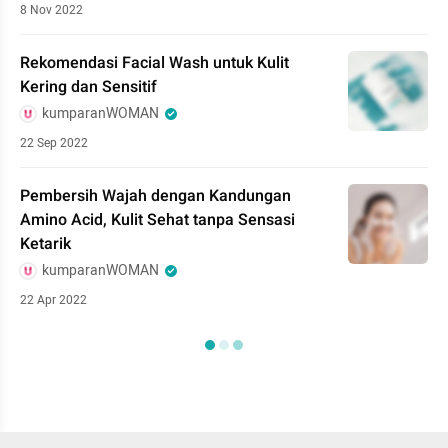
8 Nov 2022
Rekomendasi Facial Wash untuk Kulit
Kering dan Sensitif
kumparanWOMAN
22 Sep 2022
Pembersih Wajah dengan Kandungan
Amino Acid, Kulit Sehat tanpa Sensasi
Ketarik
kumparanWOMAN
22 Apr 2022