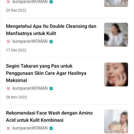
kumparanWOMAN
29 Des 2022
Mengetahui Apa Itu Double Cleansing dan
Manfaatnya untuk Kulit
kumparanWOMAN
17 Des 2022
Segini Takaran yang Pas untuk
Penggunaan Skin Care Agar Hasilnya
Maksimal
kumparanWOMAN
28 Nov 2022
Rekomendasi Face Wash dengan Amino
Acid untuk Kulit Kombinasi
kumparanWOMAN