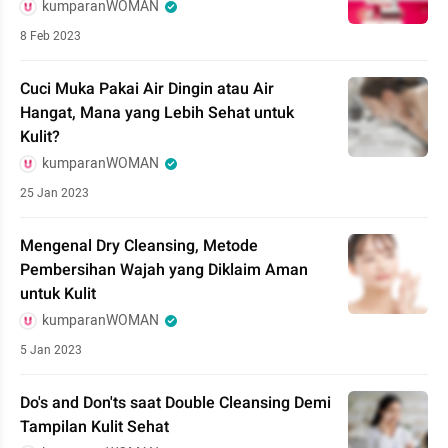
kumparanWOMAN
8 Feb 2023
Cuci Muka Pakai Air Dingin atau Air
Hangat, Mana yang Lebih Sehat untuk
Kulit?
kumparanWOMAN
25 Jan 2023
Mengenal Dry Cleansing, Metode
Pembersihan Wajah yang Diklaim Aman
untuk Kulit
kumparanWOMAN
5 Jan 2023
Do's and Don'ts saat Double Cleansing Demi
Tampilan Kulit Sehat