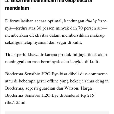
5. Bisa membersihkan makeup secara 
mendalam
Diformulasikan secara optimal, kandungan 
dual-phase
-
nya—terdiri atas 30 persen minyak dan 70 persen air—
memberikan efektivitas dalam membersihkan makeup 
sekaligus tetap nyaman dan segar di kulit.
Tidak perlu khawatir karena produk ini juga tidak akan 
meninggalkan rasa berminyak atau lengket di kulit.
Bioderma Sensibio H2O Eye bisa dibeli di e-commerce 
atau di beberapa gerai offline yang bekerja sama dengan 
Bioderma, seperti guardian dan Watson. Harga 
Bioderma Sensibio H2O Eye dibanderol Rp 215 
ribu/125ml.