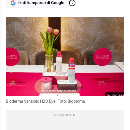
Ikuti kumparan di Google
Perbesar
Bioderma Sensibio H2O Eye. Foto: Bioderma
ADVERTISEMENT