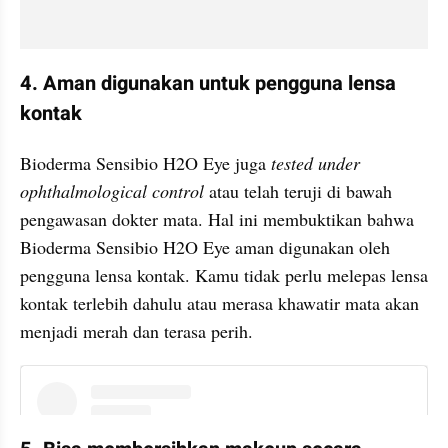
4. Aman digunakan untuk pengguna lensa 
kontak
Bioderma Sensibio H2O Eye juga
 tested under 
ophthalmological control
 atau telah teruji di bawah 
pengawasan dokter mata. Hal ini membuktikan bahwa 
Bioderma Sensibio H2O Eye aman digunakan oleh 
pengguna lensa kontak. Kamu tidak perlu melepas lensa 
kontak terlebih dahulu atau merasa khawatir mata akan 
menjadi merah dan terasa perih.
embed from external kumpara