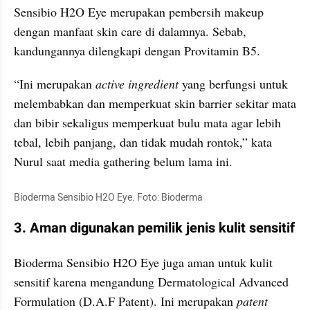
Sensibio H2O Eye merupakan pembersih makeup 
dengan manfaat skin care di dalamnya. Sebab, 
kandungannya dilengkapi dengan Provitamin B5.
“Ini merupakan 
active ingredient
 yang berfungsi untuk 
melembabkan dan memperkuat skin barrier sekitar mata 
dan bibir sekaligus memperkuat bulu mata agar lebih 
tebal, lebih panjang, dan tidak mudah rontok,” kata 
Nurul saat media gathering belum lama ini.
Bioderma Sensibio H2O Eye. Foto: Bioderma
3. Aman digunakan pemilik jenis kulit sensitif
Bioderma Sensibio H2O Eye juga aman untuk kulit 
sensitif karena mengandung Dermatological Advanced 
Formulation (D.A.F Patent). Ini merupakan 
patent 