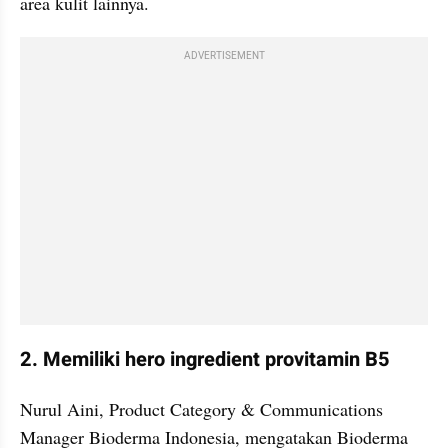
area kulit lainnya.
ADVERTISEMENT
2. Memiliki hero ingredient provitamin B5
Nurul Aini, Product Category & Communications 
Manager Bioderma Indonesia, mengatakan Bioderma 