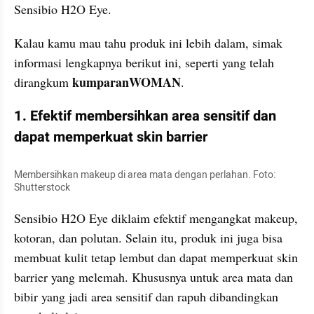
Sensibio H2O Eye.
Kalau kamu mau tahu produk ini lebih dalam, simak 
informasi lengkapnya berikut ini, seperti yang telah 
kumparanWOMAN
dirangkum 
.
1. Efektif membersihkan area sensitif dan 
dapat memperkuat skin barrier
Membersihkan makeup di area mata dengan perlahan. Foto: 
Shutterstock
Sensibio H2O Eye diklaim efektif mengangkat makeup, 
kotoran, dan polutan. Selain itu, produk ini juga bisa 
membuat kulit tetap lembut dan dapat memperkuat skin 
barrier yang melemah. Khususnya untuk area mata dan 
bibir yang jadi area sensitif dan rapuh dibandingkan 