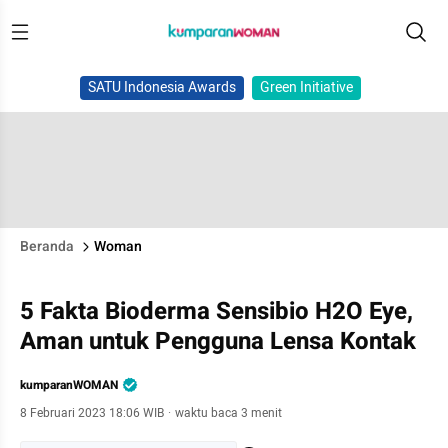
SATU Indonesia Awards
Green Initiative
Beranda
Woman
5 Fakta Bioderma Sensibio H2O Eye,
Aman untuk Pengguna Lensa Kontak
kumparanWOMAN
8 Februari 2023 18:06 WIB
·
waktu baca 3 menit