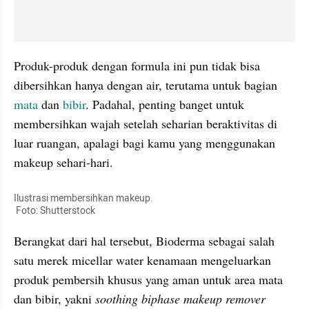
Produk-produk dengan formula ini pun tidak bisa 
dibersihkan hanya dengan air, terutama untuk bagian 
mata
 dan 
bibir
. Padahal, penting banget untuk 
membersihkan wajah setelah seharian beraktivitas di 
luar ruangan, apalagi bagi kamu yang menggunakan 
makeup sehari-hari.
Ilustrasi membersihkan makeup.

 Foto: Shutterstock
Berangkat dari hal tersebut, Bioderma sebagai salah 
satu merek micellar water kenamaan mengeluarkan 
produk pembersih khusus yang aman untuk area mata 
dan bibir, yakni 
soothing biphase makeup remover