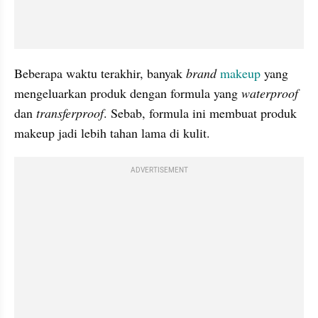
Beberapa waktu terakhir, banyak 
brand
makeup
 yang 
mengeluarkan produk dengan formula yang 
waterproof
dan 
transferproof
. Sebab, formula ini membuat produk 
makeup jadi lebih tahan lama di kulit.
ADVERTISEMENT