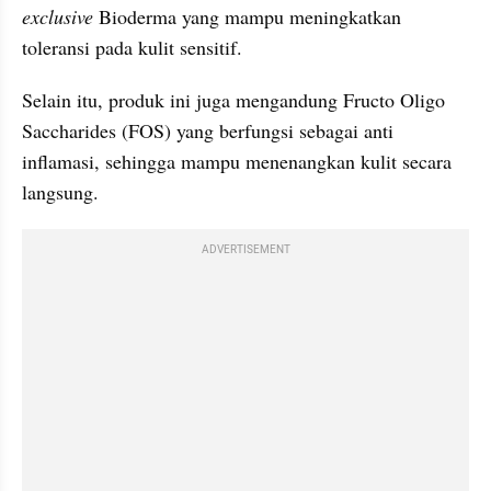
exclusive
 Bioderma yang mampu meningkatkan 
toleransi pada kulit sensitif.
Selain itu, produk ini juga mengandung Fructo Oligo 
Saccharides (FOS) yang berfungsi sebagai anti 
inflamasi, sehingga mampu menenangkan kulit secara 
langsung.
ADVERTISEMENT