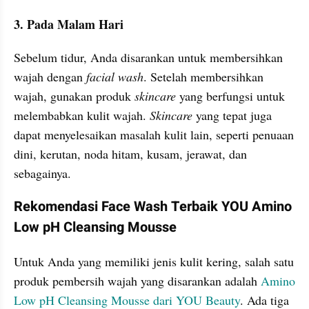
3. Pada Malam Hari
Sebelum tidur, Anda disarankan untuk membersihkan 
wajah dengan 
facial wash
. Setelah membersihkan 
wajah, gunakan produk 
skincare
 yang berfungsi untuk 
melembabkan kulit wajah. 
Skincare
 yang tepat juga 
dapat menyelesaikan masalah kulit lain, seperti penuaan 
dini, kerutan, noda hitam, kusam, jerawat, dan 
sebagainya.
Rekomendasi Face Wash Terbaik YOU Amino 
Low pH Cleansing Mousse
Untuk Anda yang memiliki jenis kulit kering, salah satu 
produk pembersih wajah yang disarankan adalah 
Amino 
Low pH Cleansing Mousse dari YOU Beauty
. Ada tiga 