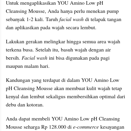
Untuk mengaplikasikan YOU Amino Low pH 
Cleansing Mousse, Anda hanya perlu menekan pump 
sebanyak 1-2 kali. Taruh 
facial wash
 di telapak tangan 
dan aplikasikan pada wajah secara lembut.
Lakukan gerakan melingkar hingga semua area wajah 
terkena busa. Setelah itu, basuh wajah dengan air 
bersih. 
Facial wash
 ini bisa digunakan pada pagi 
maupun malam hari.
Kandungan yang terdapat di dalam YOU Amino Low 
pH Cleansing Mousse akan membuat kulit wajah tetap 
kenyal dan lembut sekaligus membersihkan optimal dari 
debu dan kotoran.
Anda dapat membeli YOU Amino Low pH Cleansing 
Mousse seharga Rp 128.000 di 
e-commerce 
kesayangan 