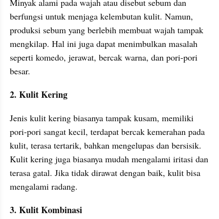
Minyak alami pada wajah atau disebut sebum dan 
berfungsi untuk menjaga kelembutan kulit. Namun, 
produksi sebum yang berlebih membuat wajah tampak 
mengkilap. Hal ini juga dapat menimbulkan masalah 
seperti komedo, jerawat, bercak warna, dan pori-pori 
besar.
2. Kulit Kering
Jenis kulit kering biasanya tampak kusam, memiliki 
pori-pori sangat kecil, terdapat bercak kemerahan pada 
kulit, terasa tertarik, bahkan mengelupas dan bersisik. 
Kulit kering juga biasanya mudah mengalami iritasi dan 
terasa gatal. Jika tidak dirawat dengan baik, kulit bisa 
mengalami radang.
3. Kulit Kombinasi