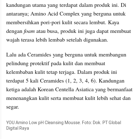
kandungan utama yang terdapat dalam produk ini. Di 
antaranya; Amino Acid Complex yang berguna untuk 
membersihkan pori-pori kulit secara lembut. Kaya 
dengan 
foam
 atau busa, produk ini juga dapat membuat 
wajah terasa lebih lembab setelah digunakan.
Lalu ada Ceramides yang berguna untuk membangun 
pelindung protektif pada kulit dan membuat 
kelembaban kulit tetap terjaga. Dalam produk ini 
terdapat 5 kali Ceramides (1, 2, 3, 4, 6). Kandungan 
ketiga adalah Korean Centella Asiatica yang bermanfaat 
menenangkan kulit serta membuat kulit lebih sehat dan 
segar.
YOU Amino Low pH Cleansing Mousse. Foto: Dok. PT Global 
Digital Raya