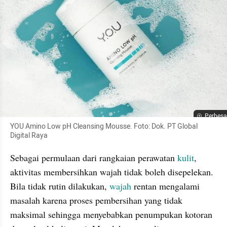
Perbesa
YOU Amino Low pH Cleansing Mousse. Foto: Dok. PT Global 
Digital Raya
Sebagai permulaan dari rangkaian perawatan 
kulit
, 
aktivitas membersihkan wajah tidak boleh disepelekan. 
Bila tidak rutin dilakukan, 
wajah
 rentan mengalami 
masalah karena proses pembersihan yang tidak 
maksimal sehingga menyebabkan penumpukan kotoran 