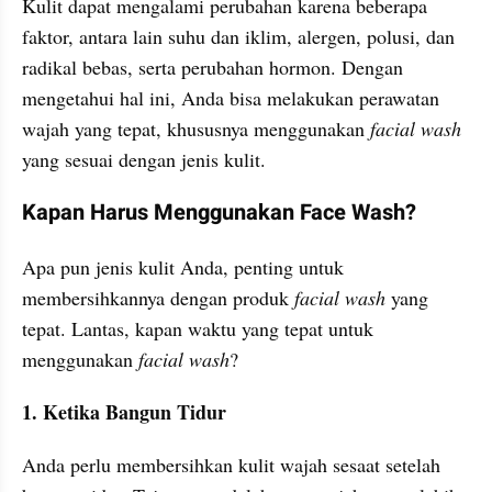
Kulit dapat mengalami perubahan karena beberapa 
faktor, antara lain suhu dan iklim, alergen, polusi, dan 
radikal bebas, serta perubahan hormon. Dengan 
mengetahui hal ini, Anda bisa melakukan perawatan 
wajah yang tepat, khususnya menggunakan 
facial wash 
yang sesuai dengan jenis kulit.
Kapan Harus Menggunakan Face Wash?
Apa pun jenis kulit Anda, penting untuk 
membersihkannya dengan produk 
facial wash 
yang 
tepat. Lantas, kapan waktu yang tepat untuk 
menggunakan 
facial wash
?
1. Ketika Bangun Tidur
Anda perlu membersihkan kulit wajah sesaat setelah 