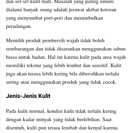
dan sel-sel kulit mati. Masalah yang paling umum 
dialami banyak orang adalah jerawat akibat kotoran 
yang menyumbat pori-pori dan menimbulkan 
peradangan.
Memilih produk pembersih wajah tidak boleh 
sembarangan dan tidak disarankan menggunakan sabun 
biasa untuk badan. Hal ini karena kulit pada area wajah 
memiliki tekstur yang lebih lembut dan sensitif. Kulit 
juga akan terasa lebih kering bila dibersihkan terlalu 
sering atau menggunakan produk yang tidak cocok.
Jenis-Jenis Kulit
Pada kulit normal, kondisi kulit tidak terlalu kering 
dengan kadar minyak yang tidak berlebihan. Saat 
disentuh, kulit pun terasa lembab dan kenyal karena 