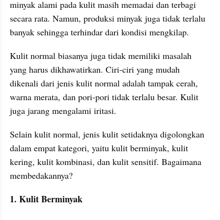
minyak alami pada kulit masih memadai dan terbagi 
secara rata. Namun, produksi minyak juga tidak terlalu 
banyak sehingga terhindar dari kondisi mengkilap.
Kulit normal biasanya juga tidak memiliki masalah 
yang harus dikhawatirkan. Ciri-ciri yang mudah 
dikenali dari jenis kulit normal adalah tampak cerah, 
warna merata, dan pori-pori tidak terlalu besar. Kulit 
juga jarang mengalami iritasi.
Selain kulit normal, jenis kulit setidaknya digolongkan 
dalam empat kategori, yaitu kulit berminyak, kulit 
kering, kulit kombinasi, dan kulit sensitif. Bagaimana 
membedakannya?
1. Kulit Berminyak