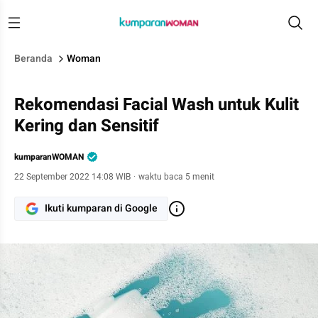
Beranda
Woman
Rekomendasi Facial Wash untuk Kulit
Kering dan Sensitif
kumparanWOMAN
22 September 2022 14:08 WIB
·
waktu baca 5 menit
Ikuti kumparan di Google