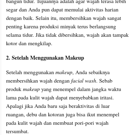
bangun tidur. Tujuannya adalah agar wajah terasa lebih 
segar dan Anda pun dapat memulai aktivitas harian 
dengan baik. Selain itu, membersihkan wajah sangat 
penting karena produksi minyak terus berlangsung 
selama tidur. Jika tidak dibersihkan, wajah akan tampak 
kotor dan mengkilap.
2. Setelah Menggunakan Makeup
Setelah menggunakan 
makeup
, Anda sebaiknya 
membersihkan wajah dengan 
facial wash
. Sebab 
produk 
makeup
 yang menempel dalam jangka waktu 
lama pada kulit wajah dapat menyebabkan iritasi. 
Apalagi jika Anda baru saja beraktivitas di luar 
ruangan, debu dan kotoran juga bisa ikut menempel 
pada kulit wajah dan membuat pori-pori wajah 
tersumbat.