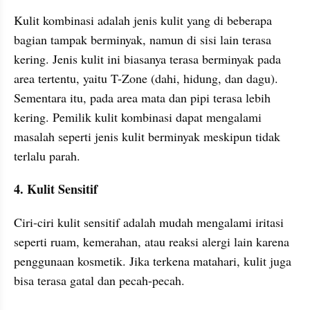
Kulit kombinasi adalah jenis kulit yang di beberapa 
bagian tampak berminyak, namun di sisi lain terasa 
kering. Jenis kulit ini biasanya terasa berminyak pada 
area tertentu, yaitu T-Zone (dahi, hidung, dan dagu). 
Sementara itu, pada area mata dan pipi terasa lebih 
kering. Pemilik kulit kombinasi dapat mengalami 
masalah seperti jenis kulit berminyak meskipun tidak 
terlalu parah.
4. Kulit Sensitif
Ciri-ciri kulit sensitif adalah mudah mengalami iritasi 
seperti ruam, kemerahan, atau reaksi alergi lain karena 
penggunaan kosmetik. Jika terkena matahari, kulit juga 
bisa terasa gatal dan pecah-pecah.