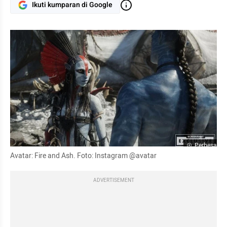
Ikuti kumparan di Google
Perbesar
Avatar: Fire and Ash. Foto: Instagram @avatar
ADVERTISEMENT