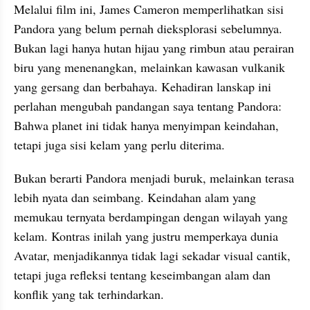
Melalui film ini, James Cameron memperlihatkan sisi 
Pandora yang belum pernah dieksplorasi sebelumnya. 
Bukan lagi hanya hutan hijau yang rimbun atau perairan 
biru yang menenangkan, melainkan kawasan vulkanik 
yang gersang dan berbahaya. Kehadiran lanskap ini 
perlahan mengubah pandangan saya tentang Pandora: 
Bahwa planet ini tidak hanya menyimpan keindahan, 
tetapi juga sisi kelam yang perlu diterima.
Bukan berarti Pandora menjadi buruk, melainkan terasa 
lebih nyata dan seimbang. Keindahan alam yang 
memukau ternyata berdampingan dengan wilayah yang 
kelam. Kontras inilah yang justru memperkaya dunia 
Avatar, menjadikannya tidak lagi sekadar visual cantik, 
tetapi juga refleksi tentang keseimbangan alam dan 
konflik yang tak terhindarkan.