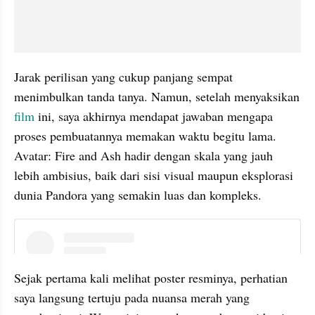
Jarak perilisan yang cukup panjang sempat 
menimbulkan tanda tanya. Namun, setelah menyaksikan 
film 
ini, saya akhirnya mendapat jawaban mengapa 
proses pembuatannya memakan waktu begitu lama. 
Avatar: Fire and Ash hadir dengan skala yang jauh 
lebih ambisius, baik dari sisi visual maupun eksplorasi 
dunia Pandora yang semakin luas dan kompleks.
instagram embed
Sejak pertama kali melihat poster resminya, perhatian 
saya langsung tertuju pada nuansa merah yang 