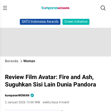
SATU Indonesia Awards
Green Initiative
Beranda
Woman
Review Film Avatar: Fire and Ash,
Suguhkan Sisi Lain Dunia Pandora
kumparanWOMAN
2 Januari 2026 13:00 WIB
·
waktu baca 4 menit