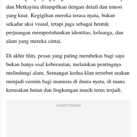
dan Metkayina ditampilkan dengan detail dan emosi 
yang kuat. Kegigihan mereka terasa nyata, bukan 
sekadar aksi visual, tetapi juga sebagai bentuk 
perjuangan mempertahankan identitas, keluarga, dan 
alam yang mereka cintai.
Di akhir film, pesan yang paling membekas bagi saya 
bukan hanya soal keberanian, melainkan pentingnya 
melindungi alam. Semangat kedua klan tersebut seakan 
menjadi cermin bagi manusia di dunia nyata, di mana 
kerusakan hutan dan lingkungan masih terus terjadi.
ADVERTISEMENT