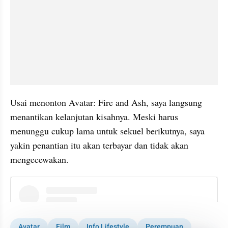
Usai menonton Avatar: Fire and Ash, saya langsung 
menantikan kelanjutan kisahnya. Meski harus 
menunggu cukup lama untuk sekuel berikutnya, saya 
yakin penantian itu akan terbayar dan tidak akan 
mengecewakan.
instagram embed
Avatar
Film
Info Lifestyle
Perempuan