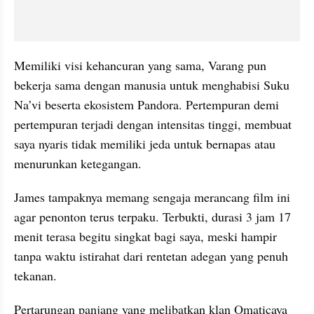
Memiliki visi kehancuran yang sama, Varang pun 
bekerja sama dengan manusia untuk menghabisi Suku 
Na’vi beserta ekosistem Pandora. Pertempuran demi 
pertempuran terjadi dengan intensitas tinggi, membuat 
saya nyaris tidak memiliki jeda untuk bernapas atau 
menurunkan ketegangan.
James tampaknya memang sengaja merancang film ini 
agar penonton terus terpaku. Terbukti, durasi 3 jam 17 
menit terasa begitu singkat bagi saya, meski hampir 
tanpa waktu istirahat dari rentetan adegan yang penuh 
tekanan.
Pertarungan panjang yang melibatkan klan Omaticaya 