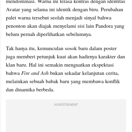
mendominasi. Warna ini terasa kontras dengan identitas 
Avatar yang selama ini identik dengan biru. Perubahan 
palet warna tersebut seolah menjadi sinyal bahwa 
penonton akan diajak menyelami sisi lain Pandora yang 
belum pernah diperlihatkan sebelumnya.
Tak hanya itu, kemunculan sosok baru dalam poster 
juga memberi petunjuk kuat akan hadirnya karakter dan 
klan baru. Hal ini semakin menguatkan ekspektasi 
bahwa 
Fire and Ash 
bukan sekadar kelanjutan cerita, 
melainkan sebuah babak baru yang membawa konflik 
dan dinamika berbeda.
ADVERTISEMENT