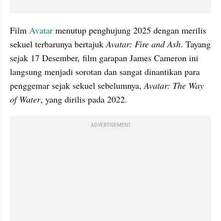
Film 
Avatar 
menutup penghujung 2025 dengan merilis 
sekuel terbarunya bertajuk 
Avatar: Fire and Ash
. Tayang 
sejak 17 Desember, film garapan James Cameron ini 
langsung menjadi sorotan dan sangat dinantikan para 
penggemar sejak sekuel sebelumnya, 
Avatar: The Way 
of Water
, yang dirilis pada 2022.
ADVERTISEMENT