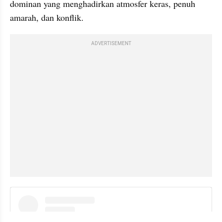
dominan yang menghadirkan atmosfer keras, penuh 
amarah, dan konflik.
ADVERTISEMENT
instagram embed