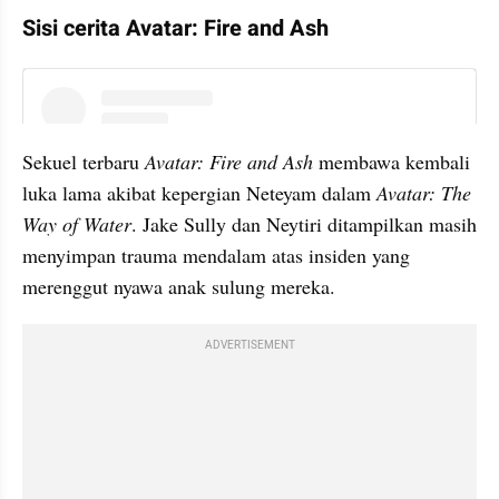
Sisi cerita Avatar: Fire and Ash
instagram embed
Sekuel terbaru 
Avatar: Fire and Ash
 membawa kembali 
luka lama akibat kepergian Neteyam dalam 
Avatar: The 
Way of Water
. Jake Sully dan Neytiri ditampilkan masih 
menyimpan trauma mendalam atas insiden yang 
merenggut nyawa anak sulung mereka.
ADVERTISEMENT