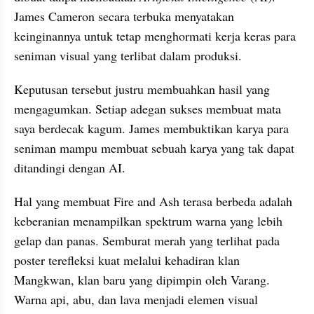
James Cameron secara terbuka menyatakan 
keinginannya untuk tetap menghormati kerja keras para 
seniman visual yang terlibat dalam produksi.
Keputusan tersebut justru membuahkan hasil yang 
mengagumkan. Setiap adegan sukses membuat mata 
saya berdecak kagum. James membuktikan karya para 
seniman mampu membuat sebuah karya yang tak dapat 
ditandingi dengan AI.
Hal yang membuat Fire and Ash terasa berbeda adalah 
keberanian menampilkan spektrum warna yang lebih 
gelap dan panas. Semburat merah yang terlihat pada 
poster terefleksi kuat melalui kehadiran klan 
Mangkwan, klan baru yang dipimpin oleh Varang. 
Warna api, abu, dan lava menjadi elemen visual 