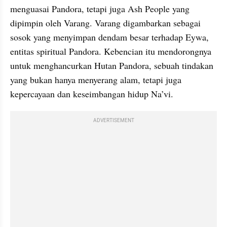
menguasai Pandora, tetapi juga Ash People yang 
dipimpin oleh Varang. Varang digambarkan sebagai 
sosok yang menyimpan dendam besar terhadap Eywa, 
entitas spiritual Pandora. Kebencian itu mendorongnya 
untuk menghancurkan Hutan Pandora, sebuah tindakan 
yang bukan hanya menyerang alam, tetapi juga 
kepercayaan dan keseimbangan hidup Na’vi.
ADVERTISEMENT