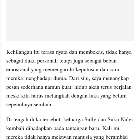
Kehilangan itu terasa nyata dan membekas, tidak hanya 
sebagai duka personal, tetapi juga sebagai beban 
emosional yang memengaruhi keputusan dan cara 
mereka menghadapi dunia. Dari sini, saya menangkap 
pesan sederhana namun kuat: hidup akan terus berjalan 
meski kita harus melangkah dengan luka yang belum 
sepenuhnya sembuh.
Di tengah duka tersebut, keluarga Sully dan Suku Na’vi 
kembali dihadapkan pada tantangan baru. Kali ini, 
mereka tidak hanya melawan manusia yang berambisi 