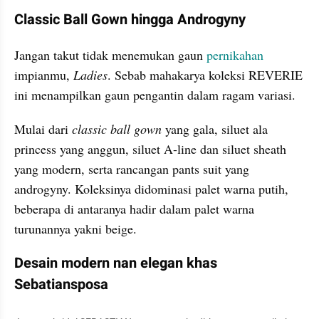
Classic Ball Gown hingga Androgyny
Jangan takut tidak menemukan gaun 
pernikahan 
impianmu, 
Ladies
. Sebab mahakarya koleksi REVERIE 
ini menampilkan gaun pengantin dalam ragam variasi.
Mulai dari 
classic ball gown 
yang gala, siluet ala 
princess yang anggun, siluet A-line dan siluet sheath 
yang modern, serta rancangan pants suit yang 
androgyny. Koleksinya didominasi palet warna putih, 
beberapa di antaranya hadir dalam palet warna 
turunannya yakni beige.
Desain modern nan elegan khas 
Sebatiansposa