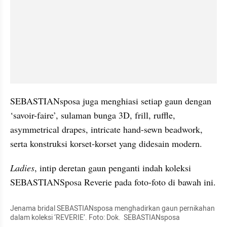
SEBASTIANsposa juga menghiasi setiap gaun dengan 
‘savoir-faire’, sulaman bunga 3D, frill, ruffle, 
asymmetrical drapes, intricate hand-sewn beadwork, 
serta konstruksi korset-korset yang didesain modern.
Ladies
, intip deretan gaun penganti indah koleksi 
SEBASTIANSposa Reverie pada foto-foto di bawah ini.
Jenama bridal SEBASTIANsposa menghadirkan gaun pernikahan 
dalam koleksi ‘REVERIE’. Foto: Dok.  SEBASTIANsposa