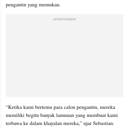
pengantin yang memukau.
ADVERTISEMENT
“Ketika kami bertemu para calon pengantin, mereka 
memiliki begitu banyak lamunan yang membuat kami 
terbawa ke dalam khayalan mereka,” ujar Sebastian.