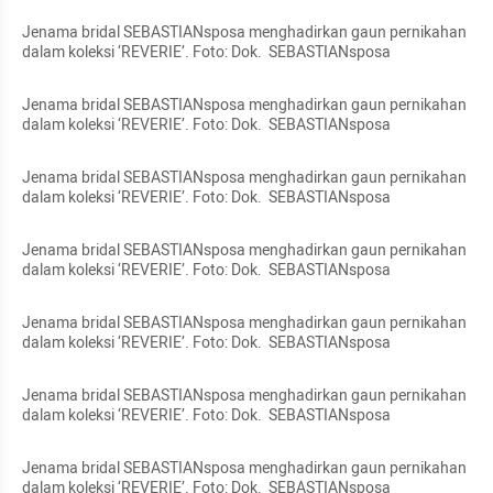
Jenama bridal SEBASTIANsposa menghadirkan gaun pernikahan 
dalam koleksi ‘REVERIE’. Foto: Dok.  SEBASTIANsposa
Jenama bridal SEBASTIANsposa menghadirkan gaun pernikahan 
dalam koleksi ‘REVERIE’. Foto: Dok.  SEBASTIANsposa
Jenama bridal SEBASTIANsposa menghadirkan gaun pernikahan 
dalam koleksi ‘REVERIE’. Foto: Dok.  SEBASTIANsposa
Jenama bridal SEBASTIANsposa menghadirkan gaun pernikahan 
dalam koleksi ‘REVERIE’. Foto: Dok.  SEBASTIANsposa
Jenama bridal SEBASTIANsposa menghadirkan gaun pernikahan 
dalam koleksi ‘REVERIE’. Foto: Dok.  SEBASTIANsposa
Jenama bridal SEBASTIANsposa menghadirkan gaun pernikahan 
dalam koleksi ‘REVERIE’. Foto: Dok.  SEBASTIANsposa
Jenama bridal SEBASTIANsposa menghadirkan gaun pernikahan 
dalam koleksi ‘REVERIE’. Foto: Dok.  SEBASTIANsposa