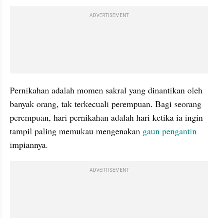
ADVERTISEMENT
Pernikahan adalah momen sakral yang dinantikan oleh 
banyak orang, tak terkecuali perempuan. Bagi seorang 
perempuan, hari pernikahan adalah hari ketika ia ingin 
tampil paling memukau mengenakan 
gaun pengantin
impiannya.
ADVERTISEMENT