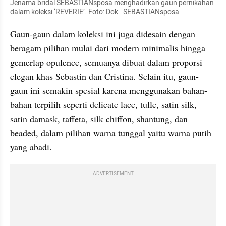
Jenama bridal SEBASTIANsposa menghadirkan gaun pernikahan 
dalam koleksi ‘REVERIE’. Foto: Dok.  SEBASTIANsposa
Gaun-gaun dalam koleksi ini juga didesain dengan 
beragam pilihan mulai dari modern minimalis hingga 
gemerlap opulence, semuanya dibuat dalam proporsi 
elegan khas Sebastin dan Cristina. Selain itu, gaun-
gaun ini semakin spesial karena menggunakan bahan-
bahan terpilih seperti delicate lace, tulle, satin silk, 
satin damask, taffeta, silk chiffon, shantung, dan 
beaded, dalam pilihan warna tunggal yaitu warna putih 
yang abadi.
ADVERTISEMENT