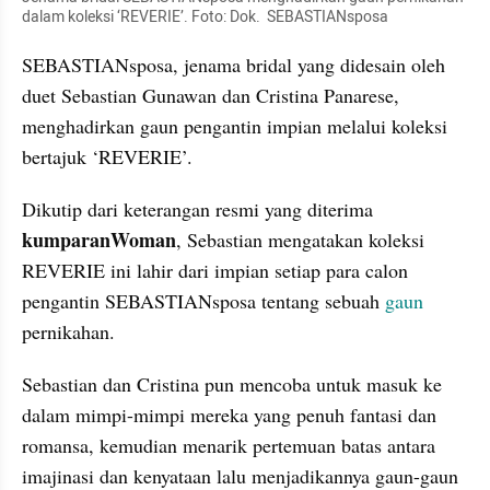
dalam koleksi ‘REVERIE’. Foto: Dok.  SEBASTIANsposa
SEBASTIANsposa, jenama bridal yang didesain oleh 
duet Sebastian Gunawan dan Cristina Panarese, 
menghadirkan gaun pengantin impian melalui koleksi 
bertajuk ‘REVERIE’.
Dikutip dari keterangan resmi yang diterima 
kumparanWoman
, Sebastian mengatakan koleksi 
REVERIE ini lahir dari impian setiap para calon 
pengantin SEBASTIANsposa tentang sebuah 
gaun 
pernikahan.
Sebastian dan Cristina pun mencoba untuk masuk ke 
dalam mimpi-mimpi mereka yang penuh fantasi dan 
romansa, kemudian menarik pertemuan batas antara 
imajinasi dan kenyataan lalu menjadikannya gaun-gaun 