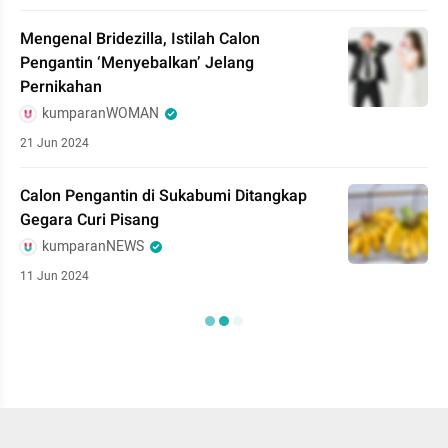
Mengenal Bridezilla, Istilah Calon
Pengantin ‘Menyebalkan’ Jelang
Pernikahan
kumparanWOMAN
21 Jun 2024
Calon Pengantin di Sukabumi Ditangkap
Gegara Curi Pisang
kumparanNEWS
11 Jun 2024