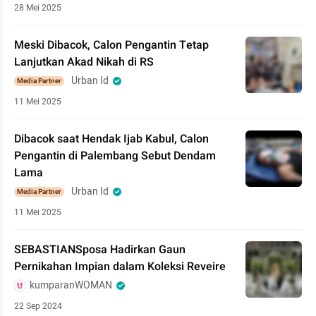
28 Mei 2025
Meski Dibacok, Calon Pengantin Tetap
Lanjutkan Akad Nikah di RS
Urban Id
Media Partner
11 Mei 2025
Dibacok saat Hendak Ijab Kabul, Calon
Pengantin di Palembang Sebut Dendam
Lama
Urban Id
Media Partner
11 Mei 2025
SEBASTIANSposa Hadirkan Gaun
Pernikahan Impian dalam Koleksi Reveire
kumparanWOMAN
22 Sep 2024