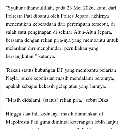
"Syukur alhamdulillah, pada 23 Mei 2026, kami dari 
Polresta Pati dibantu oleh Polres Jepara, akhirnya 
menemukan keberadaan dari perempuan tersebut, di 
salah satu penginapan di sekitar Alun-Alun Jepara, 
bersama dengan rekan pria-nya yang membantu untuk 
melarikan diri menghindari pernikahan yang 
bersangkutan," katanya.
Terkait status hubungan DF yang membantu pelarian 
Nayla, pihak kepolisian masih mendalami perannya, 
apakah sebagai kekasih gelap atau yang lainnya.
"Masih didalami, (status) rekan pria," sebut Dika.
Hingga saat ini, keduanya masih diamankan di 
Mapolresta Pati guna dimintai keterangan lebih lanjut 