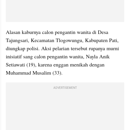
Alasan kaburnya calon pengantin wanita di Desa 
Tajungsari, Kecamatan Tlogowungu, Kabupaten Pati, 
diungkap polisi. Aksi pelarian tersebut rupanya murni 
inisiatif sang calon pengantin wanita, Nayla Anik 
Setiawati (19), karena enggan menikah dengan 
Muhammad Musalim (33).
ADVERTISEMENT