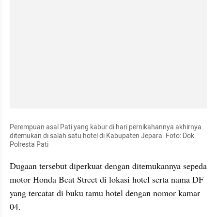
Perempuan asal Pati yang kabur di hari pernikahannya akhirnya 
ditemukan di salah satu hotel di Kabupaten Jepara. Foto: Dok. 
Polresta Pati
Dugaan tersebut diperkuat dengan ditemukannya sepeda 
motor Honda Beat Street di lokasi hotel serta nama DF 
yang tercatat di buku tamu hotel dengan nomor kamar 
04.