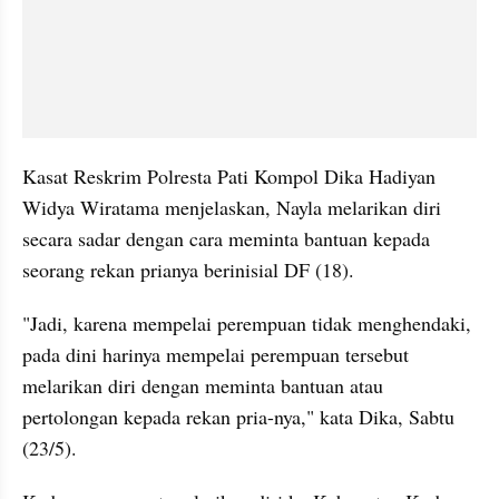
Kasat Reskrim Polresta Pati Kompol Dika Hadiyan 
Widya Wiratama menjelaskan, Nayla melarikan diri 
secara sadar dengan cara meminta bantuan kepada 
seorang rekan prianya berinisial DF (18).
"Jadi, karena mempelai perempuan tidak menghendaki, 
pada dini harinya mempelai perempuan tersebut 
melarikan diri dengan meminta bantuan atau 
pertolongan kepada rekan pria-nya," kata Dika, Sabtu 
(23/5).