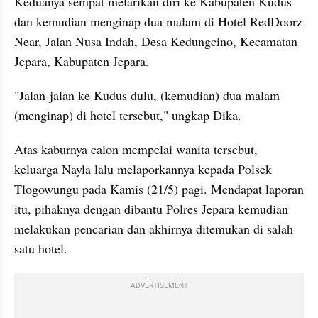
Keduanya sempat melarikan diri ke Kabupaten Kudus 
dan kemudian menginap dua malam di Hotel RedDoorz 
Near, Jalan Nusa Indah, Desa Kedungcino, Kecamatan 
Jepara, Kabupaten Jepara.
"Jalan-jalan ke Kudus dulu, (kemudian) dua malam 
(menginap) di hotel tersebut," ungkap Dika.
Atas kaburnya calon mempelai wanita tersebut, 
keluarga Nayla lalu melaporkannya kepada Polsek 
Tlogowungu pada Kamis (21/5) pagi. Mendapat laporan 
itu, pihaknya dengan dibantu Polres Jepara kemudian 
melakukan pencarian dan akhirnya ditemukan di salah 
satu hotel.
ADVERTISEMENT