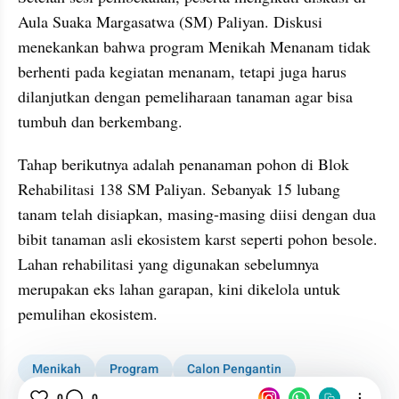
Aula Suaka Margasatwa (SM) Paliyan. Diskusi 
menekankan bahwa program Menikah Menanam tidak 
berhenti pada kegiatan menanam, tetapi juga harus 
dilanjutkan dengan pemeliharaan tanaman agar bisa 
tumbuh dan berkembang.
Tahap berikutnya adalah penanaman pohon di Blok 
Rehabilitasi 138 SM Paliyan. Sebanyak 15 lubang 
tanam telah disiapkan, masing-masing diisi dengan dua 
bibit tanaman asli ekosistem karst seperti pohon besole. 
Lahan rehabilitasi yang digunakan sebelumnya 
merupakan eks lahan garapan, kini dikelola untuk 
pemulihan ekosistem.
Menikah
Program
Calon Pengantin
0
0