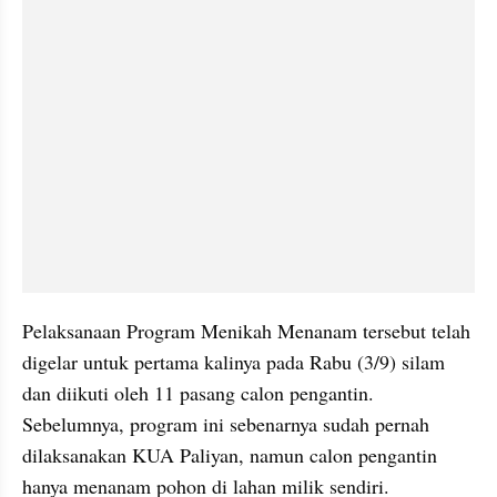
Pelaksanaan Program Menikah Menanam tersebut telah 
digelar untuk pertama kalinya pada Rabu (3/9) silam 
dan diikuti oleh 11 pasang calon pengantin. 
Sebelumnya, program ini sebenarnya sudah pernah 
dilaksanakan KUA Paliyan, namun calon pengantin 
hanya menanam pohon di lahan milik sendiri.