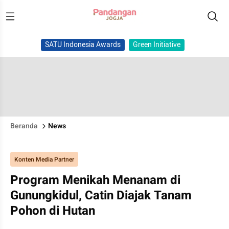
SATU Indonesia Awards
Green Initiative
Beranda
News
Konten Media Partner
Program Menikah Menanam di
Gunungkidul, Catin Diajak Tanam
Pohon di Hutan