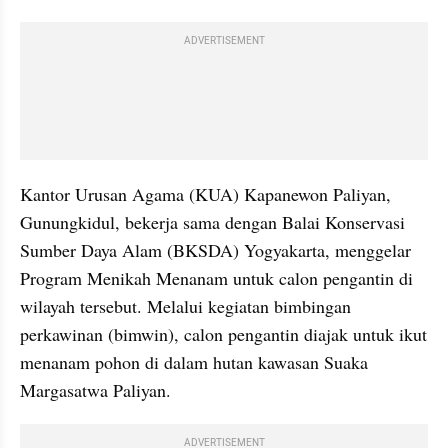
ADVERTISEMENT
Kantor Urusan Agama (KUA) Kapanewon Paliyan, 
Gunungkidul, bekerja sama dengan Balai Konservasi 
Sumber Daya Alam (BKSDA) Yogyakarta, menggelar 
Program Menikah Menanam untuk calon pengantin di 
wilayah tersebut. Melalui kegiatan bimbingan 
perkawinan (bimwin), calon pengantin diajak untuk ikut 
menanam pohon di dalam hutan kawasan Suaka 
Margasatwa Paliyan.
ADVERTISEMENT