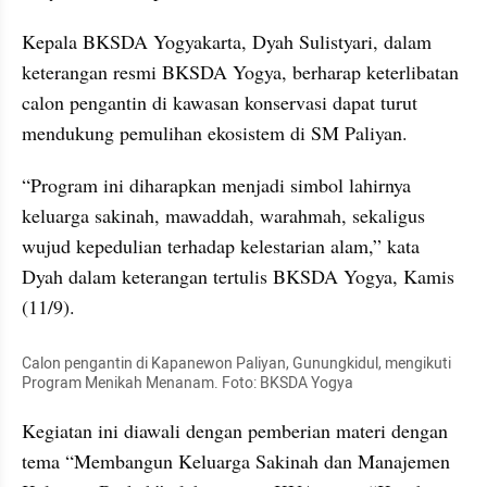
Kepala BKSDA Yogyakarta, Dyah Sulistyari, dalam 
keterangan resmi BKSDA Yogya, berharap keterlibatan 
calon pengantin di kawasan konservasi dapat turut 
mendukung pemulihan ekosistem di SM Paliyan.
“Program ini diharapkan menjadi simbol lahirnya 
keluarga sakinah, mawaddah, warahmah, sekaligus 
wujud kepedulian terhadap kelestarian alam,” kata 
Dyah dalam keterangan tertulis BKSDA Yogya, Kamis 
(11/9).
Calon pengantin di Kapanewon Paliyan, Gunungkidul, mengikuti 
Program Menikah Menanam. Foto: BKSDA Yogya
Kegiatan ini diawali dengan pemberian materi dengan 
tema “Membangun Keluarga Sakinah dan Manajemen 