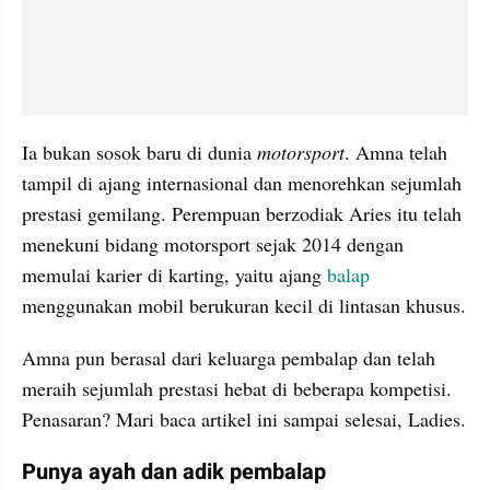
Ia bukan sosok baru di dunia 
motorsport
. Amna telah 
tampil di ajang internasional dan menorehkan sejumlah 
prestasi gemilang. Perempuan berzodiak Aries itu telah 
menekuni bidang motorsport sejak 2014 dengan 
memulai karier di karting, yaitu ajang 
balap 
menggunakan mobil berukuran kecil di lintasan khusus.
Amna pun berasal dari keluarga pembalap dan telah 
meraih sejumlah prestasi hebat di beberapa kompetisi. 
Penasaran? Mari baca artikel ini sampai selesai, Ladies.
Punya ayah dan adik pembalap