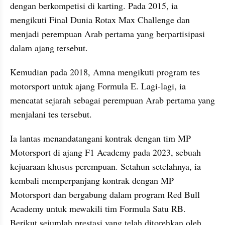
dengan berkompetisi di karting. Pada 2015, ia 
mengikuti Final Dunia Rotax Max Challenge dan 
menjadi perempuan Arab pertama yang berpartisipasi 
dalam ajang tersebut.
Kemudian pada 2018, Amna mengikuti program tes 
motorsport untuk ajang Formula E. Lagi-lagi, ia 
mencatat sejarah sebagai perempuan Arab pertama yang 
menjalani tes tersebut.
Ia lantas menandatangani kontrak dengan tim MP 
Motorsport di ajang F1 Academy pada 2023, sebuah 
kejuaraan khusus perempuan. Setahun setelahnya, ia 
kembali memperpanjang kontrak dengan MP 
Motorsport dan bergabung dalam program Red Bull 
Academy untuk mewakili tim Formula Satu RB. 
Berikut sejumlah prestasi yang telah ditorehkan oleh 