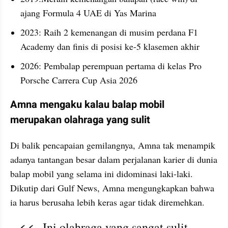
ajang Formula 4 UAE di Yas Marina
2023: Raih 2 kemenangan di musim perdana F1 
Academy dan finis di posisi ke-5 klasemen akhir
2026: Pembalap perempuan pertama di kelas Pro 
Porsche Carrera Cup Asia 2026
Amna mengaku kalau balap mobil 
merupakan olahraga yang sulit
Di balik pencapaian gemilangnya, Amna tak menampik 
adanya tantangan besar dalam perjalanan karier di dunia 
balap mobil yang selama ini didominasi laki-laki. 
Dikutip dari Gulf News, Amna mengungkapkan bahwa 
ia harus berusaha lebih keras agar tidak diremehkan.
Ini olahraga yang sangat sulit. 