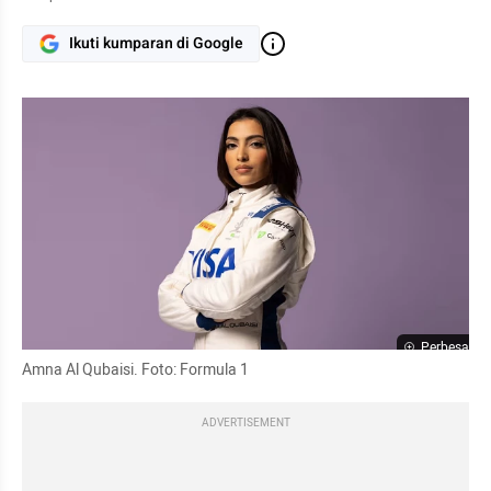
Ikuti kumparan di Google
Perbesar
Amna Al Qubaisi. Foto: Formula 1 
ADVERTISEMENT