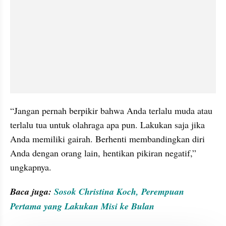
“Jangan pernah berpikir bahwa Anda terlalu muda atau 
terlalu tua untuk olahraga apa pun. Lakukan saja jika 
Anda memiliki gairah. Berhenti membandingkan diri 
Anda dengan orang lain, hentikan pikiran negatif,” 
ungkapnya.
Baca juga: 
Sosok Christina Koch, Perempuan 
Pertama yang Lakukan Misi ke Bulan