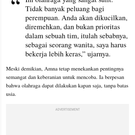
Tidak banyak peluang bagi 
perempuan. Anda akan dikucilkan, 
diremehkan, dan bukan prioritas 
dalam sebuah tim, itulah sebabnya, 
sebagai seorang wanita, saya harus 
bekerja lebih keras,” ujarnya.
Meski demikian, Amna tetap menekankan pentingnya 
semangat dan keberanian untuk mencoba. Ia berpesan 
bahwa olahraga dapat dilakukan kapan saja, tanpa batas 
usia.
ADVERTISEMENT