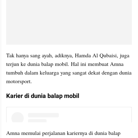
Tak hanya sang ayah, adiknya, Hamda Al Qubaisi, juga 
terjun ke dunia balap mobil. Hal ini membuat Amna 
tumbuh dalam keluarga yang sangat dekat dengan dunia 
motorsport.
Karier di dunia balap mobil
instagram embed
Amna memulai perjalanan kariernya di dunia balap 