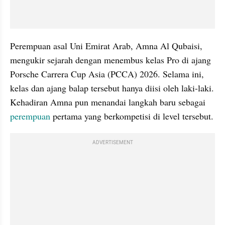
Perempuan asal Uni Emirat Arab, Amna Al Qubaisi, 
mengukir sejarah dengan menembus kelas Pro di ajang 
Porsche Carrera Cup Asia (PCCA) 2026. Selama ini, 
kelas dan ajang balap tersebut hanya diisi oleh laki-laki. 
Kehadiran Amna pun menandai langkah baru sebagai 
perempuan 
pertama yang berkompetisi di level tersebut.
ADVERTISEMENT