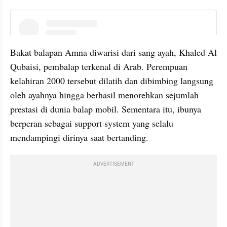
instagram embed
Bakat balapan Amna diwarisi dari sang ayah, Khaled Al 
Qubaisi, pembalap terkenal di Arab. Perempuan 
kelahiran 2000 tersebut dilatih dan dibimbing langsung 
oleh ayahnya hingga berhasil menorehkan sejumlah 
prestasi di dunia balap mobil. Sementara itu, ibunya 
berperan sebagai support system yang selalu 
mendampingi dirinya saat bertanding.
ADVERTISEMENT