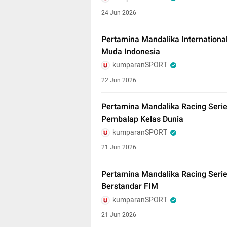
24 Jun 2026
Pertamina Mandalika Internationa
Muda Indonesia
kumparanSPORT
22 Jun 2026
Pertamina Mandalika Racing Seri
Pembalap Kelas Dunia
kumparanSPORT
21 Jun 2026
Pertamina Mandalika Racing Seri
Berstandar FIM
kumparanSPORT
21 Jun 2026