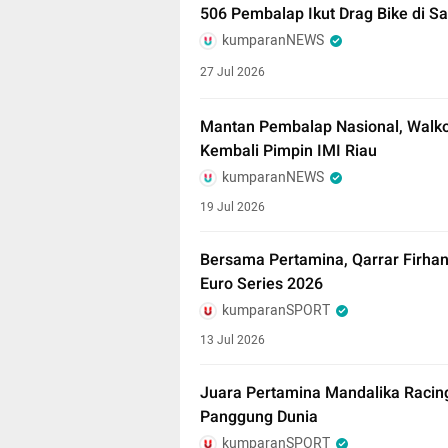
506 Pembalap Ikut Drag Bike di S
kumparanNEWS
27 Jul 2026
Mantan Pembalap Nasional, Walk
Kembali Pimpin IMI Riau
kumparanNEWS
19 Jul 2026
Bersama Pertamina, Qarrar Firha
Euro Series 2026
kumparanSPORT
13 Jul 2026
Juara Pertamina Mandalika Racin
Panggung Dunia
kumparanSPORT